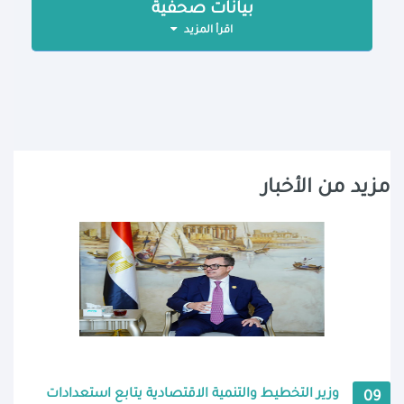
بيانات صحفية
اقرأ المزيد
مزيد من الأخبار
وزير التخطيط والتنمية الاقتصادية يتابع استعدادات
09