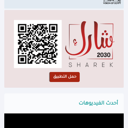
أحدث الفيديوهات