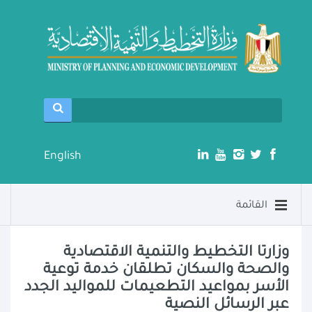
English
القائمة
وزارتا التخطيط والتنمية الاقتصادية
والصحة والسكان تطلقان خدمة توعية
الأسر بمواعيد التطعيمات للمواليد الجدد
عبر الرسائل النصية