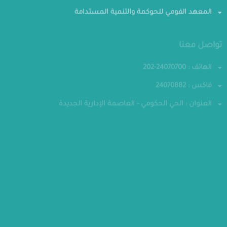
المعهد القومي للحوكمة والتنمية المستدامة
تواصل معنا
الهاتف : 24070700-202
فاكس : 24070882
العنوان : الحي الحكومي - العاصمة الإدارية الجديدة
مقر الوزارة