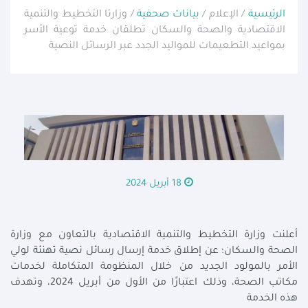
الرئيسية
/ الإعلام /
بيانات صحفية
/ وزارتا التخطيط والتنمية
الاقتصادية والصحة والسكان تطلقان خدمة توعية الأسر
بمواعيد التطعيمات للمواليد الجدد عبر الرسائل النصية
18 أبريل 2024
أعلنت وزارة التخطيط والتنمية الاقتصادية بالتعاون مع وزارة
الصحة والسكان؛ عن إطلاق خدمة إرسال رسائل نصية تهنئة لولي
الأمر بالمولود الجديد من خلال المنظومة المتكاملة لخدمات
مكاتب الصحة، وذلك اعتبارًا من الأول من أبريل 2024، وتهدف
هذه الخدمة