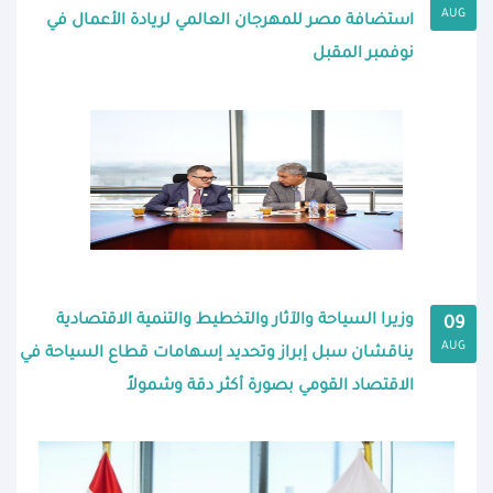
AUG
استضافة مصر للمهرجان العالمي لريادة الأعمال في
نوفمبر المقبل
وزيرا السياحة والآثار والتخطيط والتنمية الاقتصادية
09
AUG
يناقشان سبل إبراز وتحديد إسهامات قطاع السياحة في
الاقتصاد القومي بصورة أكثر دقة وشمولاً