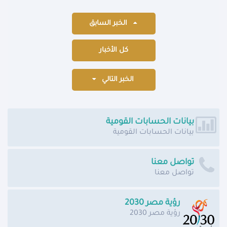
الخبر السابق
كل الأخبار
الخبر التالي
بيانات الحسابات القومية
بيانات الحسابات القومية
تواصل معنا
تواصل معنا
رؤية مصر 2030
رؤية مصر 2030