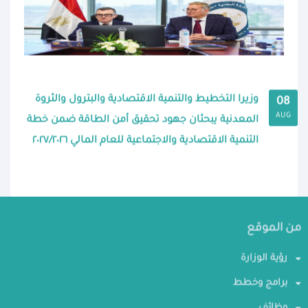
وزيرا التخطيط والتنمية الاقتصادية والبترول والثروة
08
AUG
المعدنية يبحثان جهود تحقيق أمن الطاقة ضمن خطة
التنمية الاقتصادية والاجتماعية للعام المالي ٢٠٢٧/٢٠٢٦
من الموقع
رؤية الوزارة
برامج وخطط