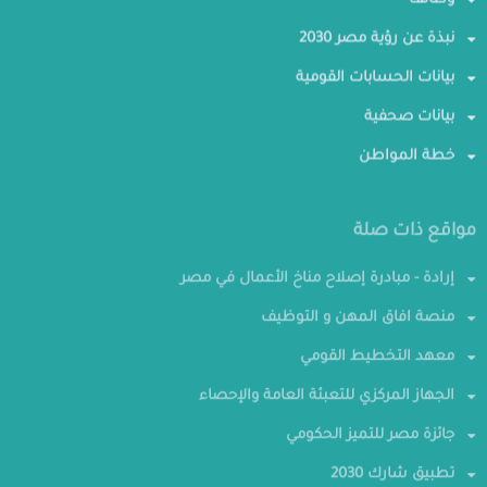
وظائف
نبذة عن رؤية مصر 2030
بيانات الحسابات القومية
بيانات صحفية
خطة المواطن
مواقع ذات صلة
إرادة - مبادرة إصلاح مناخ الأعمال في مصر
منصة افاق المهن و التوظيف
معهد التخطيط القومي
الجهاز المركزي للتعبئة العامة والإحصاء
جائزة مصر للتميز الحكومي
تطبيق شارك 2030