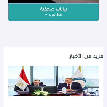
بيانات صحفية
اقرأ المزيد
مزيد من الأخبار