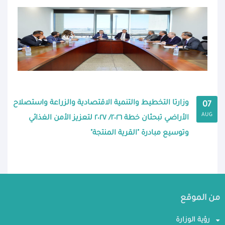
وزارتا التخطيط والتنمية الاقتصادية والزراعة واستصلاح
07
AUG
الأراضي تبحثان خطة ٢٠٢٦/ ٢٠٢٧ لتعزيز الأمن الغذائي
وتوسيع مبادرة "القرية المنتجة"
من الموقع
رؤية الوزارة