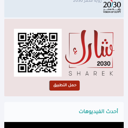
رؤية مصر 2030
أحدث الفيديوهات