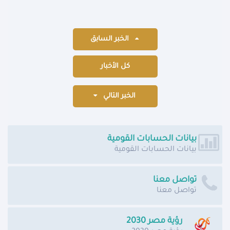
الخبر السابق
كل الأخبار
الخبر التالي
بيانات الحسابات القومية
بيانات الحسابات القومية
تواصل معنا
تواصل معنا
رؤية مصر 2030