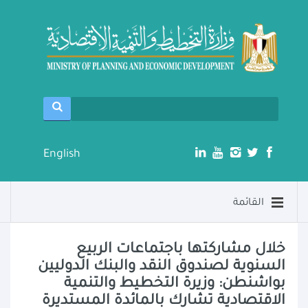
English
القائمة
خلال مشاركتها باجتماعات الربيع
السنوية لصندوق النقد والبنك الدوليين
بواشنطن: وزيرة التخطيط والتنمية
الاقتصادية تشارك بالمائدة المستديرة