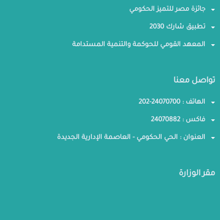
جائزة مصر للتميز الحكومي
تطبيق شارك 2030
المعهد القومي للحوكمة والتنمية المستدامة
تواصل معنا
الهاتف : 24070700-202
فاكس : 24070882
العنوان : الحي الحكومي - العاصمة الإدارية الجديدة
مقر الوزارة