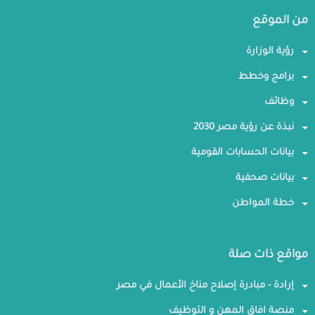
من الموقع
رؤية الوزارة
برامج وخطط
وظائف
نبذة عن رؤية مصر 2030
بيانات الحسابات القومية
بيانات صحفية
خطة المواطن
مواقع ذات صلة
إرادة - مبادرة إصلاح مناخ الأعمال في مصر
منصة افاق المهن و التوظيف