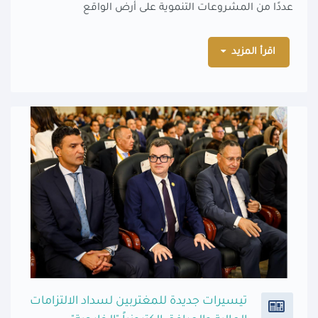
عددًا من المشروعات التنموية على أرض الواقع
اقرأ المزيد
تيسيرات جديدة للمغتربين لسداد الالتزامات