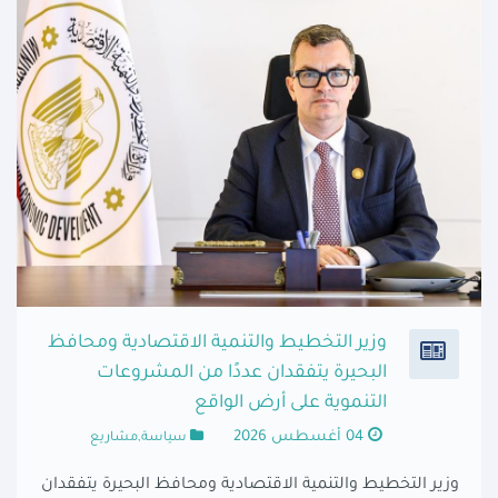
وزير التخطيط والتنمية الاقتصادية ومحافظ
البحيرة يتفقدان عددًا من المشروعات
التنموية على أرض الواقع
04 أغسطس 2026
سياسة,مشاريع
وزير التخطيط والتنمية الاقتصادية ومحافظ البحيرة يتفقدان