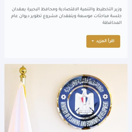
وزير التخطيط والتنمية الاقتصادية ومحافظ البحيرة يعقدان
جلسة مباحثات موسعة ويتفقدان مشروع تطوير ديوان عام
المحافظة
اقرأ المزيد