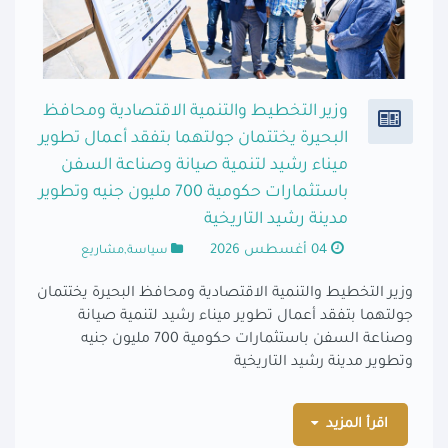
وزير التخطيط والتنمية الاقتصادية ومحافظ
البحيرة يختتمان جولتهما بتفقد أعمال تطوير
ميناء رشيد لتنمية صيانة وصناعة السفن
باستثمارات حكومية 700 مليون جنيه وتطوير
مدينة رشيد التاريخية
04 أغسطس 2026
سياسة,مشاريع
وزير التخطيط والتنمية الاقتصادية ومحافظ البحيرة يختتمان
جولتهما بتفقد أعمال تطوير ميناء رشيد لتنمية صيانة
وصناعة السفن باستثمارات حكومية 700 مليون جنيه
وتطوير مدينة رشيد التاريخية
اقرأ المزيد