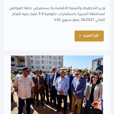
وزير التخطيط والتنمية الاقتصادية يستعرض خطة المواطن
لمحافظة البحيرة باستثمارات حكومية 9.9 مليار جنيه للعام
المالي 26/2027 بنمو سنوي 33%
اقرأ المزيد