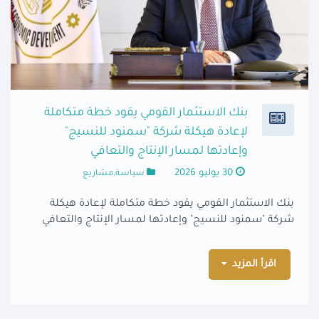
بنك الاستثمار القومي يقود خطة متكاملة
لإعادة هيكلة شركة "سمنود للنسيج"
وإعادتها لمسار الإنتاج والتعافي
30 يوليو 2026
سياسة,مشاريع
بنك الاستثمار القومي يقود خطة متكاملة لإعادة هيكلة
شركة "سمنود للنسيج" وإعادتها لمسار الإنتاج والتعافي
اقرأ المزيد