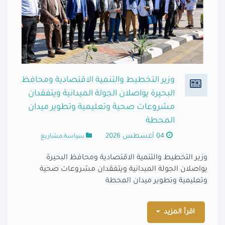
وزير التخطيط والتنمية الاقتصادية ومحافظ
البحيرة يواصلان الجولة الميدانية ويتفقدان
مشروعات صحية وتعليمية وتطوير ميدان
المحطة
04 أغسطس 2026
سياسة,مشاريع
وزير التخطيط والتنمية الاقتصادية ومحافظ البحيرة
يواصلان الجولة الميدانية ويتفقدان مشروعات صحية
وتعليمية وتطوير ميدان المحطة
اقرأ المزيد