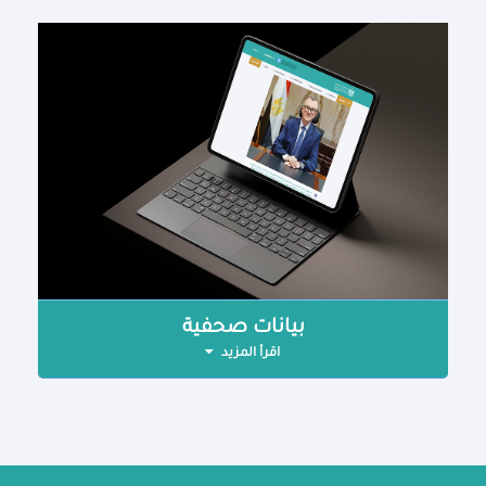
بيانات صحفية
اقرأ المزيد