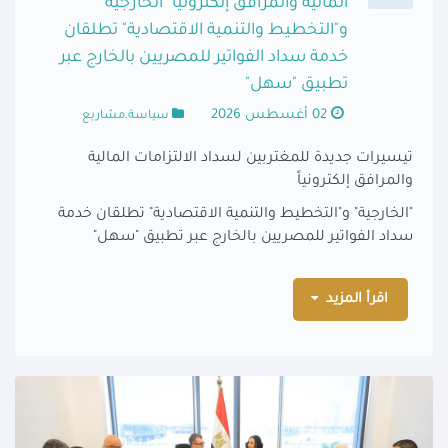
المالية والمرافق إلكترونياً "الخارجية"
و"التخطيط والتنمية الاقتصادية" تطلقان
خدمة سداد الفواتير للمصريين بالخارج عبر
تطبيق "سهل"
02 أغسطس 2026
سياسة,مشاريع
تيسيرات جديدة للمغتربين لسداد الالتزامات المالية
والمرافق إلكترونياً
"الخارجية" و"التخطيط والتنمية الاقتصادية" تطلقان خدمة
سداد الفواتير للمصريين بالخارج عبر تطبيق "سهل"
اقرأ المزيد