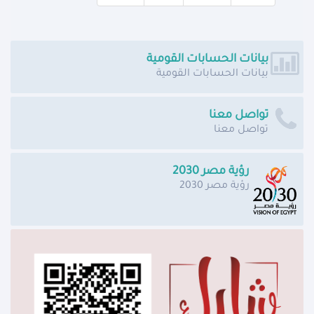
بيانات الحسابات القومية
بيانات الحسابات القومية
تواصل معنا
تواصل معنا
رؤية مصر 2030
رؤية مصر 2030