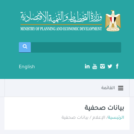
English
القائمة
بيانات صحفية
الرئيسية
/ الإعلام / بيانات صحفية