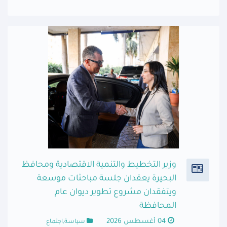
وزير التخطيط والتنمية الاقتصادية ومحافظ
البحيرة يعقدان جلسة مباحثات موسعة
ويتفقدان مشروع تطوير ديوان عام
المحافظة
04 أغسطس 2026
سياسة,اجتماع