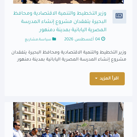
وزير التخطيط والتنمية الاقتصادية ومحافظ
البحيرة يتفقدان مشروع إنشاء المدرسة
المصرية اليابانية بمدينة دمنهور
04 أغسطس 2026
سياسة,مشاريع
وزير التخطيط والتنمية الاقتصادية ومحافظ البحيرة يتفقدان
مشروع إنشاء المدرسة المصرية اليابانية بمدينة دمنهور
اقرأ المزيد