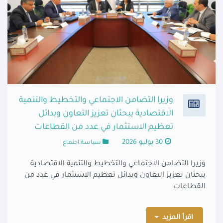
وزيرا التضامن الاجتماعي والتخطيط والتنمية
الاقتصادية يبحثان تعزيز التعاون وبدائل
تعظيم الاستثمار في عدد من القطاعات
30 يوليو 2026
سياسة,اجتماع
وزيرا التضامن الاجتماعي والتخطيط والتنمية الاقتصادية
يبحثان تعزيز التعاون وبدائل تعظيم الاستثمار في عدد من
القطاعات
اقرأ المزيد