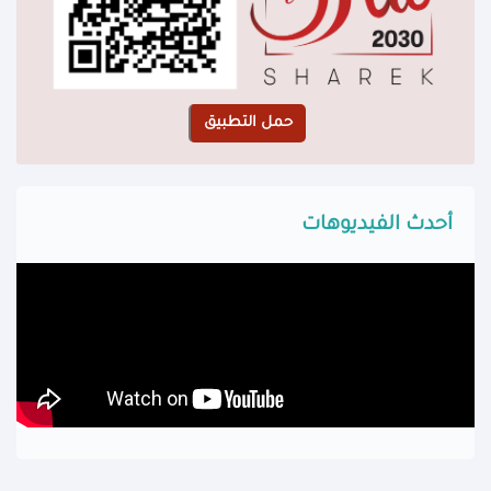
أحدث الفيديوهات