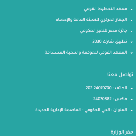
معهد التخطيط القومي
الجهاز المركزي للتعبئة العامة والإحصاء
جائزة مصر للتميز الحكومي
تطبيق شارك 2030
المعهد القومي للحوكمة والتنمية المستدامة
تواصل معنا
الهاتف : 24070700-202
فاكس : 24070882
العنوان : الحي الحكومي - العاصمة الإدارية الجديدة
مقر الوزارة