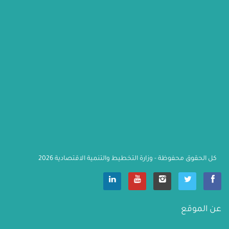
كل الحقوق محفوظة - وزارة التخطيط والتنمية الاقتصادية 2026
                    عن الموقع
