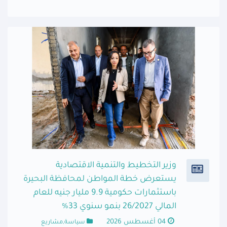
وزير التخطيط والتنمية الاقتصادية
يستعرض خطة المواطن لمحافظة البحيرة
باستثمارات حكومية 9.9 مليار جنيه للعام
المالي 26/2027 بنمو سنوي 33%
04 أغسطس 2026
سياسة,مشاريع