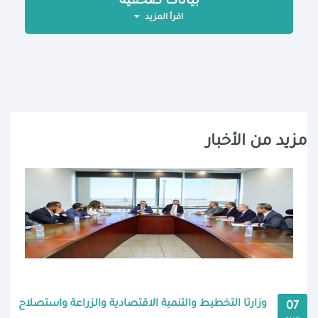
بيانات صحفية
اقرأ المزيد
مزيد من الأخبار
وزارتا التخطيط والتنمية الاقتصادية والزراعة واستصلاح
07