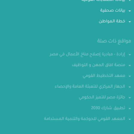
بيانات الحسابات القومية
بيانات صحفية
خطة المواطن
مواقع ذات صلة
إرادة - مبادرة إصلاح مناخ الأعمال في مصر
منصة افاق المهن و التوظيف
معهد التخطيط القومي
الجهاز المركزي للتعبئة العامة والإحصاء
جائزة مصر للتميز الحكومي
تطبيق شارك 2030
المعهد القومي للحوكمة والتنمية المستدامة