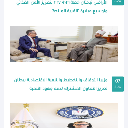
AUG
الأراضي تبحثان خطة ٢٠٢٦/ ٢٠٢٧ لتعزيز الأمن الغذائي
وتوسيع مبادرة "القرية المنتجة"
وزيرا الأوقاف والتخطيط والتنمية الاقتصادية يبحثان
07
AUG
تعزيز التعاون المشترك لدعم جهود التنمية