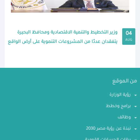
وزير التخطيط والتنمية الاقتصادية ومحافظ البحيرة
04
AUG
يتفقدان عددًا من المشروعات التنموية على أرض الواقع
من الموقع
رؤية الوزارة
برامج وخطط
وظائف
نبذة عن رؤية مصر 2030