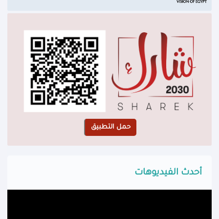
أحدث الفيديوهات