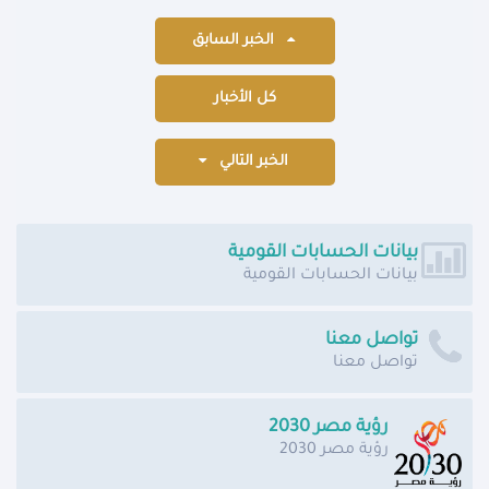
الخبر السابق
كل الأخبار
الخبر التالي
بيانات الحسابات القومية
بيانات الحسابات القومية
تواصل معنا
تواصل معنا
رؤية مصر 2030
رؤية مصر 2030