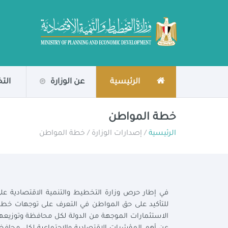
الرئيسية
عن الوزارة
الت
خطة المواطن
الرئيسية
/ إصدارات الوزارة / خطة المواطن
في إطار حرص وزارة التخطيط والتنمية الاقتصادية على
للتأكيد على حق المواطن في التعرف على توجهات خطة ال
الاستثمارات الموجهة من الدولة لكل محافظة وتوزيعها