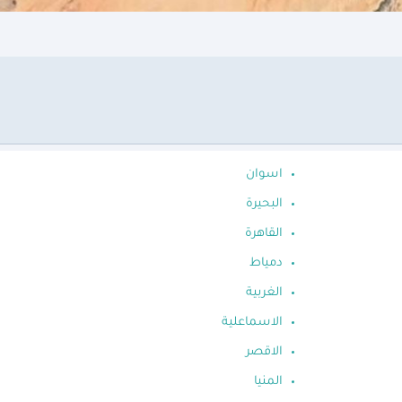
اسوان
البحيرة
القاهرة
دمياط
الغربية
الاسماعلية
الاقصر
المنيا