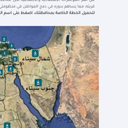
عن أهم المؤشرات الاقتصادية والاجتماعية لكل محاف
قريته، مما يساهم بدوره في دمج المواطن في منظومتي 
لتحميل الخطة الخاصة بمحافظتك، اضغط على اسم الم