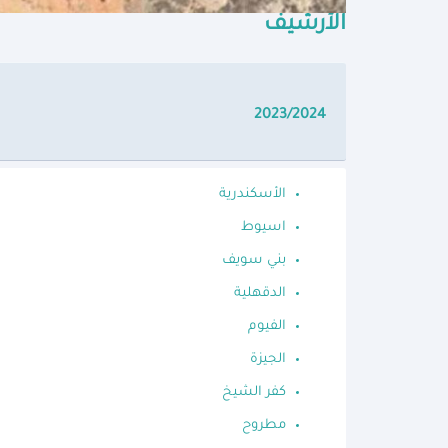
الأرشيف
2023/2024
الأسكندرية
اسيوط
بني سويف
الدقهلية
الفيوم
الجيزة
كفر الشيخ
مطروح