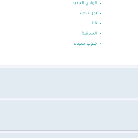
الوادي الجديد
بور سعيد
قنا
الشرقية
جنوب سيناء