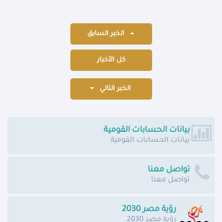
الخبر السابق
كل الأخبار
الخبر التالي
بيانات الحسابات القومية
بيانات الحسابات القومية
تواصل معنا
تواصل معنا
رؤية مصر 2030
رؤية مصر 2030