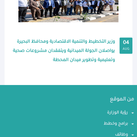
وزير التخطيط والتنمية الاقتصادية ومحافظ البحيرة
04
AUG
يواصلان الجولة الميدانية ويتفقدان مشروعات صحية
وتعليمية وتطوير ميدان المحطة
من الموقع
رؤية الوزارة
برامج وخطط
وظائف