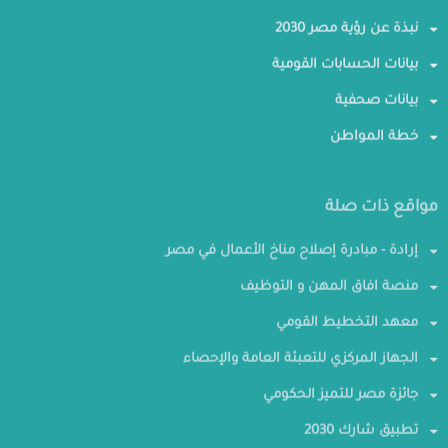
نبذة عن رؤية مصر 2030
بيانات الحسابات القومية
بيانات صحفية
خطة المواطن
مواقع ذات صلة
إرادة - مبادرة إصلاح مناخ الأعمال في مصر
منصة افاق المهن و التوظيف
معهد التخطيط القومي
الجهاز المركزي للتعبئة العامة والإحصاء
جائزة مصر للتميز الحكومي
تطبيق شارك 2030