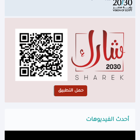
أحدث الفيديوهات