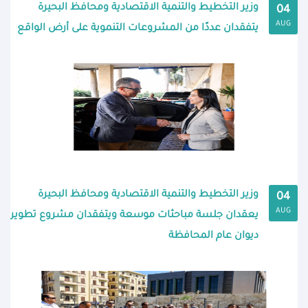
وزير التخطيط والتنمية الاقتصادية ومحافظ البحيرة
04
AUG
يتفقدان عددًا من المشروعات التنموية على أرض الواقع
وزير التخطيط والتنمية الاقتصادية ومحافظ البحيرة
04
AUG
يعقدان جلسة مباحثات موسعة ويتفقدان مشروع تطوير
ديوان عام المحافظة