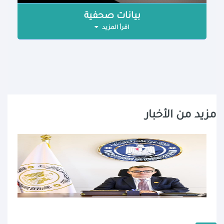
بيانات صحفية
اقرأ المزيد
مزيد من الأخبار