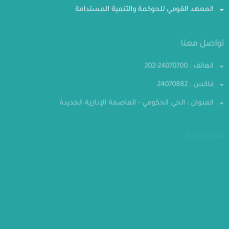
المعهد القومي للحوكمة والتنمية المستدامة
تواصل معنا
الهاتف : 24070700-202
فاكس : 24070882
العنوان : الحي الحكومي - العاصمة الإدارية الجديدة
مقر الوزارة