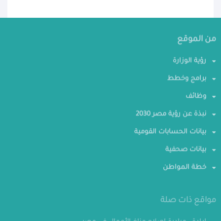
من الموقع
رؤية الوزارة
برامج وخطط
وظائف
نبذة عن رؤية مصر 2030
بيانات الحسابات القومية
بيانات صحفية
خطة المواطن
مواقع ذات صلة