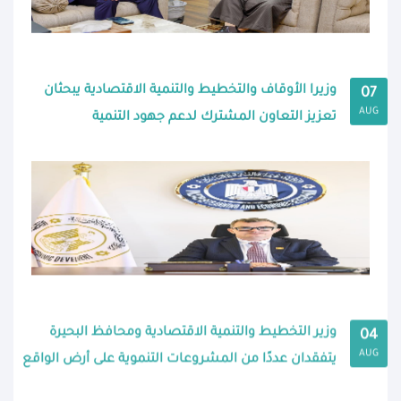
وزيرا الأوقاف والتخطيط والتنمية الاقتصادية يبحثان
07
AUG
تعزيز التعاون المشترك لدعم جهود التنمية
وزير التخطيط والتنمية الاقتصادية ومحافظ البحيرة
04
AUG
يتفقدان عددًا من المشروعات التنموية على أرض الواقع