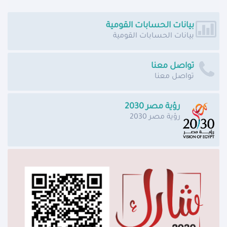
بيانات الحسابات القومية
بيانات الحسابات القومية
تواصل معنا
تواصل معنا
رؤية مصر 2030
رؤية مصر 2030