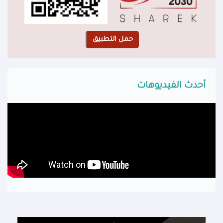
أحدث الفيديوهات