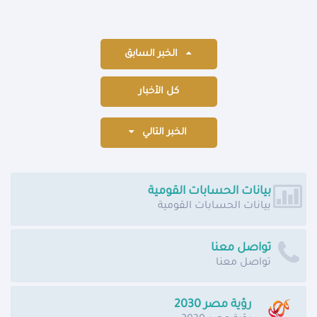
الخبر السابق
كل الأخبار
الخبر التالي
بيانات الحسابات القومية
بيانات الحسابات القومية
تواصل معنا
تواصل معنا
رؤية مصر 2030