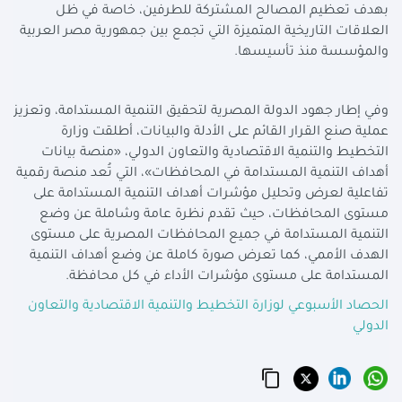
بهدف تعظيم المصالح المشتركة للطرفين، خاصة في ظل
العلاقات التاريخية المتميزة التي تجمع بين جمهورية مصر العربية
والمؤسسة منذ تأسيسها.
وفي إطار جهود الدولة المصرية لتحقيق التنمية المستدامة، وتعزيز
عملية صنع القرار القائم على الأدلة والبيانات، أطلقت وزارة
التخطيط والتنمية الاقتصادية والتعاون الدولي، «منصة بيانات
أهداف التنمية المستدامة في المحافظات»، التي تُعد منصة رقمية
تفاعلية لعرض وتحليل مؤشرات أهداف التنمية المستدامة على
مستوى المحافظات، حيث تقدم نظرة عامة وشاملة عن وضع
التنمية المستدامة في جميع المحافظات المصرية على مستوى
الهدف الأممي، كما تعرض صورة كاملة عن وضع أهداف التنمية
المستدامة على مستوى مؤشرات الأداء في كل محافظة.
الحصاد الأسبوعي لوزارة التخطيط والتنمية الاقتصادية والتعاون
الدولي