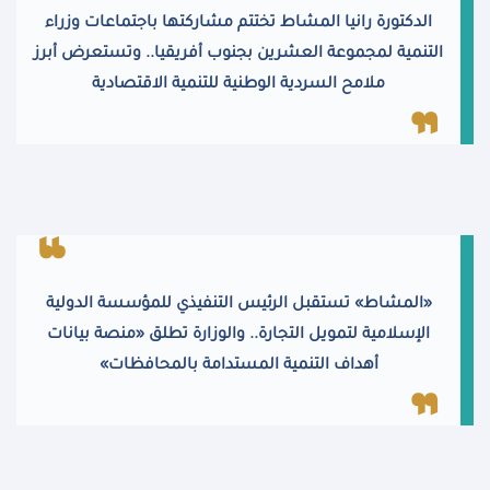
الدكتورة رانيا المشاط تختتم مشاركتها باجتماعات وزراء
التنمية لمجموعة العشرين بجنوب أفريقيا.. وتستعرض أبرز
ملامح السردية الوطنية للتنمية الاقتصادية
«المشاط» تستقبل الرئيس التنفيذي للمؤسسة الدولية
الإسلامية لتمويل التجارة.. والوزارة تطلق «منصة بيانات
أهداف التنمية المستدامة بالمحافظات»