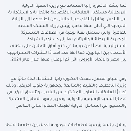
كما بحثت الدكتورة رانيا المشاط مع وزيرة التنمية الدولية
البريطانية مستقبل العلاقات الاقتصادية والتجارية والاستثمارية
بين البلدين، وخلال اللقاء، عبر الجانبان عن تطلعهما إلى الزيارة
المرتقبة التي أعلن عنها مكتب رئيس وزراء المملكة المتحدة
للقاهرة، والتي ستمثل نقلة نوعية في العلاقات المشتركة
المصرية البريطانية والارتقاء بها إلى مستوى الشراكة
الاستراتيجية، فضلًا عن دورها في فتح آفاق التعاون على مختلف
الأصعدة بين الجانبين، كما أنها تعد امتدادًا للشراكة الاستراتيجية
بين مصر والاتحاد الأوروبي التي تم الإعلان عنها خلال عام 2024.
وفي سياق متصل، عقدت الدكتورة رانيا المشاط، لقاءً ثنائيًا مع
وزيرة التخطيط والتقييم والمتابعة بجمهورية جنوب أفريقيا، وذلك
تعزيزًا لعلاقات التعاون المشترك بين البلدين، وتنسيق الرؤى في
قضايا التنمية الإقليمية والدولية، وتعزيز جهود التعاون المشترك
والتنسيق في المحافل الدولية لهيكلة النظام المالي العالمي.
وخلال جلسة رئيسية لاجتماعات مجموعة العشرين نظمها الاتحاد