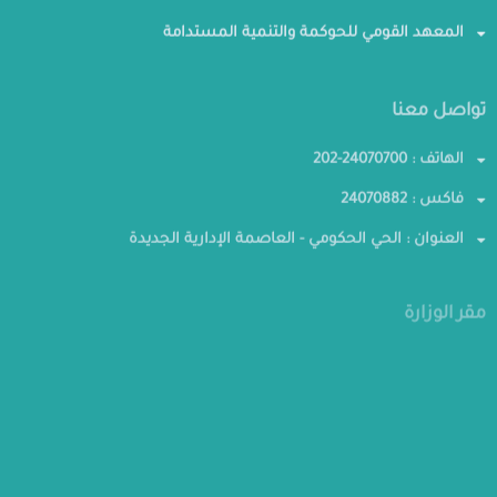
المعهد القومي للحوكمة والتنمية المستدامة
تواصل معنا
الهاتف : 24070700-202
فاكس : 24070882
العنوان : الحي الحكومي - العاصمة الإدارية الجديدة
مقر الوزارة