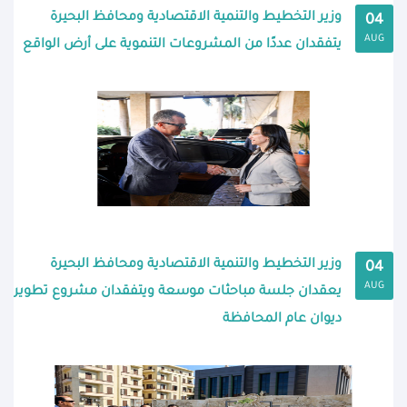
وزير التخطيط والتنمية الاقتصادية ومحافظ البحيرة
04
AUG
يتفقدان عددًا من المشروعات التنموية على أرض الواقع
وزير التخطيط والتنمية الاقتصادية ومحافظ البحيرة
04
AUG
يعقدان جلسة مباحثات موسعة ويتفقدان مشروع تطوير
ديوان عام المحافظة