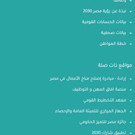
وظائف
نبذة عن رؤية مصر 2030
بيانات الحسابات القومية
بيانات صحفية
خطة المواطن
مواقع ذات صلة
إرادة - مبادرة إصلاح مناخ الأعمال في مصر
منصة افاق المهن و التوظيف
معهد التخطيط القومي
الجهاز المركزي للتعبئة العامة والإحصاء
جائزة مصر للتميز الحكومي
تطبيق شارك 2030