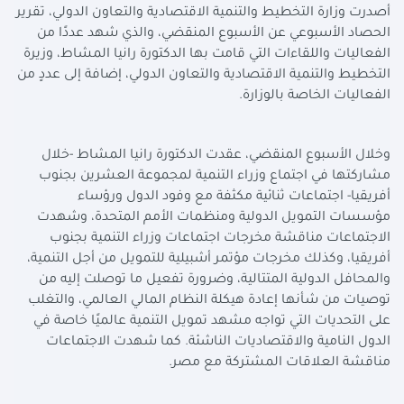
أصدرت وزارة التخطيط والتنمية الاقتصادية والتعاون الدولي، تقرير
الحصاد الأسبوعي عن الأسبوع المنقضي، والذي شهد عددًا من
الفعاليات واللقاءات التي قامت بها الدكتورة رانيا المشاط، وزيرة
التخطيط والتنمية الاقتصادية والتعاون الدولي، إضافة إلى عددٍ من
الفعاليات الخاصة بالوزارة.
وخلال الأسبوع المنقضي، عقدت الدكتورة رانيا المشاط -خلال
مشاركتها في اجتماع وزراء التنمية لمجموعة العشرين بجنوب
أفريقيا- اجتماعات ثنائية مكثفة مع وفود الدول ورؤساء
مؤسسات التمويل الدولية ومنظمات الأمم المتحدة، وشهدت
الاجتماعات مناقشة مخرجات اجتماعات وزراء التنمية بجنوب
أفريقيا، وكذلك مخرجات مؤتمر أشبيلية للتمويل من أجل التنمية،
والمحافل الدولية المتتالية، وضرورة تفعيل ما توصلت إليه من
توصيات من شأنها إعادة هيكلة النظام المالي العالمي، والتغلب
على التحديات التي تواجه مشهد تمويل التنمية عالميًا خاصة في
الدول النامية والاقتصاديات الناشئة. كما شهدت الاجتماعات
مناقشة العلاقات المشتركة مع مصر.