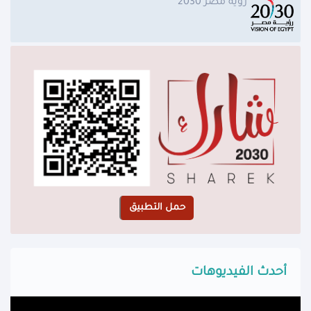
رؤية مصر 2030
أحدث الفيديوهات