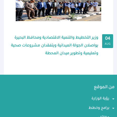
وزير التخطيط والتنمية الاقتصادية ومحافظ البحيرة
04
AUG
يواصلان الجولة الميدانية ويتفقدان مشروعات صحية
وتعليمية وتطوير ميدان المحطة
من الموقع
رؤية الوزارة
برامج وخطط