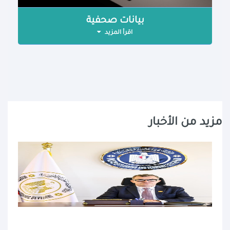
بيانات صحفية
اقرأ المزيد
مزيد من الأخبار