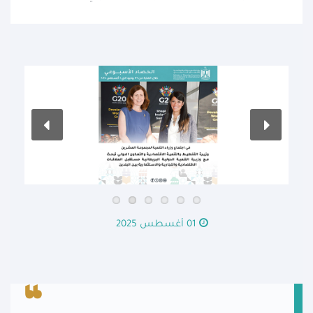
01 أغسطس 2025