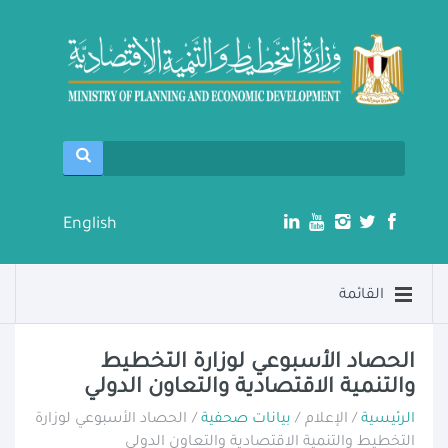
English
القائمة
الحصاد الأسبوعي لوزارة التخطيط
والتنمية الاقتصادية والتعاون الدولي
الرئيسية
/ الإعلام /
بيانات صحفية
/ الحصاد الأسبوعي لوزارة
التخطيط والتنمية الاقتصادية والتعاون الدولي