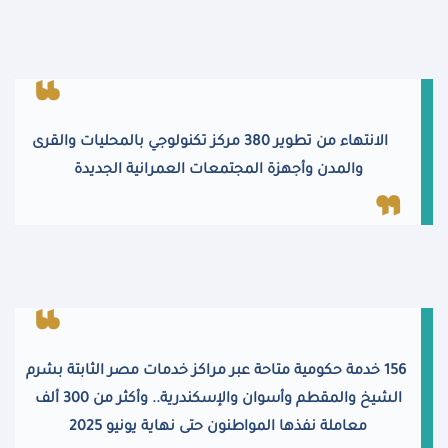
الانتهاء من تطوير 380 مركز تكنولوجي بالمحليات والقرى
والمدن وأجهزة المجتمعات العمرانية الجديدة
156
خدمة حكومية متاحة عبر مراكز خدمات مصر الثابتة بشرم
الشيخ والمقطم وأسوان والإسكندرية.. وأكثر من 300 ألف
معاملة نفذها المواطنون حتى نهاية يونيو 2025