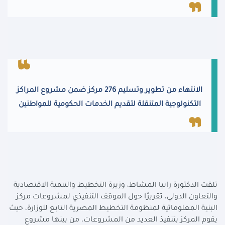
الانتهاء من تطوير وتسليم 276 مركز ضمن مشروع المراكز
التكنولوجية المتنقلة لتقديم الخدمات الحكومية للمواطنين
تلقت الدكتورة رانيا المشاط، وزيرة التخطيط والتنمية الاقتصادية
والتعاون الدولي، تقريرًا حول الموقف التنفيذي لمشروعات مركز
البنية المعلوماتية لمنظومة التخطيط المصرية التابع للوزارة، حيث
يقوم المركز بتنفيذ العديد من المشروعات، من بينها مشروع