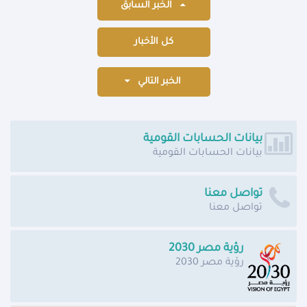
الخبر السابق
كل الأخبار
الخبر التالي
بيانات الحسابات القومية
بيانات الحسابات القومية
تواصل معنا
تواصل معنا
رؤية مصر 2030
رؤية مصر 2030