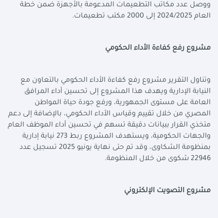
ووصل عدد مكاتب التطعيمات المدعومة بالأجهزة ضمن خطة
العام 2024/2025 إلى 2000 مكتب تطعيمات
.
مشروع رفع كفاءة الأداء الحكومي
وتناول التقرير مشروع رفع كفاءة الأداء الحكومي بالتعاون مع
النيابة الإدارية ويهدف هذا المشروع إلى تحسين أداء المرافق
العامة على مستوى الجمهورية، ورفع جودة حياة المواطن
المصري من خلال تقييم وقياس الأداء الحكومي، بالإضافة إلى دعم
متخذي القرار ببيانات دقيقة تسهم في تحسين أداء الموظف العام
والجهات الحكومية، ويستهدف المشروع ربط 273 نيابة إدارية
بمنظومة الشكاوى، وقد تم حتى نهاية يونيو 2025 تسجيل عدد
22946 شكوى من خلال المنظومة
.
مشروع التصويت الإلكتروني