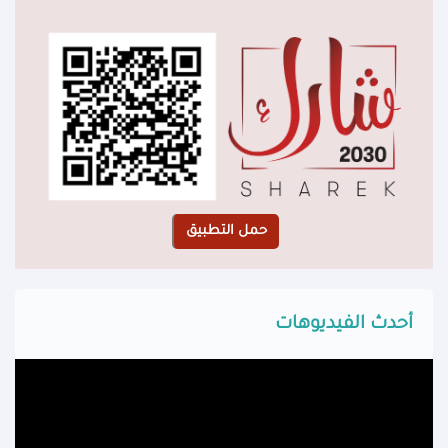
أحدث الفيديوهات