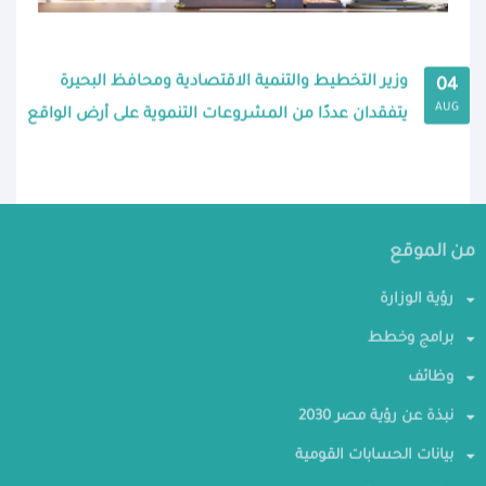
وزير التخطيط والتنمية الاقتصادية ومحافظ البحيرة
04
AUG
يتفقدان عددًا من المشروعات التنموية على أرض الواقع
من الموقع
رؤية الوزارة
برامج وخطط
وظائف
نبذة عن رؤية مصر 2030
بيانات الحسابات القومية