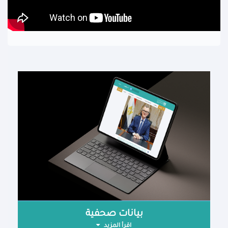
بيانات صحفية
اقرأ المزيد