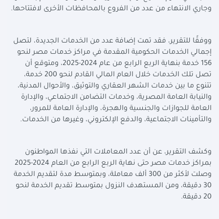
وجاري الانتهاء من عدد من الفروع بالمحافظات الأخرى لافتتاحها
.
ووفقًا للتقرير، فقد تمت إضافة عدد من الخدمات الجديدة، لتصل
إجمالي الخدمات الحكومية المقدمة في مراكز خدمات مصر لنحو
156 خدمة بنهاية الربع الرابع من عام 2024-2025، ومتوقع أن
تصل تلك الخدمات خلال العام المالي القادم لنحو 200 خدمة،
تتنوع ما بين خدمات الشهر العقاري والتوثيق، والأحوال المدنية،
والنيابة العامة المصرية، وخدمات التضامن الاجتماعي، والإدارة
العامة للجوازات والجنسية والهجرة، والإدارة العامة للمرور،
والتأمينات الاجتماعية، والدفع الإلكتروني، وغيرها من الخدمات
.
وكشف التقرير، عن أن عدد المعاملات التي نفذها المواطنون
بمراكز خدمات مصر حتى نهاية الربع الرابع من العام 2024-2025
وصلت لأكثر من 300 ألف معاملة، وبمتوسط مدة لتقديم الخدمة
30 دقيقة، ومن المستهدف النزول بمتوسط تقديم الخدمة لنحو
20 دقيقة
.