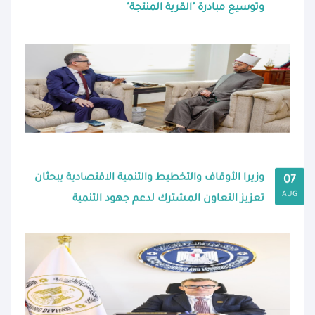
وتوسيع مبادرة "القرية المنتجة"
وزيرا الأوقاف والتخطيط والتنمية الاقتصادية يبحثان
07
AUG
تعزيز التعاون المشترك لدعم جهود التنمية