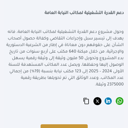
دعم القدرة التشغيلية لمكاتب النيابة العامة
وحول مشروع دعم القدرة التشغيلية لمكاتب النيابة العامة، فانه
يهدف إلى تيسير سبل وإجراءات التقاضي وكفالة حصول أصحاب
الشأن على حقوقهم دون معاناة في إطار من الشرعية الدستورية
والإجرائية، من خلال ميكنة 640 مكتب على أربع سنوات من تاريخ
بدء المشروع وتحويل 50 مليون وثيقة إلى وثيقة رقمية يسهل
الوصول إليها وحفظها، ويصل عدد المكاتب المستهدفة للسنة
الأولى 2024 – 2025 إلى 123 مكتب نيابة بنسبة (19%) من إجمالي
عدد المكاتب، وعدد الوثائق التي تم تحويلها بطريقة رقمية
2375000 وثيقة
.