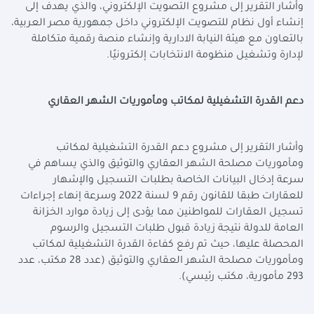
وأشار التقرير إلى مشروع التصويت الإلكتروني، والذي يهدف إلى
إنشاء أول نظام للتصويت الإلكتروني داخل جمهورية مصر العربية،
بالتعاون مع هيئة النيابة الادارية وإنشاء منصة رقمية متكاملة
لإدارة وتشغيل منظومة الانتخابات إلكترونيًا
.
دعم القدرة التشغيلية لمكاتب ومأموريات الشهر العقاري
وأشار التقرير إلى مشروع دعم القدرة التشغيلية لمكاتب
ومأموريات مصلحة الشهر العقاري والتوثيق والذي يساهم في
سرعة إدخال البيانات الخاصة بطلبات التسجيل والإشهار
للعقارات طبقا للقانون رقم 9 لسنة 2022 وسرعة إنهاء إجراءات
تسجيل العقارات للمواطنين مما يؤدى إلى زيادة موارد الخزانة
العامة للدولة نتيجة زيادة قبول طلبات التسجيل والرسوم
المحصلة عليها، حيث تم رفع كفاءة القدرة التشغيلية لمكاتب
ومأموريات مصلحة الشهر العقاري والتوثيق (عدد 28 مكتب، عدد
293 مأمورية، مكتب رئيسي)
.