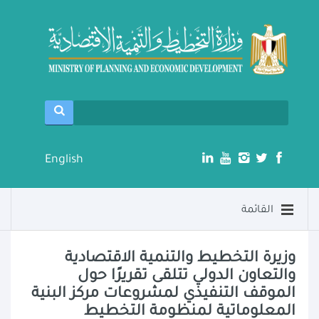
English
القائمة
وزيرة التخطيط والتنمية الاقتصادية
والتعاون الدولي تتلقى تقريرًا حول
الموقف التنفيذي لمشروعات مركز البنية
المعلوماتية لمنظومة التخطيط