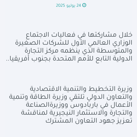
24 يوليو 2025
خلال مشاركتها في فعاليات الاجتماع
الوزاري العالمي الأول للشركات الصغيرة
والمتوسطة الذي ينظمه مركز التجارة
الدولية التابع للأمم المتحدة بجنوب أفريقيا..
وزيرة التخطيط والتنمية الاقتصادية
والتعاون الدولي تلتقي وزيرة الطاقة وتنمية
الأعمال في باربادوس ووزيرةالصناعة
والتجارة والاستثمار النيجيرية لمناقشة
تعزيز جهود التعاون المشترك