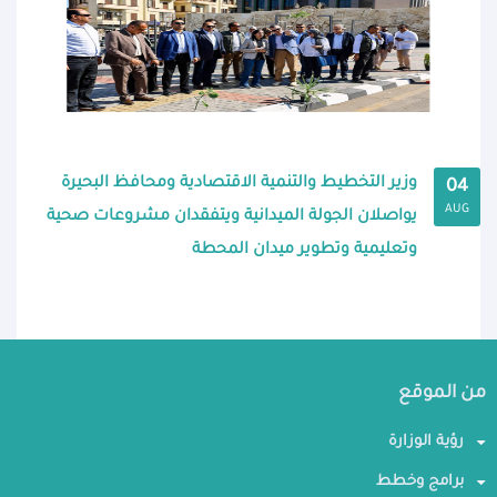
وزير التخطيط والتنمية الاقتصادية ومحافظ البحيرة
04
AUG
يواصلان الجولة الميدانية ويتفقدان مشروعات صحية
وتعليمية وتطوير ميدان المحطة
من الموقع
رؤية الوزارة
برامج وخطط