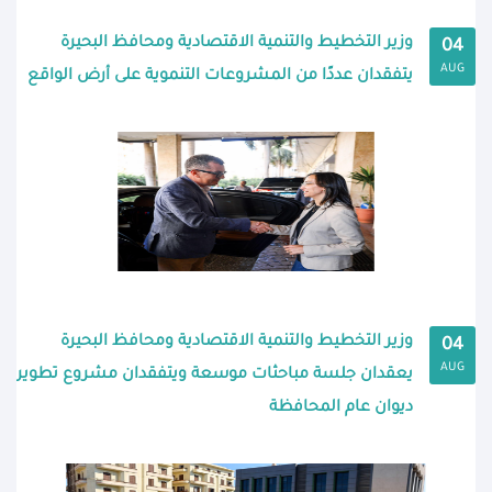
وزير التخطيط والتنمية الاقتصادية ومحافظ البحيرة
04
AUG
يتفقدان عددًا من المشروعات التنموية على أرض الواقع
وزير التخطيط والتنمية الاقتصادية ومحافظ البحيرة
04
AUG
يعقدان جلسة مباحثات موسعة ويتفقدان مشروع تطوير
ديوان عام المحافظة