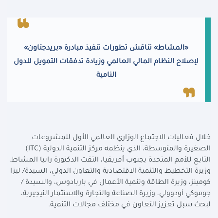
«المشاط» تناقش تطورات تنفيذ مبادرة «بريدجتاون»
لإصلاح النظام المالي العالمي وزيادة تدفقات التمويل للدول
النامية
خلال فعاليات الاجتماع الوزاري العالمي الأول للمشروعات
الصغيرة والمتوسطة، الذي ينظمه مركز التنمية الدولية (
ITC
)
التابع للأمم المتحدة بجنوب أفريقيا، التقت الدكتورة رانيا المشاط،
وزيرة التخطيط والتنمية الاقتصادية والتعاون الدولي، السيدة/ ليزا
كومينز، وزيرة الطاقة وتنمية الأعمال في باربادوس، والسيدة /
جوموكي أودوولي، وزيرة الصناعة والتجارة والاستثمار النيجيرية،
لبحث سبل تعزيز التعاون في مختلف مجالات التنمية.