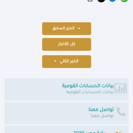
الخبر السابق
كل الأخبار
الخبر التالي
بيانات الحسابات القومية
بيانات الحسابات القومية
تواصل معنا
تواصل معنا