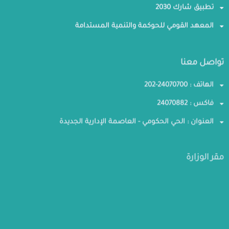
تطبيق شارك 2030
المعهد القومي للحوكمة والتنمية المستدامة
تواصل معنا
الهاتف : 24070700-202
فاكس : 24070882
العنوان : الحي الحكومي - العاصمة الإدارية الجديدة
مقر الوزارة