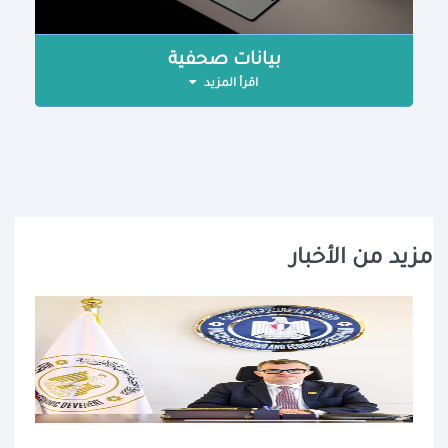
بيانات صحفية
اقرأ المزيد
مزيد من الأخبار