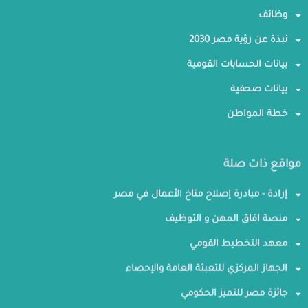
وظائف
نبذة عن رؤية مصر 2030
بيانات الحسابات القومية
بيانات صحفية
خطة المواطن
مواقع ذات صلة
إرادة - مبادرة إصلاح مناخ الأعمال في مصر
منصة افاق المهن و التوظيف
معهد التخطيط القومي
الجهاز المركزي للتعبئة العامة والإحصاء
جائزة مصر للتميز الحكومي