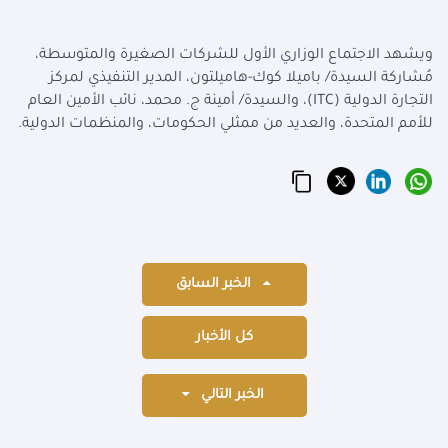
ويشهد الاجتماع الوزاري الأول للشركات الصغيرة والمتوسطة،
مُشاركة السيدة/ باميلا كوك-هاميلتون، المدير التنفيذي لمركز
التجارة الدولية (
ITC
)، والسيدة/ أمينة ج. محمد، نائب الأمين العام
للأمم المتحدة، والعديد من ممثلي الحكومات، والمنظمات الدولية.
الخبر السابق
كل الأخبار
الخبر التالي