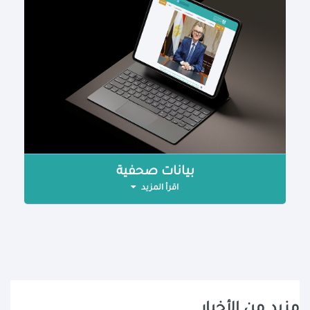
بيانات صحفية
اقرأ المزيد
مزيد من الأخبار