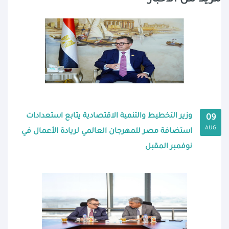
وزير التخطيط والتنمية الاقتصادية يتابع استعدادات
09
AUG
استضافة مصر للمهرجان العالمي لريادة الأعمال في
نوفمبر المقبل