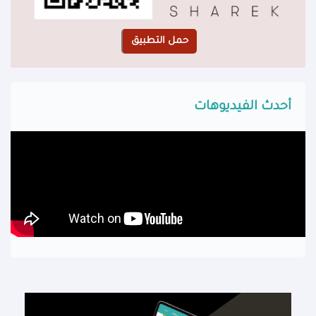
أحدث الفيديوهات