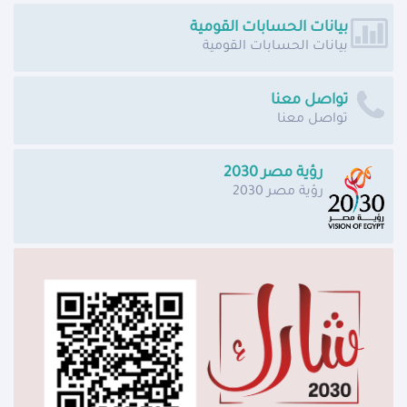
بيانات الحسابات القومية
بيانات الحسابات القومية
تواصل معنا
تواصل معنا
رؤية مصر 2030
رؤية مصر 2030