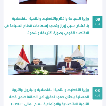
وزيرا السياحة والآثار والتخطيط والتنمية الاقتصادية
09
AUG
يناقشان سبل إبراز وتحديد إسهامات قطاع السياحة في
الاقتصاد القومي بصورة أكثر دقة وشمولاً
وزيرا التخطيط والتنمية الاقتصادية والبترول والثروة
08
AUG
المعدنية يبحثان جهود تحقيق أمن الطاقة ضمن خطة
التنمية الاقتصادية والاجتماعية للعام المالي ٢٠٢٧/٢٠٢٦