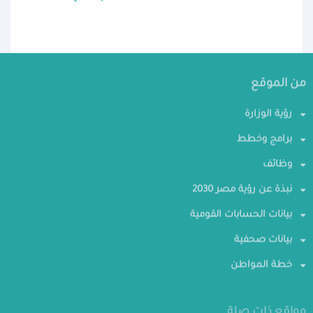
من الموقع
رؤية الوزارة
برامج وخطط
وظائف
نبذة عن رؤية مصر 2030
بيانات الحسابات القومية
بيانات صحفية
خطة المواطن