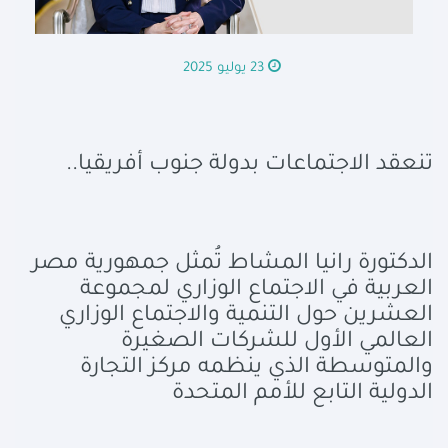
23 يوليو 2025
تنعقد الاجتماعات بدولة جنوب أفريقيا..
الدكتورة رانيا المشاط تُمثل جمهورية مصر
العربية في الاجتماع الوزاري لمجموعة
العشرين حول التنمية والاجتماع الوزاري
العالمي الأول للشركات الصغيرة
والمتوسطة الذي ينظمه مركز التجارة
الدولية التابع للأمم المتحدة