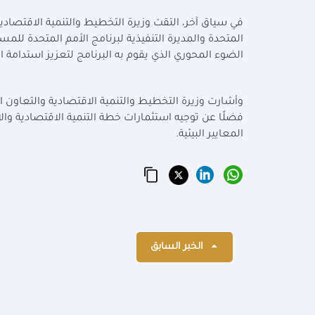
في سياق آخر، التقت وزيرة التخطيط والتنمية الاقتصادية 
المتحدة والمديرة التنفيذية لبرنامج الأمم المتحدة لل
الضوء المحوري الذي يقوم به البرنامج لتعزيز استدامة 
وأشارت وزيرة التخطيط والتنمية الاقتصادية والتعاون الدو
فضلًا عن توجيه استثمارات خطة التنمية الاقتصادية وا
المعايير البيئية
.
الخبر السابق