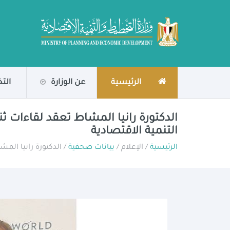
الرئيسية
عن الوزارة
الت
الدكتورة رانيا المشاط تعقد لقاءات ث
التنمية الاقتصادية
الرئيسية
/ الإعلام /
بيانات صحفية
/ الدكتورة رانيا الم