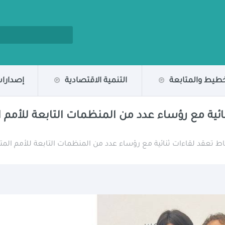
خطيط والمتابعة
التنمية الاقتصادية
إصدارات
نائية مع رؤساء عدد من المنظمات التابعة للأمم
شاط تعقد لقاءات ثنائية مع رؤساء عدد من المنظمات التابعة للأمم المت