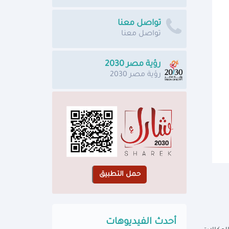
تواصل معنا
تواصل معنا
رؤية مصر 2030
رؤية مصر 2030
أحدث الفيديوهات