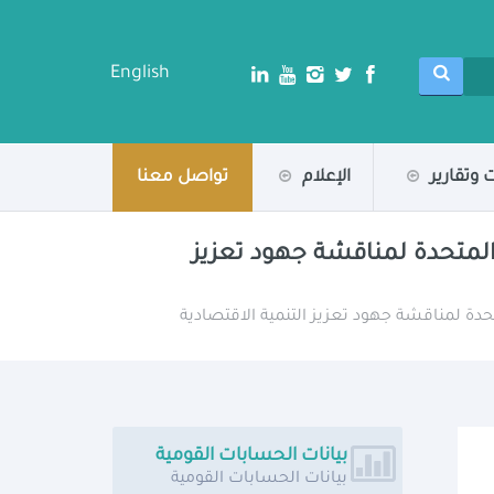
English
 وتقارير
الإعلام
تواصل معنا
 المتحدة لمناقشة جهود تعزيز
حدة لمناقشة جهود تعزيز التنمية الاقتصادية
بيانات الحسابات القومية
بيانات الحسابات القومية