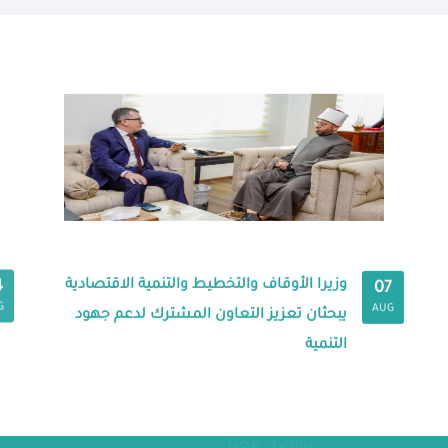
وزيرا الأوقاف والتخطيط والتنمية الاقتصادية
4
07
G
AUG
يبحثان تعزيز التعاون المشترك لدعم جهود
التنمية