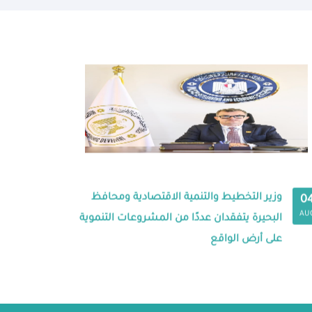
وزير التخطيط والتنمية الاقتصادية ومحافظ
0
AU
البحيرة يتفقدان عددًا من المشروعات التنموية
على أرض الواقع