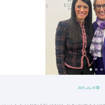
24 يناير 2025