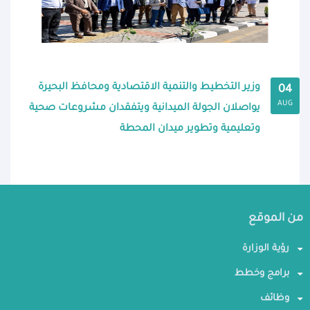
وزير التخطيط والتنمية الاقتصادية ومحافظ البحيرة
04
AUG
يواصلان الجولة الميدانية ويتفقدان مشروعات صحية
وتعليمية وتطوير ميدان المحطة
من الموقع
رؤية الوزارة
برامج وخطط
وظائف