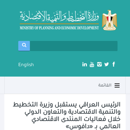
English
القائمة
الرئيس العراقي يستقبل وزيرة التخطيط
والتنمية الاقتصادية والتعاون الدولي
خلال فعاليات المنتدى الاقتصادي
العالمي بـ «دافوس»