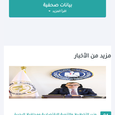
بيانات صحفية
اقرأ المزيد
مزيد من الأخبار