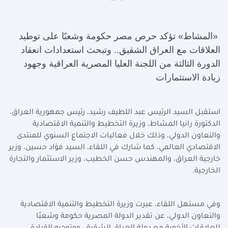
«المشاط» تؤكد حرص مصر حكومة وشعبًا على توطيد
العلاقات مع العراق الشقيق.. وتبحث استعدادات انعقاد
الدورة الثالثة من اللجنة العليا المصرية العراقية وجهود
زيادة الاستثمارات
استقبل السيد الرئيس عبد اللطيف رشيد، رئيس جمهورية العراق،
الدكتورة رانيا المشاط، وزيرة التخطيط والتنمية الاقتصادية
والتعاون الدولي، وذلك خلال فعاليات الاجتماع السنوي للمنتدى
الاقتصادي العالمي، كما شارك في اللقاء، السيد فؤاد حسين، وزير
خارجية العراق، والمهندس حسن الخطيب، وزير الاستثمار والتجارة
الخارجية.
وفي مستهل اللقاء، عبرت وزيرة التخطيط والتنمية الاقتصادية
والتعاون الدولي، عن تقدير الدولة المصرية حكومة وشعبًا