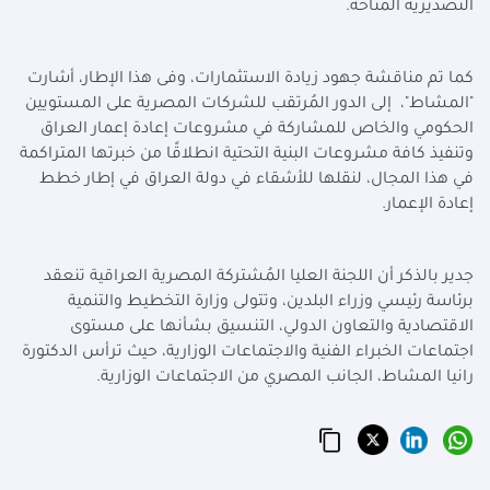
التصديرية المتاحة.
كما تم مناقشة جهود زيادة الاستثمارات، وفى هذا الإطار، أشارت
"المشاط"، إلى الدور المُرتقب للشركات المصرية على المستويين
الحكومي والخاص للمشاركة في مشروعات إعادة إعمار العراق
وتنفيذ كافة مشروعات البنية التحتية انطلاقًا من خبرتها المتراكمة
في هذا المجال، لنقلها للأشقاء في دولة العراق في إطار خطط
إعادة الإعمار.
جدير بالذكر أن اللجنة العليا المُشتركة المصرية العراقية تنعقد
برئاسة رئيسي وزراء البلدين، وتتولى وزارة التخطيط والتنمية
الاقتصادية والتعاون الدولي، التنسيق بشأنها على مستوى
اجتماعات الخبراء الفنية والاجتماعات الوزارية، حيث ترأس الدكتورة
رانيا المشاط، الجانب المصري من الاجتماعات الوزارية.