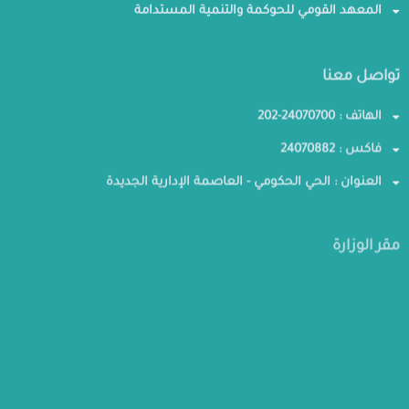
المعهد القومي للحوكمة والتنمية المستدامة
تواصل معنا
الهاتف : 24070700-202
فاكس : 24070882
العنوان : الحي الحكومي - العاصمة الإدارية الجديدة
مقر الوزارة