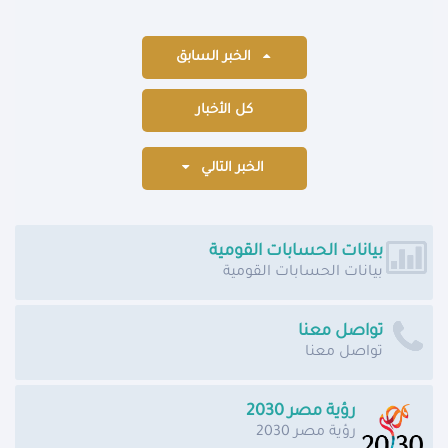
الخبر السابق
كل الأخبار
الخبر التالي
بيانات الحسابات القومية
بيانات الحسابات القومية
تواصل معنا
تواصل معنا
رؤية مصر 2030
رؤية مصر 2030