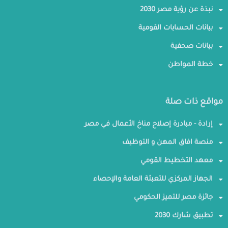
نبذة عن رؤية مصر 2030
بيانات الحسابات القومية
بيانات صحفية
خطة المواطن
مواقع ذات صلة
إرادة - مبادرة إصلاح مناخ الأعمال في مصر
منصة افاق المهن و التوظيف
معهد التخطيط القومي
الجهاز المركزي للتعبئة العامة والإحصاء
جائزة مصر للتميز الحكومي
تطبيق شارك 2030