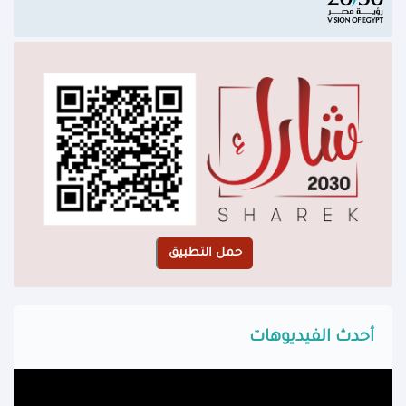
أحدث الفيديوهات