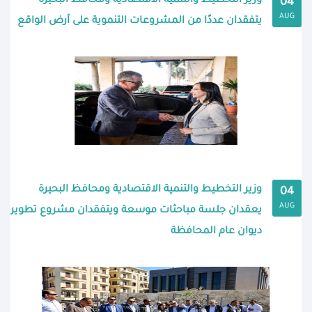
وزير التخطيط والتنمية الاقتصادية ومحافظ البحيرة
04
AUG
يتفقدان عددًا من المشروعات التنموية على أرض الواقع
وزير التخطيط والتنمية الاقتصادية ومحافظ البحيرة
04
AUG
يعقدان جلسة مباحثات موسعة ويتفقدان مشروع تطوير
ديوان عام المحافظة