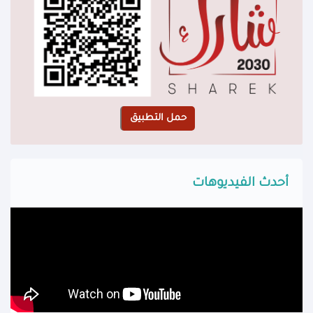
أحدث الفيديوهات