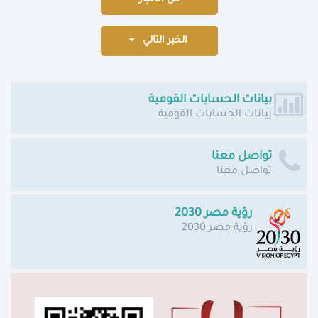
الخبر التالي
بيانات الحسابات القومية
بيانات الحسابات القومية
تواصل معنا
تواصل معنا
رؤية مصر 2030
رؤية مصر 2030