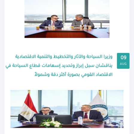
وزيرا السياحة والآثار والتخطيط والتنمية الاقتصادية
09
AUG
يناقشان سبل إبراز وتحديد إسهامات قطاع السياحة في
الاقتصاد القومي بصورة أكثر دقة وشمولاً