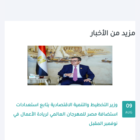
مزيد من الأخبار
وزير التخطيط والتنمية الاقتصادية يتابع استعدادات
09
AUG
استضافة مصر للمهرجان العالمي لريادة الأعمال في
نوفمبر المقبل