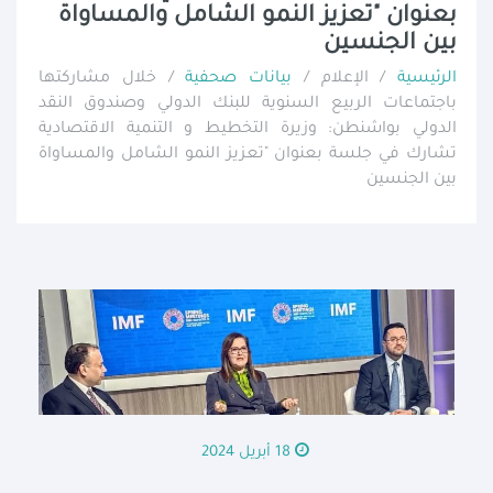
بعنوان "تعزيز النمو الشامل والمساواة
بين الجنسين
الرئيسية
/ الإعلام /
بيانات صحفية
/ خلال مشاركتها
باجتماعات الربيع السنوية للبنك الدولي وصندوق النقد
الدولي بواشنطن: وزيرة التخطيط و التنمية الاقتصادية
تشارك في جلسة بعنوان "تعزيز النمو الشامل والمساواة
بين الجنسين
18 أبريل 2024