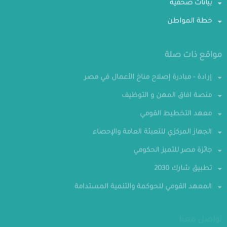
بيانات صحفية
خطة المواطن
مواقع ذات صلة
إرادة - مبادرة إصلاح مناخ الأعمال في مصر
منصة افاق المهن و التوظيف
معهد التخطيط القومي
الجهاز المركزي للتعبئة العامة والإحصاء
جائزة مصر للتميز الحكومي
تطبيق شارك 2030
المعهد القومي للحوكمة والتنمية المستدامة