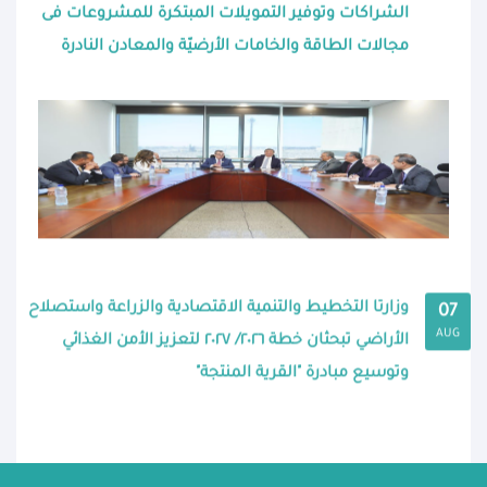
الشراكات وتوفير التمويلات المبتكرة للمشروعات فى
مجالات الطاقة والخامات الأرضيّة والمعادن النادرة
وزارتا التخطيط والتنمية الاقتصادية والزراعة واستصلاح
07
AUG
الأراضي تبحثان خطة ٢٠٢٦/ ٢٠٢٧ لتعزيز الأمن الغذائي
وتوسيع مبادرة "القرية المنتجة"