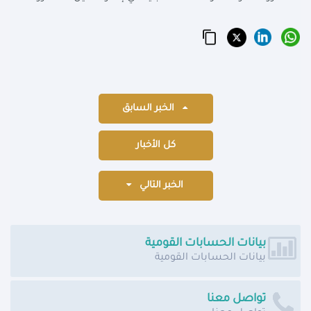
الخبر السابق
كل الأخبار
الخبر التالي
بيانات الحسابات القومية
بيانات الحسابات القومية
تواصل معنا