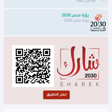
تواصل معنا
رؤية مصر 2030
رؤية مصر 2030