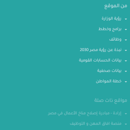
من الموقع
رؤية الوزارة
برامج وخطط
وظائف
نبذة عن رؤية مصر 2030
بيانات الحسابات القومية
بيانات صحفية
خطة المواطن
مواقع ذات صلة
إرادة - مبادرة إصلاح مناخ الأعمال في مصر
منصة افاق المهن و التوظيف