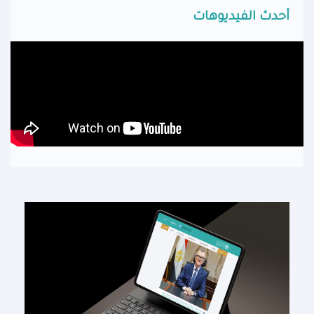
أحدث الفيديوهات