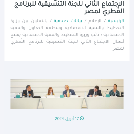
الاجتماع الثاني للجنة التنسيقية للبرنامج
القُطري لمصر
الرئيسية
/ الإعلام /
بيانات صحفية
/ بالتعاون بين وزارة
التخطيط والتنمية الاقتصادية ومنظمة التعاون والتنمية
الاقتصادية : نائب وزيرة التخطيط والتنمية الاقتصادية يفتتح
أعمال الاجتماع الثاني للجنة التنسيقية للبرنامج القُطري
لمصر
17 أبريل 2024