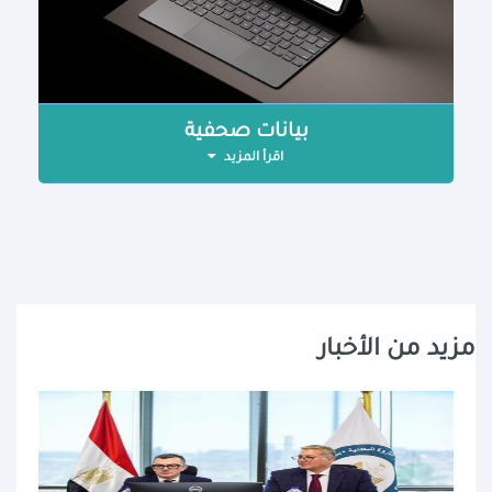
بيانات صحفية
اقرأ المزيد
مزيد من الأخبار