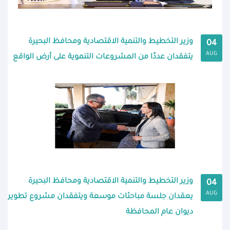
وزير التخطيط والتنمية الاقتصادية ومحافظ البحيرة
04
AUG
يتفقدان عددًا من المشروعات التنموية على أرض الواقع
وزير التخطيط والتنمية الاقتصادية ومحافظ البحيرة
04
AUG
يعقدان جلسة مباحثات موسعة ويتفقدان مشروع تطوير
ديوان عام المحافظة