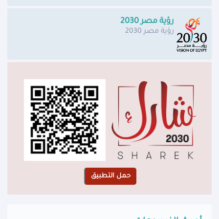
رؤية مصر 2030
رؤية مصر 2030