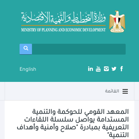
English
القائمة
المعهد القومي للحوكمة والتنمية
المستدامة يواصل سلسلة اللقاءات
التعريفية بمبادرة "صلاح وأمنية وأهداف
التنمية"