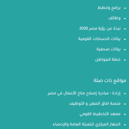
برامج وخطط
وظائف
نبذة عن رؤية مصر 2030
بيانات الحسابات القومية
بيانات صحفية
خطة المواطن
مواقع ذات صلة
إرادة - مبادرة إصلاح مناخ الأعمال في مصر
منصة افاق المهن و التوظيف
معهد التخطيط القومي
الجهاز المركزي للتعبئة العامة والإحصاء