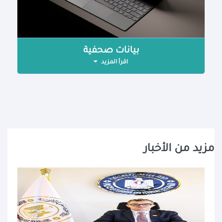
بيانات صحفية
اقرأ المزيد
مزيد من الأخبار