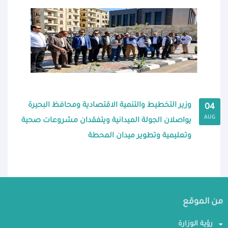
وزير التخطيط والتنمية الاقتصادية ومحافظ البحيرة
04
AUG
يواصلان الجولة الميدانية ويتفقدان مشروعات صحية
وتعليمية وتطوير ميدان المحطة
من الموقع
رؤية الوزارة