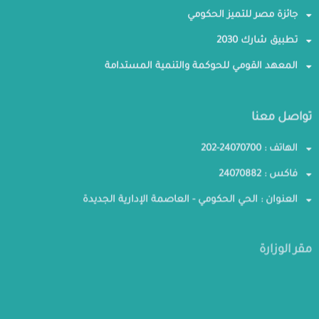
جائزة مصر للتميز الحكومي
تطبيق شارك 2030
المعهد القومي للحوكمة والتنمية المستدامة
تواصل معنا
الهاتف : 24070700-202
فاكس : 24070882
العنوان : الحي الحكومي - العاصمة الإدارية الجديدة
مقر الوزارة