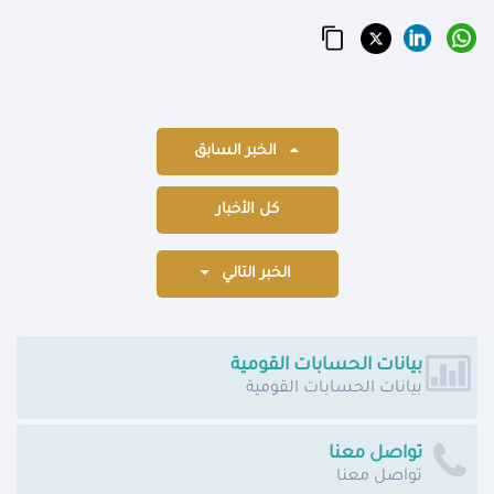
الخبر السابق
كل الأخبار
الخبر التالي
بيانات الحسابات القومية
بيانات الحسابات القومية
تواصل معنا
تواصل معنا