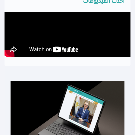
أحدث الفيديوهات