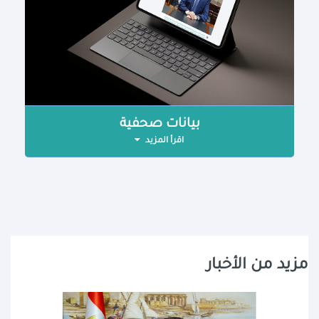
بيانات صحفية
اقرأ المزيد
مزيد من الأخبار