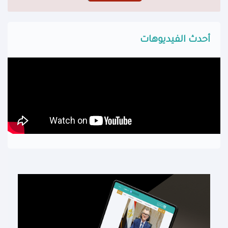
أحدث الفيديوهات