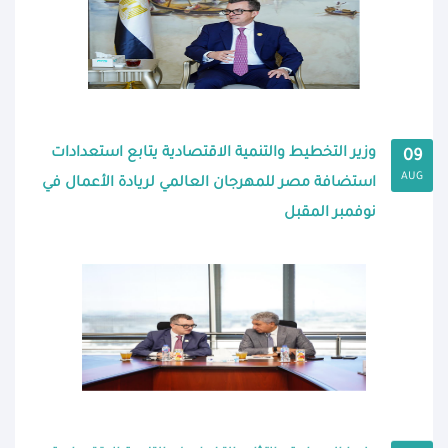
وزير التخطيط والتنمية الاقتصادية يتابع استعدادات
09
AUG
استضافة مصر للمهرجان العالمي لريادة الأعمال في
نوفمبر المقبل