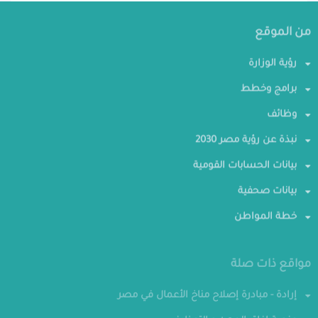
من الموقع
رؤية الوزارة
برامج وخطط
وظائف
نبذة عن رؤية مصر 2030
بيانات الحسابات القومية
بيانات صحفية
خطة المواطن
مواقع ذات صلة
إرادة - مبادرة إصلاح مناخ الأعمال في مصر