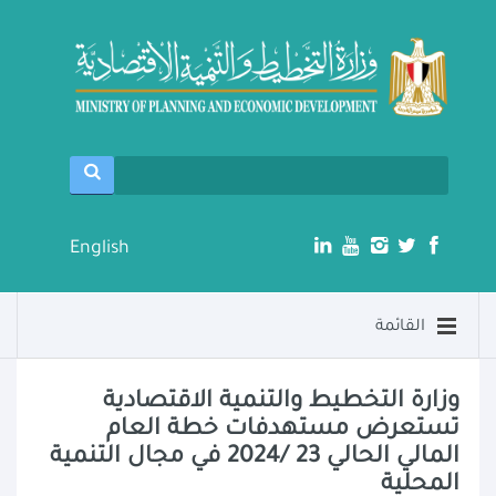
English
القائمة
وزارة التخطيط والتنمية الاقتصادية
تستعرض مستهدفات خطة العام
المالي الحالي 23 /2024 في مجال التنمية
المحلية