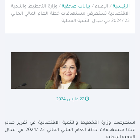
الرئيسية
/ الإعلام /
بيانات صحفية
/ وزارة التخطيط والتنمية
الاقتصادية تستعرض مستهدفات خطة العام المالي الحالي
23 /2024 في مجال التنمية المحلية
27 مارس 2024
استعرضت وزارة التخطيط والتنمية الاقتصادية في تقرير صادر
عنها مستهدفات خطة العام المالي الحالي 23 /2024 في مجال
التنمية المحلية.