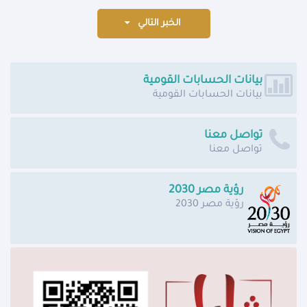
الخبر التالي
بيانات الحسابات القومية
بيانات الحسابات القومية
تواصل معنا
تواصل معنا
رؤية مصر 2030
رؤية مصر 2030