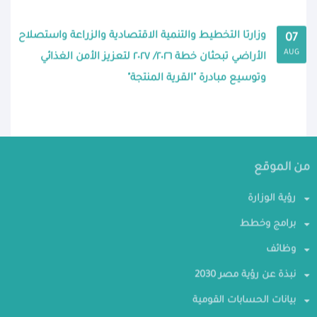
وزارتا التخطيط والتنمية الاقتصادية والزراعة واستصلاح
07
AUG
الأراضي تبحثان خطة ٢٠٢٦/ ٢٠٢٧ لتعزيز الأمن الغذائي
وتوسيع مبادرة "القرية المنتجة"
من الموقع
رؤية الوزارة
برامج وخطط
وظائف
نبذة عن رؤية مصر 2030
بيانات الحسابات القومية