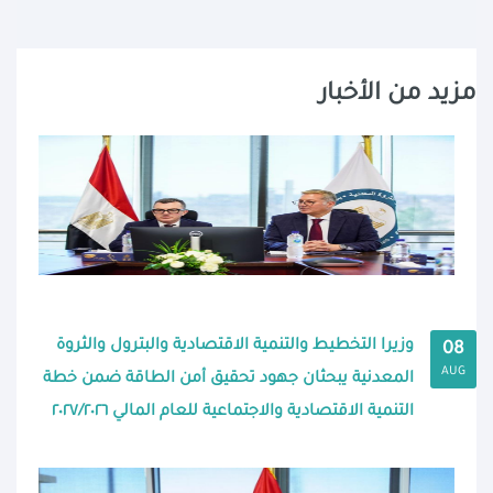
مزيد من الأخبار
وزيرا التخطيط والتنمية الاقتصادية والبترول والثروة
08
AUG
المعدنية يبحثان جهود تحقيق أمن الطاقة ضمن خطة
التنمية الاقتصادية والاجتماعية للعام المالي ٢٠٢٧/٢٠٢٦