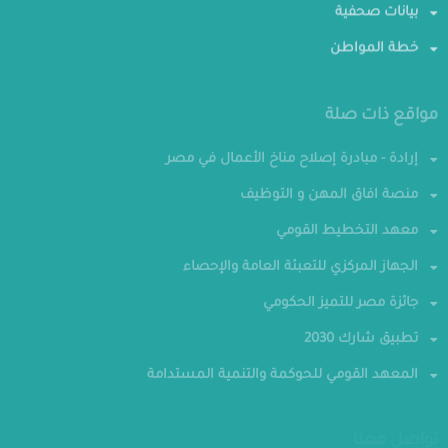
بيانات صحفية
خطة المواطن
مواقع ذات صلة
إرادة - مبادرة إصلاح مناخ الأعمال في مصر
منصة افاق المهن و التوظيف
معهد التخطيط القومي
الجهاز المركزي للتعبئة العامة والإحصاء
جائزة مصر للتميز الحكومي
تطبيق شارك 2030
المعهد القومي للحوكمة والتنمية المستدامة