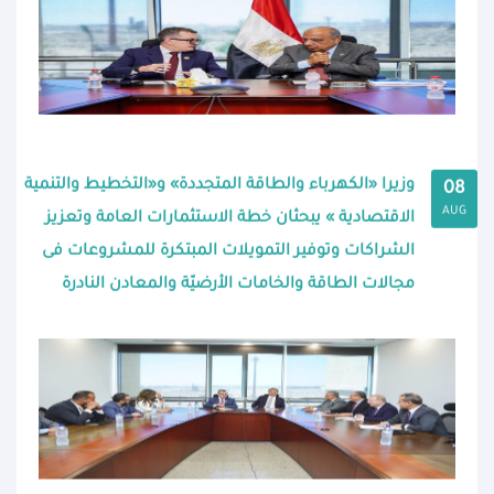
وزيرا «الكهرباء والطاقة المتجددة» و«التخطيط والتنمية
08
AUG
الاقتصادية » يبحثان خطة الاستثمارات العامة وتعزيز
الشراكات وتوفير التمويلات المبتكرة للمشروعات فى
مجالات الطاقة والخامات الأرضيّة والمعادن النادرة