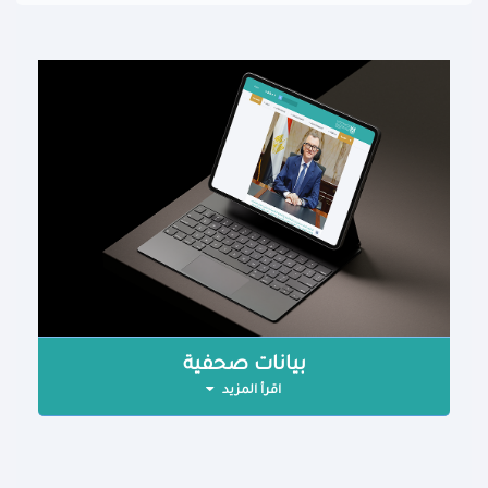
بيانات صحفية
اقرأ المزيد