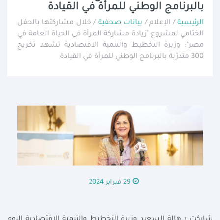
بالبرنامج الوطني للمرأة في القيادة
الرئيسية
/ الإعلام /
بيانات صحفية
/ خلال مشاركتها بالحفل
الختامي لمشروع "زيادة مشاركة المرأة في الحياة العامة في
مصر": وزيرة التخطيط والتنمية الاقتصادية تشهد تخريج
300 متدرّبة بالبرنامج الوطني للمرأة في القيادة
29 فبراير 2024
شاركت د.هالة السعيد وزيرة التخطيط والتنمية الاقتصادية اليوم