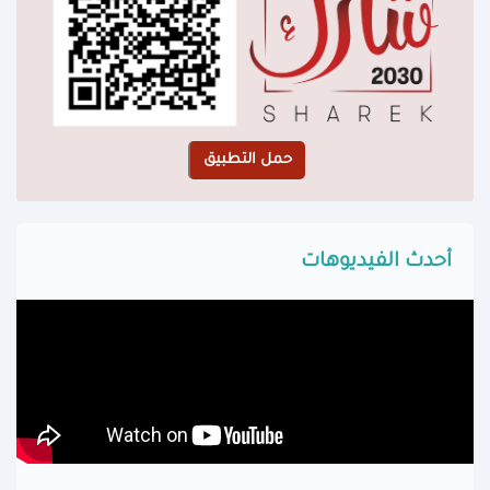
أحدث الفيديوهات