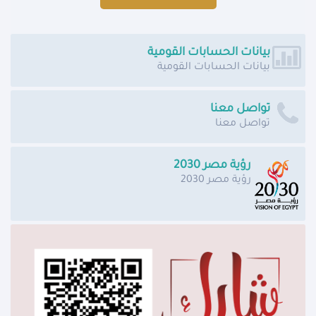
بيانات الحسابات القومية
بيانات الحسابات القومية
تواصل معنا
تواصل معنا
رؤية مصر 2030
رؤية مصر 2030