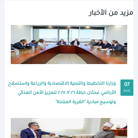
مزيد من الأخبار
وزارتا التخطيط والتنمية الاقتصادية والزراعة واستصلاح
07
AUG
الأراضي تبحثان خطة ٢٠٢٦/ ٢٠٢٧ لتعزيز الأمن الغذائي
وتوسيع مبادرة "القرية المنتجة"