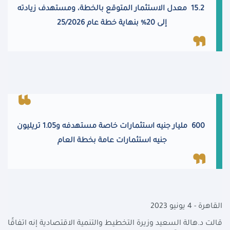
15.2 معدل الاستثمار المتوقع بالخطة، ومستهدف زيادته
إلى 20% بنهاية خطة عام 25/2026
600 مليار جنيه استثمارات خاصة مستهدفه و1.05 تريليون
جنيه استثمارات عامة بخطة العام
القاهرة - 4 يونيو 2023
قالت د.هالة السعيد وزيرة التخطيط والتنمية الاقتصادية إنه اتفاقًا