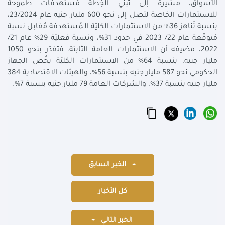
الأسواق، مشيرة إلى تبني الخِطة مُستهدفات طموحة
للاستثمارات الخاصة لتصل إلى نحو 600 مليار جنيه عام 23/2024،
بنسبة تُناهز 36% من الاستثمارات الكليّة الـمُستهدفة مُقابل نسبة
مُتوقّعة عام 22/ 2023 في حدود 31%، ونسبة فعليّة 29% عام 21/
2022، مضيفه أن الاستثمارات العامة الثابتة، فتقدّر بنحو 1050
مليار جنيه، بنسبة 64% من الاستثمارات الكليّة يخُص الجهاز
الحكومي نحو 587 مليار جنيه بنسبة 56%، والهيئات الاقتصادية 384
مليار جنيه بنسبة 37%، والشركات العامة 79 مليار جنيه بنسبة 7%.
الخبر السابق
كل الأخبار
الخبر التالي