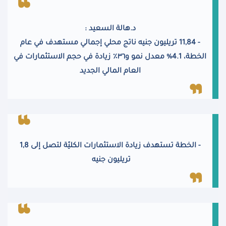
د.هالة السعيد :
- 11,84 تريليون جنيه ناتج محلي إجمالي مستهدف في عام
الخطة، 4.1% معدل نمو و٣٦٪؜ زيادة في حجم الاستثمارات في
العام المالي الجديد
- الخطة تستهدف زيادة الاستثمارات الكليّة لتصل إلى 1,8
تريليون جنيه