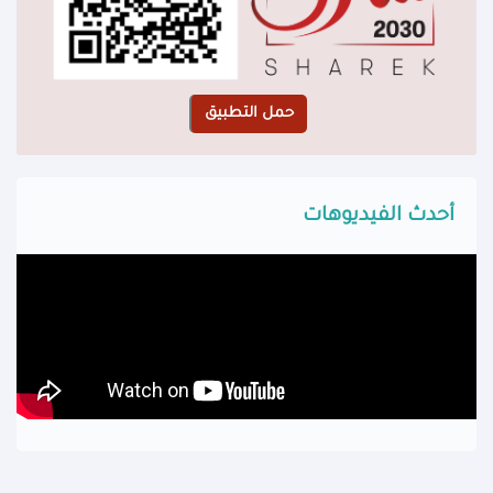
أحدث الفيديوهات