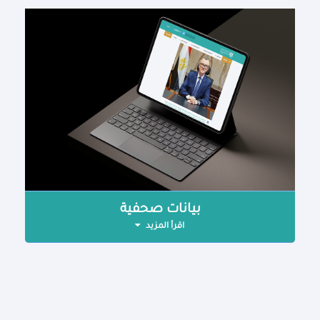
بيانات صحفية
اقرأ المزيد