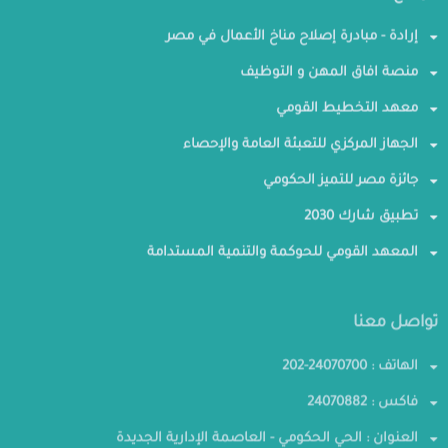
إرادة - مبادرة إصلاح مناخ الأعمال في مصر
منصة افاق المهن و التوظيف
معهد التخطيط القومي
الجهاز المركزي للتعبئة العامة والإحصاء
جائزة مصر للتميز الحكومي
تطبيق شارك 2030
المعهد القومي للحوكمة والتنمية المستدامة
تواصل معنا
الهاتف : 24070700-202
فاكس : 24070882
العنوان : الحي الحكومي - العاصمة الإدارية الجديدة