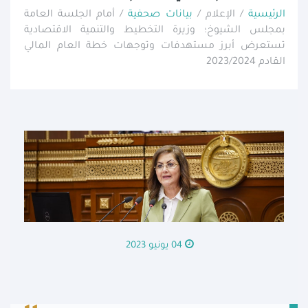
الرئيسية
/ الإعلام /
بيانات صحفية
/ أمام الجلسة العامة
بمجلس الشيوخ؛ وزيرة التخطيط والتنمية الاقتصادية
تستعرض أبرز مستهدفات وتوجهات خطة العام المالي
القادم 2023/2024
04 يونيو 2023