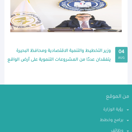
وزير التخطيط والتنمية الاقتصادية ومحافظ البحيرة
04
AUG
يتفقدان عددًا من المشروعات التنموية على أرض الواقع
من الموقع
رؤية الوزارة
برامج وخطط