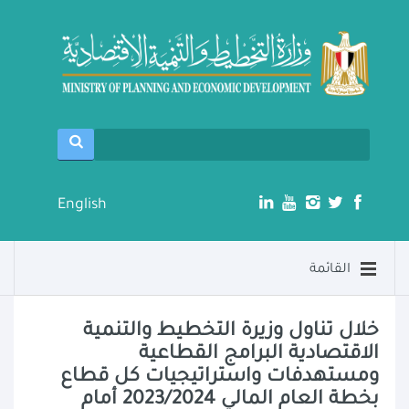
English
القائمة
خلال تناول وزيرة التخطيط والتنمية
الاقتصادية البرامج القطاعية
ومستهدفات واستراتيجيات كل قطاع
بخطة العام المالي 2023/2024 أمام