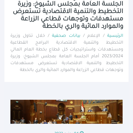
الجلسة العامة بمجلس الشيوخ: وزيرة
التخطيط والتنمية الاقتصادية تستعرض
مستهدفات وتوجهات قطاعي الزراعة
والموارد المائية والري بالخطة
الرئيسية
/ الإعلام /
بيانات صحفية
/ خلال تناول وزيرة
التخطيط والتنمية الاقتصادية البرامج القطاعية
ومستهدفات واستراتيجيات كل قطاع بخطة العام المالي
2023/2024 أمام الجلسة العامة بمجلس الشيوخ: وزيرة
التخطيط والتنمية الاقتصادية تستعرض مستهدفات
وتوجهات قطاعي الزراعة والموارد المائية والري بالخطة