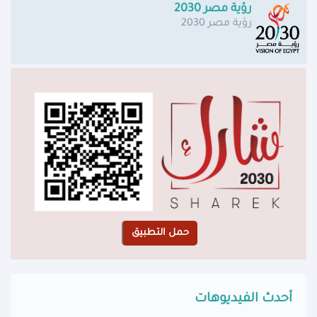
رؤية مصر 2030
رؤية مصر 2030
أحدث الفيديوهات