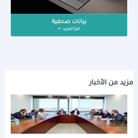
بيانات صحفية
اقرأ المزيد
مزيد من الأخبار