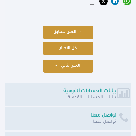
الخبر السابق
كل الأخبار
الخبر التالي
بيانات الحسابات القومية
بيانات الحسابات القومية
تواصل معنا
تواصل معنا