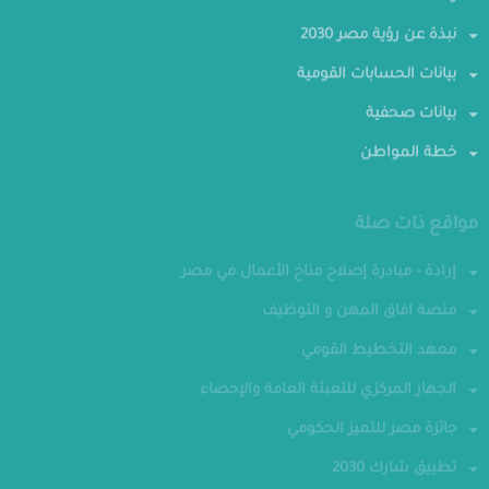
وظائف
نبذة عن رؤية مصر 2030
بيانات الحسابات القومية
بيانات صحفية
خطة المواطن
مواقع ذات صلة
إرادة - مبادرة إصلاح مناخ الأعمال في مصر
منصة افاق المهن و التوظيف
معهد التخطيط القومي
الجهاز المركزي للتعبئة العامة والإحصاء
جائزة مصر للتميز الحكومي
تطبيق شارك 2030