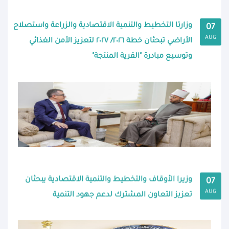
وزارتا التخطيط والتنمية الاقتصادية والزراعة واستصلاح
07
AUG
الأراضي تبحثان خطة ٢٠٢٦/ ٢٠٢٧ لتعزيز الأمن الغذائي
وتوسيع مبادرة "القرية المنتجة"
وزيرا الأوقاف والتخطيط والتنمية الاقتصادية يبحثان
07
AUG
تعزيز التعاون المشترك لدعم جهود التنمية