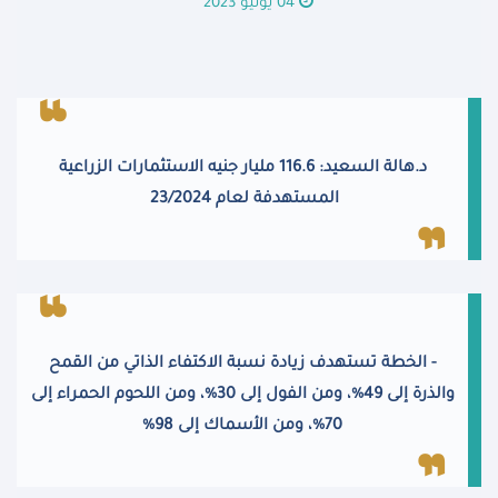
04 يونيو 2023
د.هالة السعيد: 116.6 مليار جنيه الاستثمارات الزراعية
المستهدفة لعام 23/2024
- الخطة تستهدف زيادة نسبة الاكتفاء الذاتي من القمح
والذرة إلى 49%، ومن الفول إلى 30%، ومن اللحوم الحمراء إلى
70%، ومن الأسماك إلى 98%