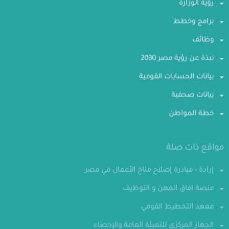
رؤية الوزارة
برامج وخطط
وظائف
نبذة عن رؤية مصر 2030
بيانات الحسابات القومية
بيانات صحفية
خطة المواطن
مواقع ذات صلة
إرادة - مبادرة إصلاح مناخ الأعمال في مصر
منصة افاق المهن و التوظيف
معهد التخطيط القومي