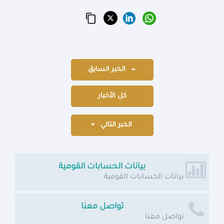
الخبر السابق
كل الأخبار
الخبر التالي
بيانات الحسابات القومية
بيانات الحسابات القومية
تواصل معنا
تواصل معنا