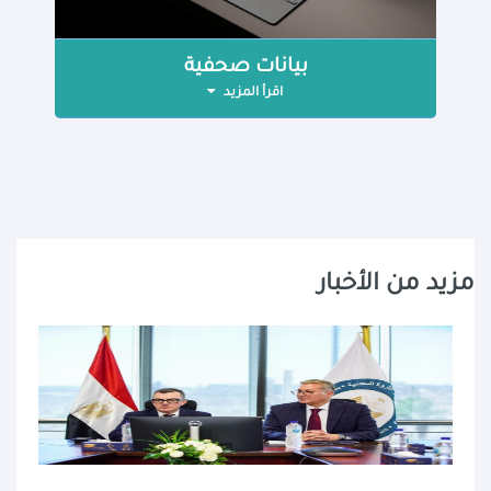
بيانات صحفية
اقرأ المزيد
مزيد من الأخبار