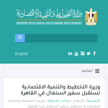
English
القائمة
وزيرة التخطيط والتنمية الاقتصادية
تستقبل سفير السنغال في القاهرة
الرئيسية
/ الإعلام /
بيانات صحفية
/ وزيرة التخطيط والتنمية
الاقتصادية تستقبل سفير السنغال في القاهرة