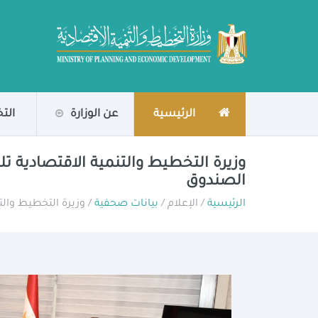
الرئيسية
عن الوزارة
الت
وزيرة التخطيط والتنمية الاقتصادية 
الصندوق
الرئيسية
/ الإعلام /
بيانات صحفية
/ وزيرة التخطيط وال