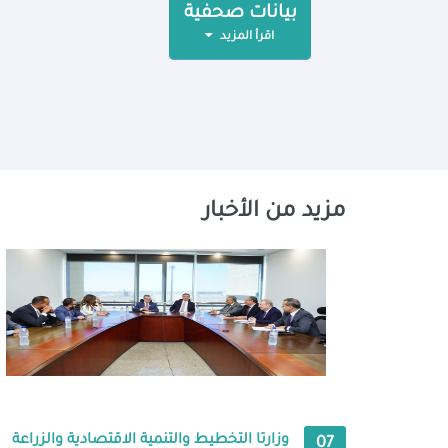
بيانات صحفية
اقرأ المزيد
مزيد من الأخبار
وزارتا التخطيط والتنمية الاقتصادية والزراعة
07