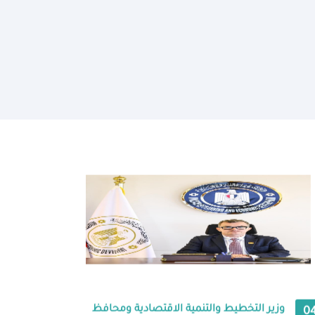
وزير التخطيط والتنمية الاقتصادية ومحافظ
0