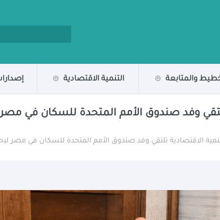
خطيط والمتابعة
التنمية الاقتصادية
إصدارات
تلتقي وفد صندوق الأمم المتحدة للسكان في مصر 
تنمية الاقتصادية تلتقي وفد صندوق الأمم المتحدة للسكان في مصر لب