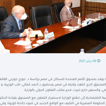
09 يناير 2021
ة بوفد صندوق الأمم المتحدة للسكان في مصر برئاسة د. جورج جورجي القائم
صندوق الذي انتهت ولايته في مصر، وبحضور د.أحمد كمالي، نائب الوزيرة، و د
، والسفير حازم خيرت، مدير مكتب التعاون الدولي بالوزارة.
ة الاقتصادية إلى تطلع الوزارة لاستمرار التعاون مع الصندوق بقيادة الدكتو
حكومة المصرية في التكيف مع الواقع الجديد في ضوء جائحة كورونا، وفي