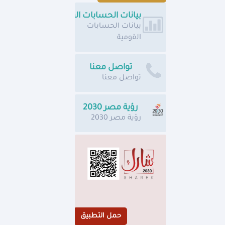
بيانات الحسابات القومية
بيانات الحسابات
القومية
تواصل معنا
تواصل معنا
رؤية مصر 2030
رؤية مصر 2030