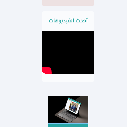
أحدث الفيديوهات