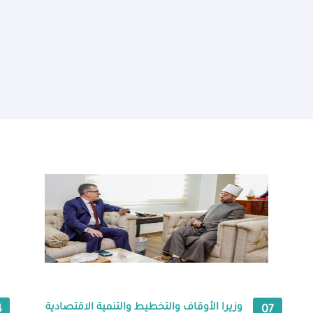
وزيرا الأوقاف والتخطيط والتنمية الاقتصادية
4
07