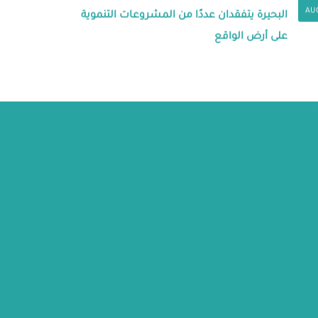
AU
البحيرة يتفقدان عددًا من المشروعات التنموية
على أرض الواقع
ة