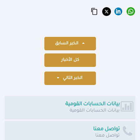
الخبر السابق
كل الأخبار
الخبر التالي
بيانات الحسابات القومية
بيانات الحسابات القومية
تواصل معنا
تواصل معنا