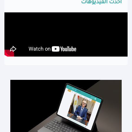
أحدث الفيديوهات