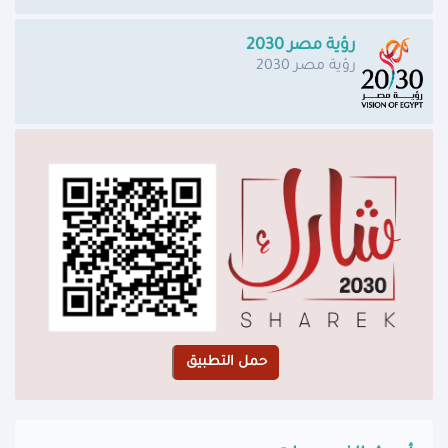
رؤية مصر 2030
رؤية مصر 2030