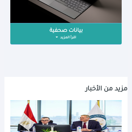
بيانات صحفية
اقرأ المزيد
مزيد من الأخبار