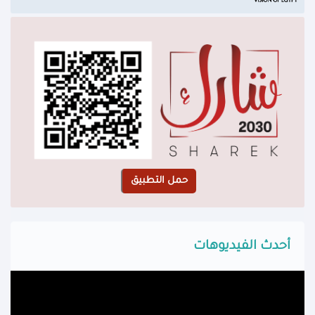
أحدث الفيديوهات