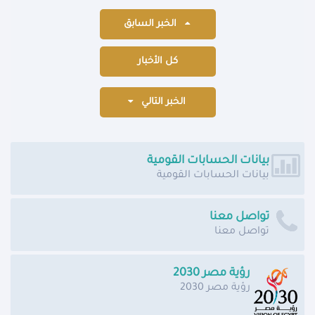
الخبر السابق
كل الأخبار
الخبر التالي
بيانات الحسابات القومية
بيانات الحسابات القومية
تواصل معنا
تواصل معنا
رؤية مصر 2030
رؤية مصر 2030