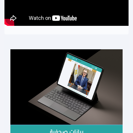
بيانات صحفية