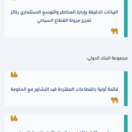
البيانات الدقيقة وإدارة المخاطر والتوسع الاستثماري ركائز
تعزيز مرونة القطاع السياحي
مجموعة البنك الدولي:
قائمة أولية بالقطاعات المقترحة قيد التشاور مع الحكومة