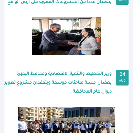
AUG
يتفقدان عددًا من المشروعات التنموية على أرض الواقع
وزير التخطيط والتنمية الاقتصادية ومحافظ البحيرة
04
AUG
يعقدان جلسة مباحثات موسعة ويتفقدان مشروع تطوير
ديوان عام المحافظة