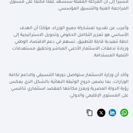
مشيرًا إلى أن المرحلة المقبلة ستشهد عملًا مكثفًا على مستوى
المراجعة الفنية والتنسيق المؤسسي.
وأعرب عن تقديره لمشاركة جميع الوزراء، مؤكدًا أن الهدف
الأساسي هو تعزيز التكامل الحكومي وتحويل الاستراتيجية إلى
خطة تنفيذية قابلة للتطبيق، تسهم في دعم الاقتصاد الوطني
وزيادة تدفقات الاستثمار الأجنبي المباشر وتحقيق مستهدفات
التنمية المستدامة.
وأكد أن وزارة الاستثمار ستواصل دورها التنسيقي والداعم لكافة
الوزارات، بما يضمن خروج الوثيقة النهائية بالشكل الذي يعكس
رؤية الدولة المصرية ويعزز مكانتها كمقصد استثماري تنافسي
على المستوى الإقليمي والدولي.