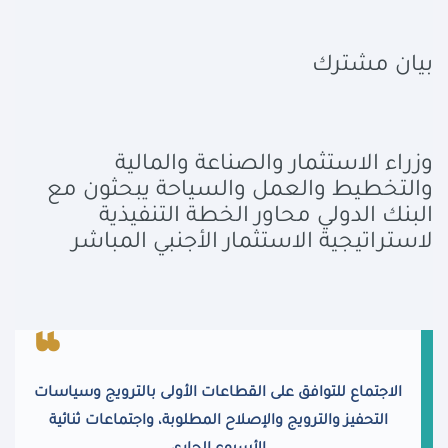
بيان مشترك
وزراء الاستثمار والصناعة والمالية
والتخطيط والعمل والسياحة يبحثون مع
البنك الدولي محاور الخطة التنفيذية
لاستراتيجية الاستثمار الأجنبي المباشر
الاجتماع للتوافق على القطاعات الأولى بالترويج وسياسات
التحفيز والترويج والإصلاح المطلوبة، واجتماعات ثنائية