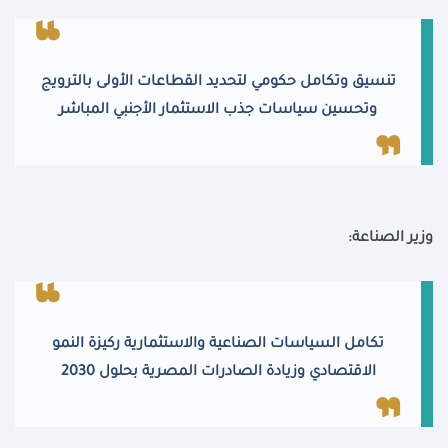
تنسيق وتكامل حكومي لتحديد القطاعات الأولى بالترويج
وتحسين سياسات جذب الاستثمار الأجنبي المباشر
وزير الصناعة:
تكامل السياسات الصناعية والاستثمارية ركيزة النمو
الاقتصادي وزيادة الصادرات المصرية بحلول 2030