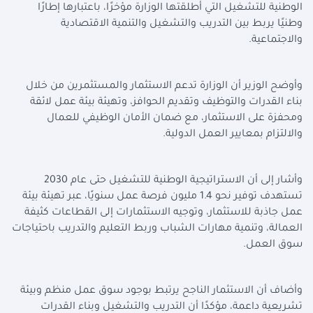
الوطنية للتشغيل التي أطلقتها الوزارة مؤخرًا، باعتبارها إطارًا
وطنيًا يربط بين التدريب والتشغيل والتنمية الاقتصادية
والاجتماعية.
وأوضح الوزير أن الوزارة تدعم الاستثمار والمستثمرين من خلال
بناء القدرات والتوظيف وتقديم الحوافز، وتهيئة بيئة عمل لائقة
ومحفزة على الاستثمار، مع ضمان الأمان الوظيفي للعمال
والالتزام بمعايير العمل الدولية.
وأشار إلى أن الاستراتيجية الوطنية للتشغيل حتى عام 2030
تستهدف توفير نحو 1.4 مليون فرصة عمل سنويًا، عبر تهيئة بيئة
عمل جاذبة للاستثمار، وتوجيه الاستثمارات إلى القطاعات كثيفة
العمالة، وتنمية مهارات الشباب وربط التعليم والتدريب باحتياجات
سوق العمل.
وأضاف أن الاستثمار الناجح يرتبط بوجود سوق عمل منظم وبيئة
تشريعية داعمة، مؤكدًا أن التدريب والتشغيل وبناء القدرات