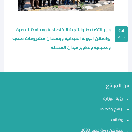
وزير التخطيط والتنمية الاقتصادية ومحافظ البحيرة
04
AUG
يواصلان الجولة الميدانية ويتفقدان مشروعات صحية
وتعليمية وتطوير ميدان المحطة
من الموقع
رؤية الوزارة
برامج وخطط
وظائف
نبذة عن رؤية مصر 2030