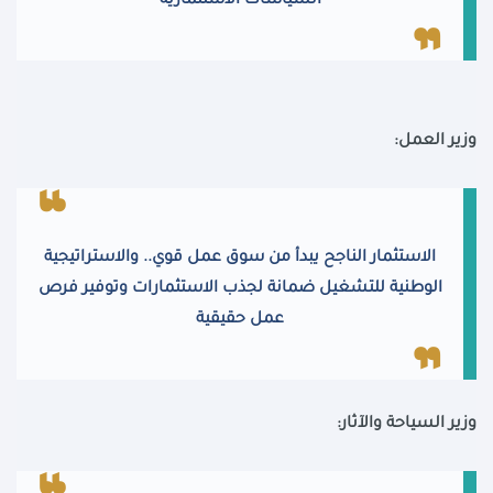
السياسات الاستثمارية
وزير العمل:
الاستثمار الناجح يبدأ من سوق عمل قوي.. والاستراتيجية
الوطنية للتشغيل ضمانة لجذب الاستثمارات وتوفير فرص
عمل حقيقية
وزير السياحة والآثار: