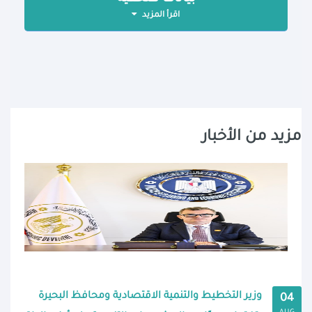
اقرأ المزيد
مزيد من الأخبار
وزير التخطيط والتنمية الاقتصادية ومحافظ البحيرة
04