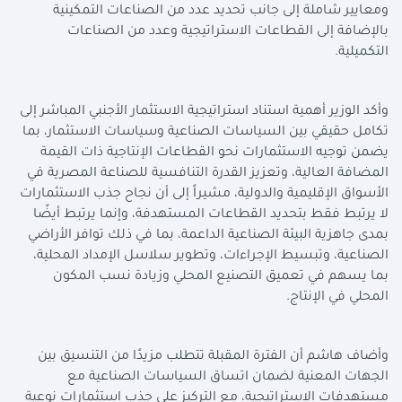
ومعايير شاملة إلى جانب تحديد عدد من الصناعات التمكينية
بالإضافة إلى القطاعات الاستراتيجية وعدد من الصناعات
التكميلية.
وأكد الوزير أهمية استناد استراتيجية الاستثمار الأجنبي المباشر إلى
تكامل حقيقي بين السياسات الصناعية وسياسات الاستثمار، بما
يضمن توجيه الاستثمارات نحو القطاعات الإنتاجية ذات القيمة
المضافة العالية، وتعزيز القدرة التنافسية للصناعة المصرية في
الأسواق الإقليمية والدولية، مشيراً إلى أن نجاح جذب الاستثمارات
لا يرتبط فقط بتحديد القطاعات المستهدفة، وإنما يرتبط أيضًا
بمدى جاهزية البيئة الصناعية الداعمة، بما في ذلك توافر الأراضي
الصناعية، وتبسيط الإجراءات، وتطوير سلاسل الإمداد المحلية،
بما يسهم في تعميق التصنيع المحلي وزيادة نسب المكون
المحلي في الإنتاج.
وأضاف هاشم أن الفترة المقبلة تتطلب مزيدًا من التنسيق بين
الجهات المعنية لضمان اتساق السياسات الصناعية مع
مستهدفات الاستراتيجية، مع التركيز على جذب استثمارات نوعية