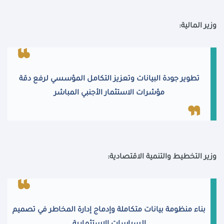
وزير المالية:
تطوير جودة البيانات وتعزيز التكامل المؤسسي لرفع دقة
مؤشرات الاستثمار الأجنبي المباشر
وزير التخطيط والتنمية الاقتصادية:
بناء منظومة بيانات متكاملة وإدماج إدارة المخاطر في تصميم