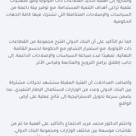
وأشاروا إلى أهمية تحديد القطاعات ذات الأولوية وفق منهجيات
علمية تراعي أهداف التنمية المستدامة، مع توفير بيئة داعمة من
السياسات والإصلاحات المتكاملة التي تشترك فيها كافة الجهات
الحكومية.
كما تم التأكيد على أن البنك الدولي اقترح مجموعة من القطاعات
ذات الأولوية، مع استمرار التشاور مع الحكومة لحسم القائمة
النهائية، تمهيدًا لبدء صياغة السياسات والإصلاحات الداعمة، إلى
جانب إطلاق برامج الترويج والمتابعة وقياس الأثر.
وأضافت المداخلات أن الفترة المقبلة ستشهد تحركات مشتركة
بين البنك الدولي وعدد من الوزارات لاستكمال الإطار التنفيذي، بما
يضمن سرعة تحويل الاستراتيجية إلى نتائج عملية على أرض
الواقع.
واختتم الدكتور محمد فريد الاجتماع بالتأكيد على أهمية ما تم من
نقاشات موسعة بين مختلف الوزارات ومجموعة البنك الدولي،