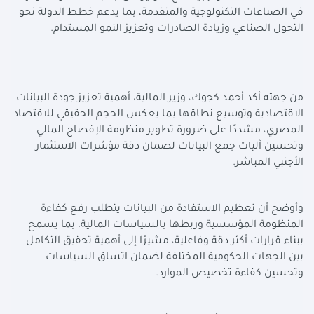
في الصناعات التكنولوجية والمتقدمة، بما يدعم خطط الدولة نحو
التحول الصناعي وزيادة الصادرات وتعزيز النمو المستدام.
من جهته أكد أحمد كجوك، وزير المالية، أهمية تعزيز جودة البيانات
الاقتصادية وتوسيع نطاقها بما يعكس الحجم الحقيقي للاقتصاد
المصري، مشددًا على ضرورة تطوير منظومة الإفصاح المالي
وتحسين آليات جمع البيانات لضمان دقة مؤشرات الاستثمار
الأجنبي المباشر.
وأوضح أن تعظيم الاستفادة من البيانات يتطلب رفع كفاءة
المنظومة المؤسسية وربطها بالسياسات المالية، بما يسمح
ببناء قرارات أكثر دقة وفاعلية، مشيرًا إلى أهمية تحقيق التكامل
بين الجهات الحكومية المختلفة لضمان اتساق السياسات
وتحسين كفاءة تخصيص الموارد.