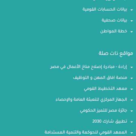
بيانات الحسابات القومية
بيانات صحفية
خطة المواطن
مواقع ذات صلة
إرادة - مبادرة إصلاح مناخ الأعمال في مصر
منصة افاق المهن و التوظيف
معهد التخطيط القومي
الجهاز المركزي للتعبئة العامة والإحصاء
جائزة مصر للتميز الحكومي
تطبيق شارك 2030
المعهد القومي للحوكمة والتنمية المستدامة