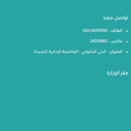
تواصل معنا
الهاتف : 24070700-202
فاكس : 24070882
العنوان : الحي الحكومي - العاصمة الإدارية الجديدة
مقر الوزارة