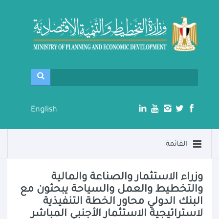
English
القائمة
وزراء الاستثمار والصناعة والمالية
والتخطيط والعمل والسياحة يبحثون مع
البنك الدولي محاور الخطة التنفيذية
لاستراتيجية الاستثمار الأجنبي المباشر