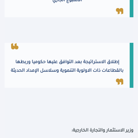
الأسبوع الجاري
إطلاق الاستراتيجة بعد التوافق عليها حكوميا وربطها
بالقطاعات ذات الاولوية التنموية وسلاسل الإمداد الحديثة
وزير الاستثمار والتجارة الخارجية: