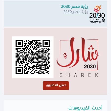
رؤية مصر 2030
رؤية مصر 2030
أحدث الفيديوهات