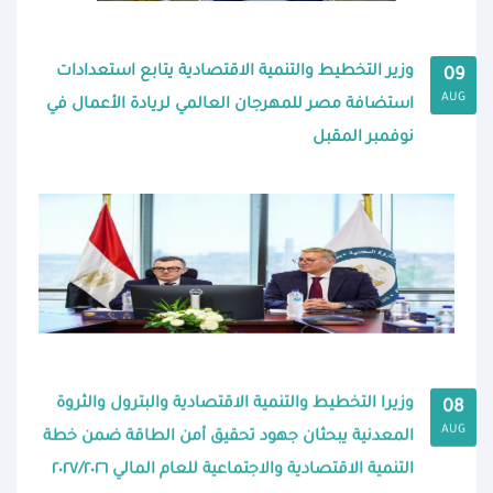
وزير التخطيط والتنمية الاقتصادية يتابع استعدادات
09
AUG
استضافة مصر للمهرجان العالمي لريادة الأعمال في
نوفمبر المقبل
وزيرا التخطيط والتنمية الاقتصادية والبترول والثروة
08
AUG
المعدنية يبحثان جهود تحقيق أمن الطاقة ضمن خطة
التنمية الاقتصادية والاجتماعية للعام المالي ٢٠٢٧/٢٠٢٦