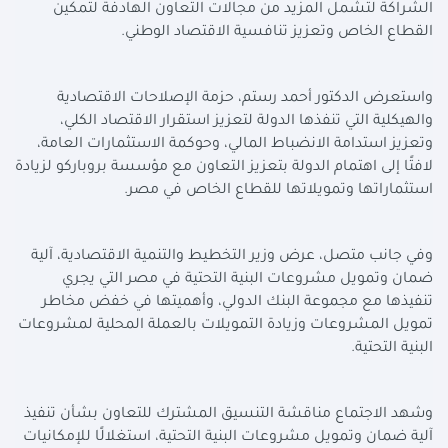
الشراكة لتشمل المزيد من مجالات التعاون الهادفة لتمكين
القطاع الخاص وتعزيز تنافسية الاقتصاد الوطني.
واستعرض الدكتور أحمد رستم، حزمة الإصلاحات الاقتصادية
والهيكلية التي تنفذها الدولة لتعزيز استقرار الاقتصاد الكلي،
وتعزيز استدامة الانضباط المالي، وحوكمة الاستثمارات العامة،
لافتًا إلى اهتمام الدولة بتعزيز التعاون مع مؤسسة بروباركو لزيادة
استثماراتها وتمويلاتها للقطاع الخاص في مصر.
وفي جانب متصل، عرض وزير التخطيط والتنمية الاقتصادية، آلية
ضمان وتمويل مشروعات البنية التحتية في مصر التي يجري
تنفيذها مع مجموعة البنك الدولي، وأهميتها في خفض مخاطر
تمويل المشروعات وزيادة التمويلات بالعملة المحلية لمشروعات
البنية التحتية.
وشهد الاجتماع مناقشة التنسيق المشترك للتعاون بشأن تنفيذ
آلية ضمان وتمويل مشروعات البنية التحتية، استغلالًا للإمكانيات