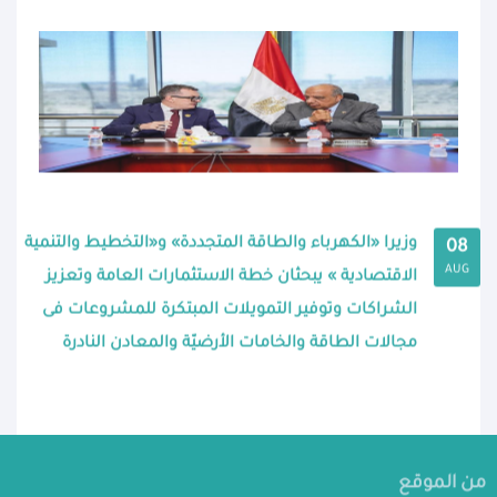
وزيرا «الكهرباء والطاقة المتجددة» و«التخطيط والتنمية
08
AUG
الاقتصادية » يبحثان خطة الاستثمارات العامة وتعزيز
الشراكات وتوفير التمويلات المبتكرة للمشروعات فى
مجالات الطاقة والخامات الأرضيّة والمعادن النادرة
من الموقع