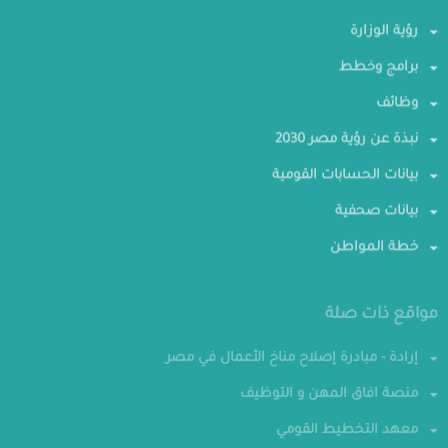
رؤية الوزارة
برامج وخطط
وظائف
نبذة عن رؤية مصر 2030
بيانات الحسابات القومية
بيانات صحفية
خطة المواطن
مواقع ذات صلة
إرادة - مبادرة إصلاح مناخ الأعمال في مصر
منصة افاق المهن و التوظيف
معهد التخطيط القومي