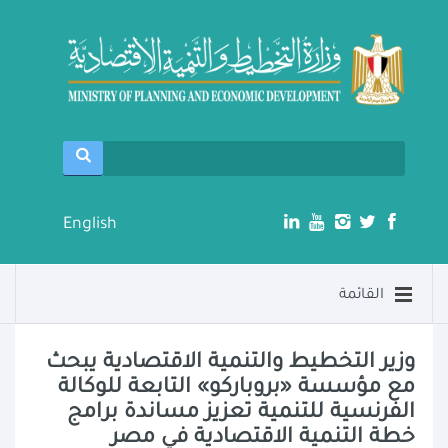
English
القائمة
وزير التخطيط والتنمية الاقتصادية يبحث
مع مؤسسة «بروباركو» التابعة للوكالة
الفرنسية للتنمية تعزيز مساندة برامج
خطة التنمية الاقتصادية في مصر