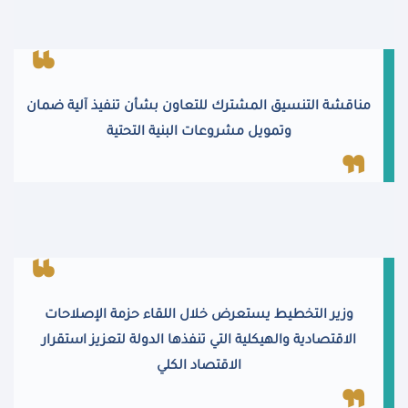
مناقشة التنسيق المشترك للتعاون بشأن تنفيذ آلية ضمان
وتمويل مشروعات البنية التحتية
وزير التخطيط يستعرض خلال اللقاء حزمة الإصلاحات
الاقتصادية والهيكلية التي تنفذها الدولة لتعزيز استقرار
الاقتصاد الكلي