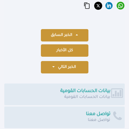
الخبر السابق
كل الأخبار
الخبر التالي
بيانات الحسابات القومية
بيانات الحسابات القومية
تواصل معنا
تواصل معنا