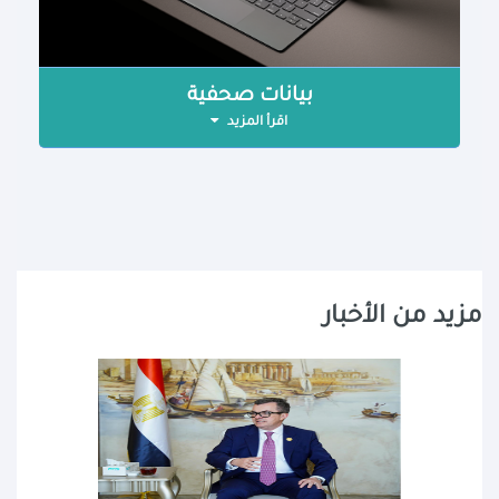
بيانات صحفية
اقرأ المزيد
مزيد من الأخبار