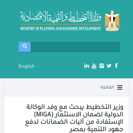
English
القائمة
وزير التخطيط يبحث مع وفد الوكالة
الدولية لضمان الاستثمار (MIGA)
الإستفادة من آليات الضمانات لدفع
جهود التنمية بمصر