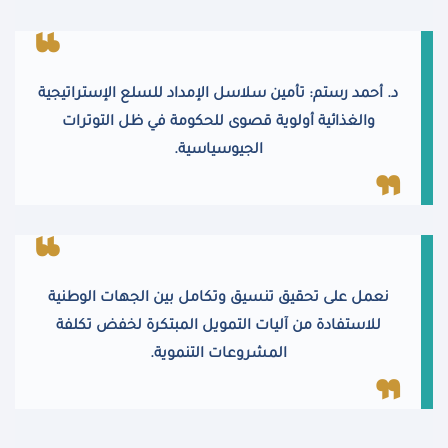
د. أحمد رستم: تأمين سلاسل الإمداد للسلع الإستراتيجية
والغذائية أولوية قصوى للحكومة في ظل التوترات
الجيوسياسية.
نعمل على تحقيق تنسيق وتكامل بين الجهات الوطنية
للاستفادة من آليات التمويل المبتكرة لخفض تكلفة
المشروعات التنموية.