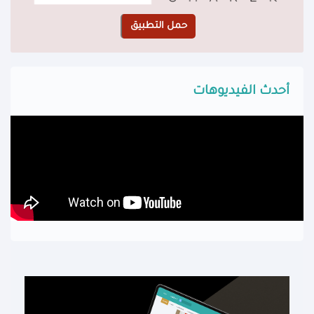
أحدث الفيديوهات