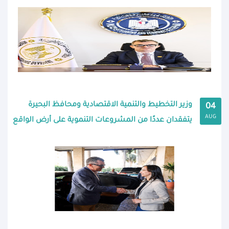
وزير التخطيط والتنمية الاقتصادية ومحافظ البحيرة
04
AUG
يتفقدان عددًا من المشروعات التنموية على أرض الواقع