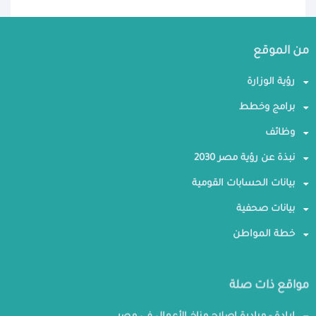
من الموقع
رؤية الوزارة
برامج وخطط
وظائف
نبذة عن رؤية مصر 2030
بيانات الحسابات القومية
بيانات صحفية
خطة المواطن
مواقع ذات صلة