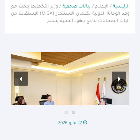
الرئيسية
/ الإعلام /
بيانات صحفية
/ وزير التخطيط يبحث مع
وفد الوكالة الدولية لضمان الاستثمار (MIGA) الإستفادة من
آليات الضمانات لدفع جهود التنمية بمصر
22 مايو 2026