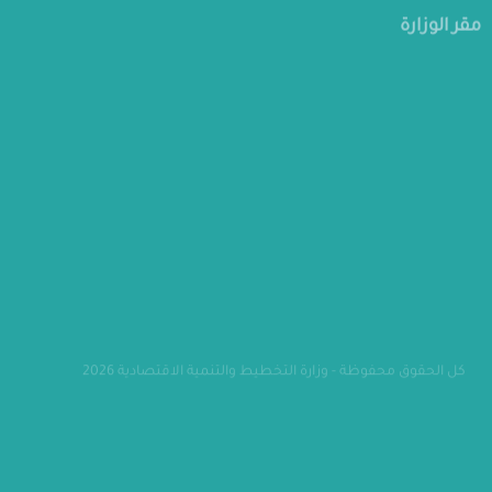
مقر الوزارة
كل الحقوق محفوظة - وزارة التخطيط والتنمية الاقتصادية 2026