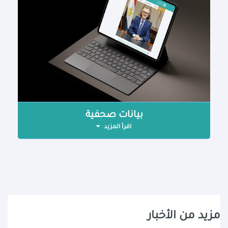
بيانات صحفية
اقرأ المزيد
مزيد من الأخبار