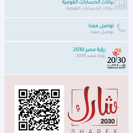
بيانات الحسابات القومية
بيانات الحسابات القومية
تواصل معنا
تواصل معنا
رؤية مصر 2030
رؤية مصر 2030