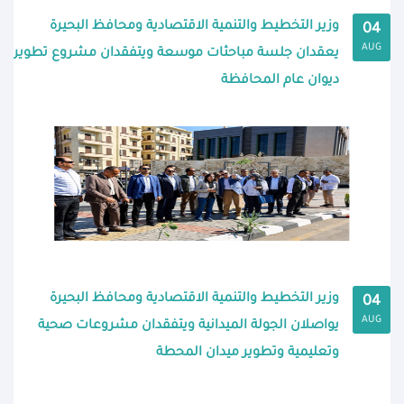
وزير التخطيط والتنمية الاقتصادية ومحافظ البحيرة
04
AUG
يعقدان جلسة مباحثات موسعة ويتفقدان مشروع تطوير
ديوان عام المحافظة
وزير التخطيط والتنمية الاقتصادية ومحافظ البحيرة
04
AUG
يواصلان الجولة الميدانية ويتفقدان مشروعات صحية
وتعليمية وتطوير ميدان المحطة