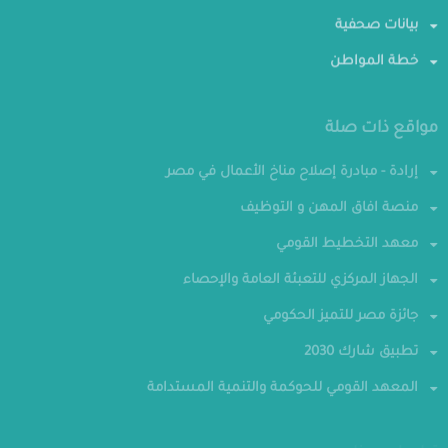
بيانات صحفية
خطة المواطن
مواقع ذات صلة
إرادة - مبادرة إصلاح مناخ الأعمال في مصر
منصة افاق المهن و التوظيف
معهد التخطيط القومي
الجهاز المركزي للتعبئة العامة والإحصاء
جائزة مصر للتميز الحكومي
تطبيق شارك 2030
المعهد القومي للحوكمة والتنمية المستدامة