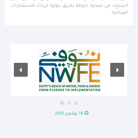
الشيخ» في صدارة خارطة طريق دولية لزيادة الاستثمارات
المناخية
16 نوفمبر 2025