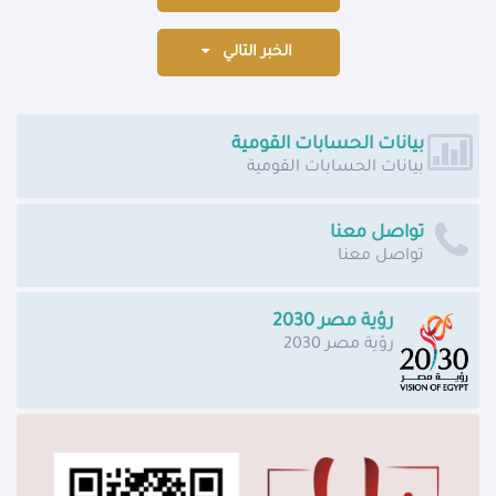
الخبر التالي
بيانات الحسابات القومية
بيانات الحسابات القومية
تواصل معنا
تواصل معنا
رؤية مصر 2030
رؤية مصر 2030