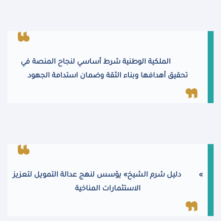
الملكية الوطنية شرط أساسي لنجاح المنصة في
تحقيق أهدافها وبناء الثقة وضمان استدامة الجهود
«
دليل شرم الشيخ» يؤسس لنهج عدالة التمويل لتعزيز
الاستثمارات المناخية