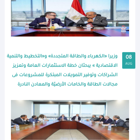
وزيرا «الكهرباء والطاقة المتجددة» و«التخطيط والتنمية
08
AUG
الاقتصادية » يبحثان خطة الاستثمارات العامة وتعزيز
الشراكات وتوفير التمويلات المبتكرة للمشروعات فى
مجالات الطاقة والخامات الأرضيّة والمعادن النادرة