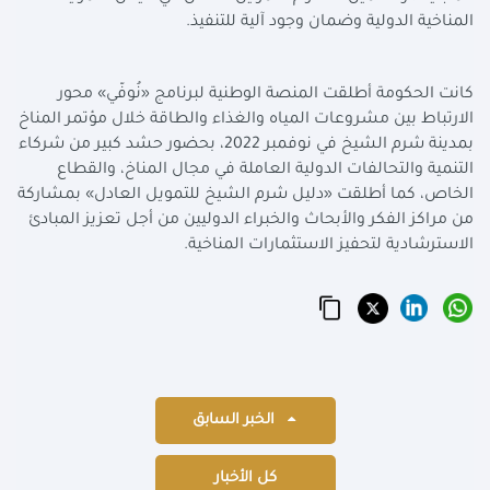
المناخية الدولية وضمان وجود آلية للتنفيذ
.
كانت الحكومة أطلقت المنصة الوطنية لبرنامج «نُوفّي» محور
الارتباط بين مشروعات المياه والغذاء والطاقة خلال مؤتمر المناخ
بمدينة شرم الشيخ في نوفمبر 2022، بحضور حشد كبير من شركاء
التنمية والتحالفات الدولية العاملة في مجال المناخ، والقطاع
الخاص، كما أطلقت «دليل شرم الشيخ للتمويل العادل» بمشاركة
من مراكز الفكر والأبحاث والخبراء الدوليين من أجل تعزيز المبادئ
الاسترشادية لتحفيز الاستثمارات المناخية
.
الخبر السابق
كل الأخبار