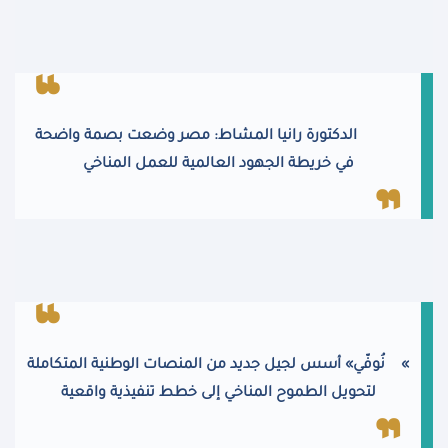
الدكتورة رانيا المشاط: مصر وضعت بصمة واضحة
في خريطة الجهود العالمية للعمل المناخي
«
نُوفّي» أسس لجيل جديد من المنصات الوطنية المتكاملة
لتحويل الطموح المناخي إلى خطط تنفيذية واقعية