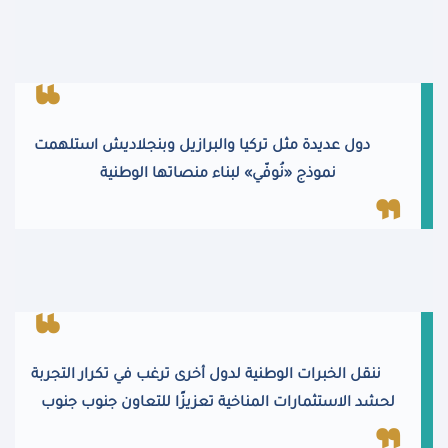
دول عديدة مثل تركيا والبرازيل وبنجلاديش استلهمت
نموذج «نُوفّي» لبناء منصاتها الوطنية
ننقل الخبرات الوطنية لدول أخرى ترغب في تكرار التجربة
لحشد الاستثمارات المناخية تعزيزًا للتعاون جنوب جنوب