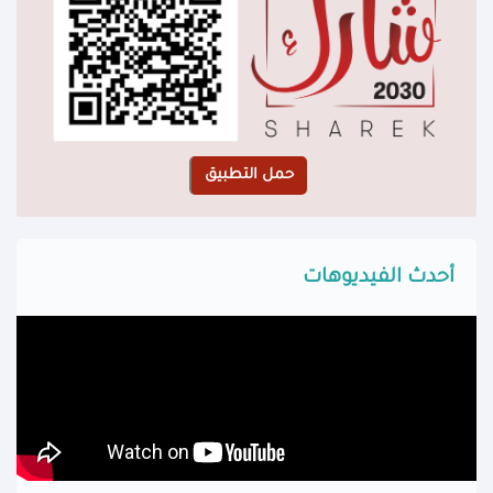
أحدث الفيديوهات