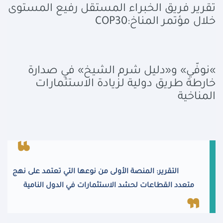
تقرير فريق الخبراء المستقل رفيع المستوى
خلال مؤتمر المناخ
COP30:
«
نوفّي» و«دليل شرم الشيخ» في صدارة
خارطة طريق دولية لزيادة الاستثمارات
المناخية
التقرير: المنصة الأولى من نوعها التي تعتمد على نهج
متعدد القطاعات لحشد الاستثمارات في الدول النامية