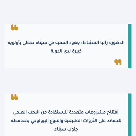
الدكتورة رانيا المشاط: جهود التنمية في سيناء تحظى بأولوية
كبيرة لدى الدولة
افتتاح مشروعات متعددة للاستفادة من البحث العلمي
للحفاظ على الثروات الطبيعية والتنوع البيولوجي بمحافظة
جنوب سيناء