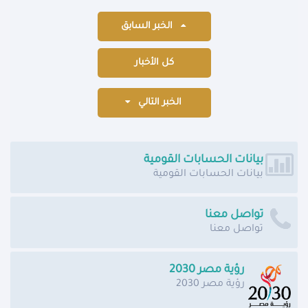
الخبر السابق
كل الأخبار
الخبر التالي
بيانات الحسابات القومية
بيانات الحسابات القومية
تواصل معنا
تواصل معنا
رؤية مصر 2030
رؤية مصر 2030