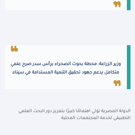
وزير الزراعة: محطة بحوث الصحراء برأس سدر صرح علمي
متكامل يدعم جهود تحقيق التنمية المستدامة في سيناء
الدولة المصرية تولي اهتمامًا كبيرًا بتعزيز دور البحث العلمي
التطبيقي لخدمة المجتمعات المحلية