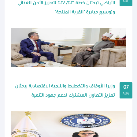
AUG
الأراضي تبحثان خطة ٢٠٢٦/ ٢٠٢٧ لتعزيز الأمن الغذائي
وتوسيع مبادرة "القرية المنتجة"
وزيرا الأوقاف والتخطيط والتنمية الاقتصادية يبحثان
07
AUG
تعزيز التعاون المشترك لدعم جهود التنمية