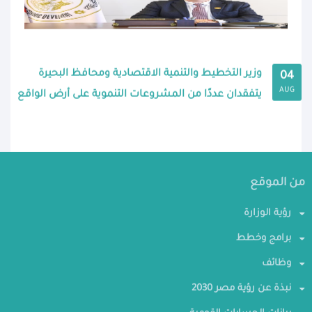
وزير التخطيط والتنمية الاقتصادية ومحافظ البحيرة
04
AUG
يتفقدان عددًا من المشروعات التنموية على أرض الواقع
من الموقع
رؤية الوزارة
برامج وخطط
وظائف
نبذة عن رؤية مصر 2030