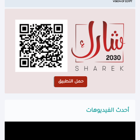
أحدث الفيديوهات