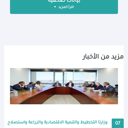
بيانات صحفية
اقرأ المزيد
مزيد من الأخبار
وزارتا التخطيط والتنمية الاقتصادية والزراعة واستصلاح
07