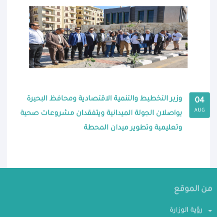
وزير التخطيط والتنمية الاقتصادية ومحافظ البحيرة
04
AUG
يواصلان الجولة الميدانية ويتفقدان مشروعات صحية
وتعليمية وتطوير ميدان المحطة
من الموقع
رؤية الوزارة