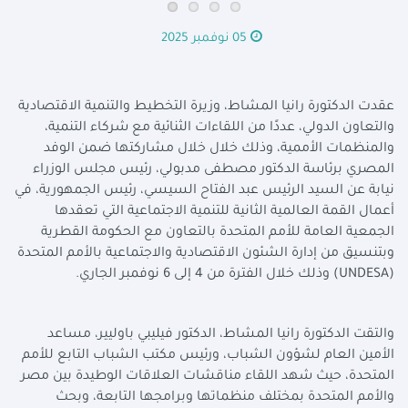
05 نوفمبر 2025
عقدت الدكتورة رانيا المشاط، وزيرة التخطيط والتنمية الاقتصادية
والتعاون الدولي، عددًا من اللقاءات الثنائية مع شركاء التنمية،
والمنظمات الأممية، وذلك خلال خلال مشاركتها ضمن الوفد
المصري برئاسة الدكتور مصطفى مدبولي، رئيس مجلس الوزراء
نيابة عن السيد الرئيس عبد الفتاح السيسي، رئيس الجمهورية، في
أعمال القمة العالمية الثانية للتنمية الاجتماعية التي تعقدها
الجمعية العامة للأمم المتحدة بالتعاون مع الحكومة القطرية
وبتنسيق من إدارة الشئون الاقتصادية والاجتماعية بالأمم المتحدة
(
UNDESA
) وذلك خلال الفترة من 4 إلى 6 نوفمبر الجاري.
والتقت الدكتورة رانيا المشاط، الدكتور فيليبي باوليير، مساعد
الأمين العام لشؤون الشباب، ورئيس مكتب الشباب التابع للأمم
المتحدة، حيث شهد اللقاء مناقشات العلاقات الوطيدة بين مصر
والأمم المتحدة بمختلف منظماتها وبرامجها التابعة، وبحث