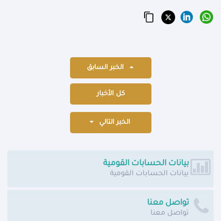
الخبر السابق
كل الأخبار
الخبر التالي
بيانات الحسابات القومية
بيانات الحسابات القومية
تواصل معنا
تواصل معنا