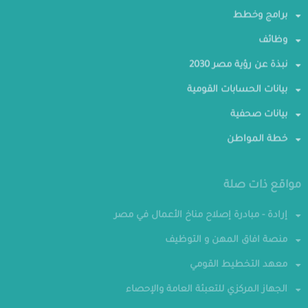
برامج وخطط
وظائف
نبذة عن رؤية مصر 2030
بيانات الحسابات القومية
بيانات صحفية
خطة المواطن
مواقع ذات صلة
إرادة - مبادرة إصلاح مناخ الأعمال في مصر
منصة افاق المهن و التوظيف
معهد التخطيط القومي
الجهاز المركزي للتعبئة العامة والإحصاء