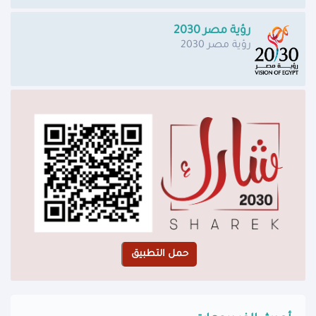
رؤية مصر 2030
رؤية مصر 2030