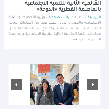
العالمية الثانية للتنمية الاجتماعية
بالعاصمة القطرية «الدوحة»
الرئيسية
/ الإعلام /
بيانات صحفية
/ وزيرة التخطيط والتنمية
الاقتصادية والتعاون الدولي تعقد عددًا من اللقاءات الثنائية
لبحث تعزيز العلاقات المشتركة مع شركاء التنمية خلال
فعاليات القمة العالمية الثانية للتنمية الاجتماعية بالعاصمة
القطرية «الدوحة»