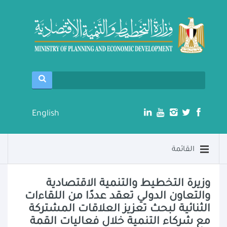
English
القائمة
وزيرة التخطيط والتنمية الاقتصادية
والتعاون الدولي تعقد عددًا من اللقاءات
الثنائية لبحث تعزيز العلاقات المشتركة
مع شركاء التنمية خلال فعاليات القمة