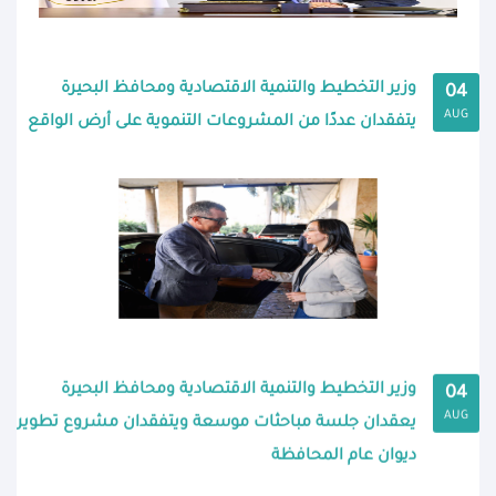
وزير التخطيط والتنمية الاقتصادية ومحافظ البحيرة
04
AUG
يتفقدان عددًا من المشروعات التنموية على أرض الواقع
وزير التخطيط والتنمية الاقتصادية ومحافظ البحيرة
04
AUG
يعقدان جلسة مباحثات موسعة ويتفقدان مشروع تطوير
ديوان عام المحافظة