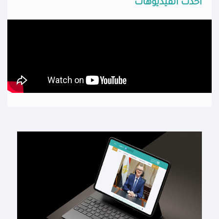
أحدث الفيديوهات