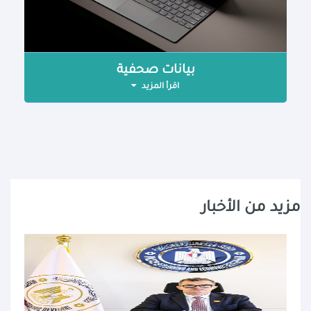
بيانات صحفية
اقرأ المزيد
مزيد من الأخبار