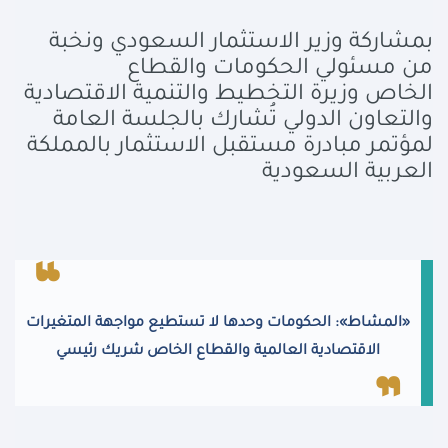
بمشاركة وزير الاستثمار السعودي ونخبة
من مسئولي الحكومات والقطاع
الخاص
وزيرة التخطيط والتنمية الاقتصادية
والتعاون الدولي تُشارك بالجلسة العامة
لمؤتمر مبادرة مستقبل الاستثمار بالمملكة
العربية السعودية
«المشاط»: الحكومات وحدها لا تستطيع مواجهة المتغيرات
الاقتصادية العالمية والقطاع الخاص شريك رئيسي