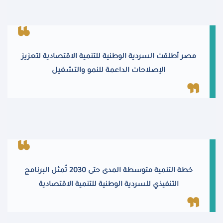
مصر أطلقت السردية الوطنية للتنمية الاقتصادية لتعزيز
الإصلاحات الداعمة للنمو والتشغيل
خطة التنمية متوسطة المدى حتى 2030 تُمثل البرنامج
التنفيذي للسردية الوطنية للتنمية الاقتصادية