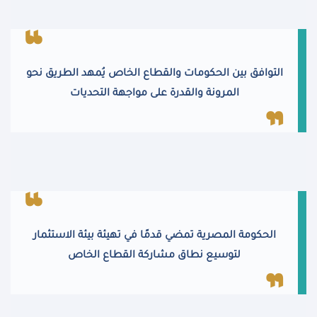
التوافق بين الحكومات والقطاع الخاص يُمهد الطريق نحو
المرونة والقدرة على مواجهة التحديات
الحكومة المصرية تمضي قدمًا في تهيئة بيئة الاستثمار
لتوسيع نطاق مشاركة القطاع الخاص