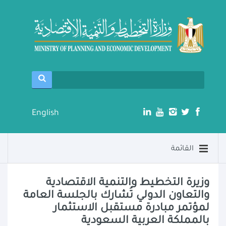
English
القائمة
وزيرة التخطيط والتنمية الاقتصادية
والتعاون الدولي تُشارك بالجلسة العامة
لمؤتمر مبادرة مستقبل الاستثمار
بالمملكة العربية السعودية