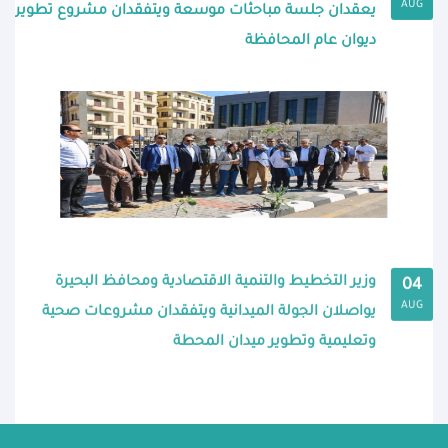
AUG
يعقدان جلسة مباحثات موسعة ويتفقدان مشروع تطوير
ديوان عام المحافظة
وزير التخطيط والتنمية الاقتصادية ومحافظ البحيرة
04
AUG
يواصلان الجولة الميدانية ويتفقدان مشروعات صحية
وتعليمية وتطوير ميدان المحطة