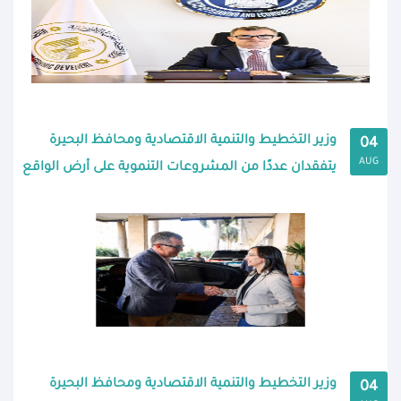
وزير التخطيط والتنمية الاقتصادية ومحافظ البحيرة
04
AUG
يتفقدان عددًا من المشروعات التنموية على أرض الواقع
وزير التخطيط والتنمية الاقتصادية ومحافظ البحيرة
04