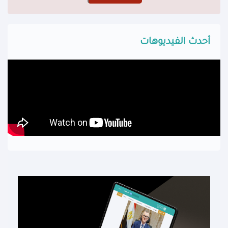
أحدث الفيديوهات