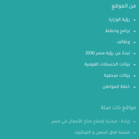
من الموقع
رؤية الوزارة
برامج وخطط
وظائف
نبذة عن رؤية مصر 2030
بيانات الحسابات القومية
بيانات صحفية
خطة المواطن
مواقع ذات صلة
إرادة - مبادرة إصلاح مناخ الأعمال في مصر
منصة افاق المهن و التوظيف