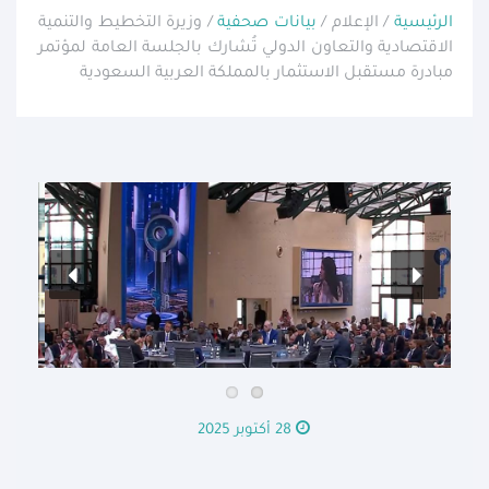
الرئيسية
/ الإعلام /
بيانات صحفية
/ وزيرة التخطيط والتنمية
الاقتصادية والتعاون الدولي تُشارك بالجلسة العامة لمؤتمر
مبادرة مستقبل الاستثمار بالمملكة العربية السعودية
28 أكتوبر 2025