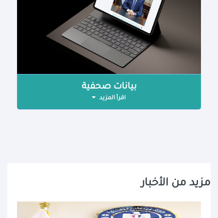
بيانات صحفية
اقرأ المزيد
مزيد من الأخبار