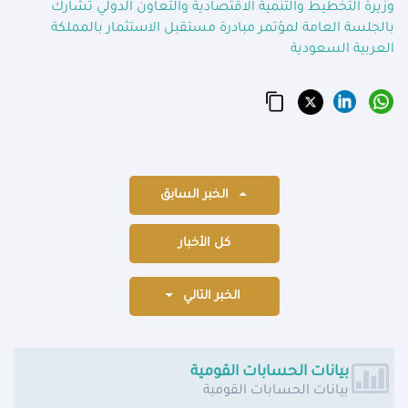
وزيرة التخطيط والتنمية الاقتصادية والتعاون الدولي تُشارك
بالجلسة العامة لمؤتمر مبادرة مستقبل الاستثمار بالمملكة
العربية السعودية
الخبر السابق
كل الأخبار
الخبر التالي
بيانات الحسابات القومية
بيانات الحسابات القومية