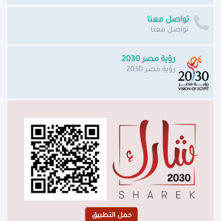
تواصل معنا
تواصل معنا
رؤية مصر 2030
رؤية مصر 2030