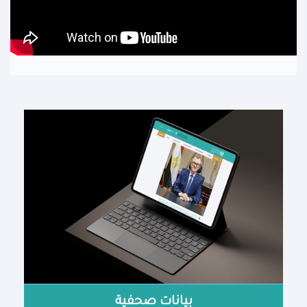
بيانات صحفية