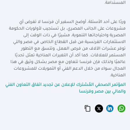
المستدامة
.
وردًا على أحد الأسئلة، أوضح السفير أن فرنسا لا تفرض أي
مشروعات على الجانب المصري، بل تستجيب لأولويات الحكومة
المصرية واحتياجاتها التنموية، مشيرًا في ذات الوقت إلى
الاستثمارات الفرنسية من قبل القطاع الخاص في مصر والتي
توفر عشرات الآلاف من فرص العمل، وتتسق مع التطور
المستمر للعلاقات. كما أكد أن التغيرات المناخية تمثل تحديًا
عالميًا ولذلك فإن فرنسا تتعاون مع مصر بشكل وثيق في هذا
المجال سواء من خلال الدعم الفني أو التمويلات للمشروعات
المناخية
.
المؤتمر الصحفي المُشترك للإعلان عن تجديد اتفاق التعاون الفني
والمالي بين مصر وفرنسا