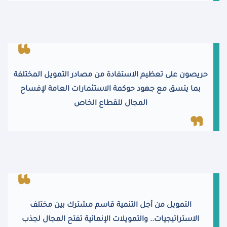
حريصون على تعظيم الاستفادة من مصادر التمويل المختلفة
بما يتسق مع جهود حوكمة الاستثمارات العامة لإفساح
المجال للقطاع الخاص
التمويل من أجل التنمية قاسم مشترك بين مختلف
الاستراتيجيات.. والتمويلات الإنمائية تفتح المجال لجذب