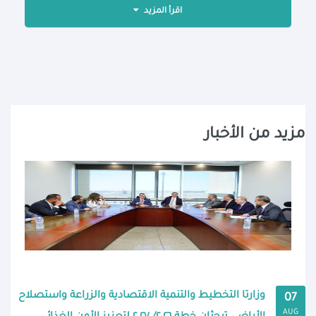
اقرأ المزيد
مزيد من الأخبار
وزارتا التخطيط والتنمية الاقتصادية والزراعة واستصلاح
07
AUG