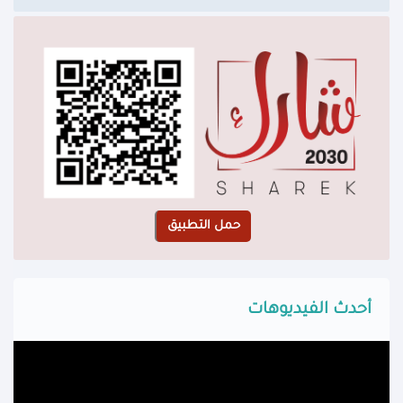
أحدث الفيديوهات