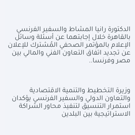
الدكتورة رانيا المشاط والسفير الفرنسي
بالقاهرة خلال إجابتهما عن أسئلة وسائل
الإعلام بالمؤتمر الصحفي المُشترك للإعلان
عن تجديد اتفاق التعاون الفني والمالي بين
مصر وفرنسا
..
وزيرة التخطيط والتنمية الاقتصادية
والتعاون الدولي والسفير الفرنسي يؤكدان
استمرار التنسيق لتنفيذ محاور الشراكة
الاستراتيجية بين البلدين