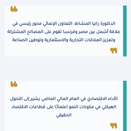
الدكتورة رانيا المشاط: التعاون الإنمائي محور رئيسي في
علاقة أشمل بين مصر وفرنسا تقوم على المصالح المشتركة
وتعزيز العلاقات التجارية والاستثمارية وتوطين الصناعة
الأداء الاقتصادي في العام المالي الماضي يشير إلى التحول
الهيكلي في مكونات النمو اعتمادًا على قطاعات الاقتصاد
الحقيقي