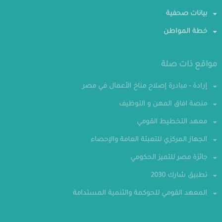
بيانات صحفية
خطة المواطن
مواقع ذات صلة
إرادة - مبادرة إصلاح مناخ الأعمال في مصر
منصة افاق المهن و التوظيف
معهد التخطيط القومي
الجهاز المركزي للتعبئة العامة والإحصاء
جائزة مصر للتميز الحكومي
تطبيق شارك 2030
المعهد القومي للحوكمة والتنمية المستدامة