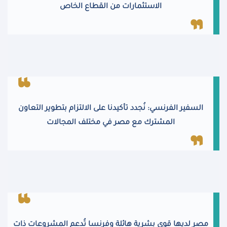
الاستثمارات من القطاع الخاص
السفير الفرنسي: نُجدد تأكيدنا على الالتزام بتطوير التعاون
المشترك مع مصر في مختلف المجالات
مصر لديها قوى بشرية هائلة وفرنسا تُدعم المشروعات ذات