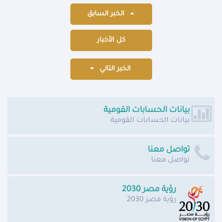
الخبر السابق
كل الأخبار
الخبر التالي
بيانات الحسابات القومية
بيانات الحسابات القومية
تواصل معنا
تواصل معنا
رؤية مصر 2030
رؤية مصر 2030