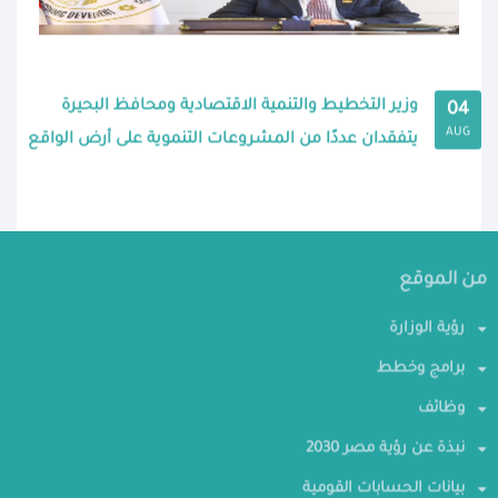
وزير التخطيط والتنمية الاقتصادية ومحافظ البحيرة
04
AUG
يتفقدان عددًا من المشروعات التنموية على أرض الواقع
من الموقع
رؤية الوزارة
برامج وخطط
وظائف
نبذة عن رؤية مصر 2030
بيانات الحسابات القومية