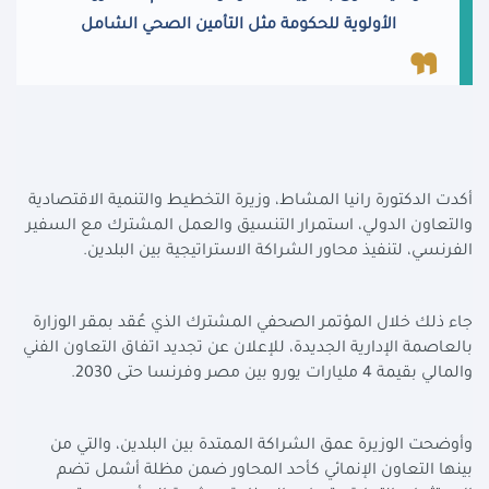
الأولوية للحكومة مثل التأمين الصحي الشامل
أكدت الدكتورة رانيا المشاط، وزيرة التخطيط والتنمية الاقتصادية
والتعاون الدولي، استمرار التنسيق والعمل المشترك مع السفير
الفرنسي، لتنفيذ محاور الشراكة الاستراتيجية بين البلدين
.
جاء ذلك خلال المؤتمر الصحفي المشترك الذي عُقد بمقر الوزارة
بالعاصمة الإدارية الجديدة، للإعلان عن تجديد اتفاق التعاون الفني
والمالي بقيمة 4 مليارات يورو بين مصر وفرنسا حتى 2030
.
وأوضحت الوزيرة عمق الشراكة الممتدة بين البلدين، والتي من
بينها التعاون الإنمائي كأحد المحاور ضمن مظلة أشمل تضم