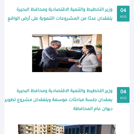
وزير التخطيط والتنمية الاقتصادية ومحافظ البحيرة
04
AUG
يتفقدان عددًا من المشروعات التنموية على أرض الواقع
وزير التخطيط والتنمية الاقتصادية ومحافظ البحيرة
04
AUG
يعقدان جلسة مباحثات موسعة ويتفقدان مشروع تطوير
ديوان عام المحافظة