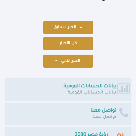
الخبر السابق
كل الأخبار
الخبر التالي
بيانات الحسابات القومية
بيانات الحسابات القومية
تواصل معنا
تواصل معنا
رؤية مصر 2030