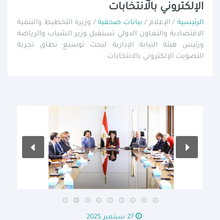
الإلكتروني بالانتخابات
الرئيسية
/ الإعلام /
بيانات صحفية
/ وزيرة التخطيط والتنمية
الاقتصادية والتعاون الدولي تستقبل وزير الشباب والرياضة
ورئيس هيئة النيابة الإدارية لبحث توسيع نطاق تجربة
التصويت الإلكتروني بالانتخابات
27 سبتمبر 2025