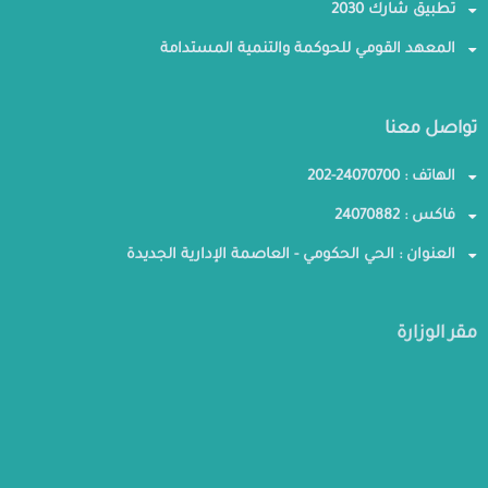
تطبيق شارك 2030
المعهد القومي للحوكمة والتنمية المستدامة
تواصل معنا
الهاتف : 24070700-202
فاكس : 24070882
العنوان : الحي الحكومي - العاصمة الإدارية الجديدة
مقر الوزارة