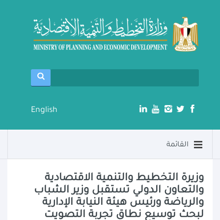
English
القائمة
وزيرة التخطيط والتنمية الاقتصادية
والتعاون الدولي تستقبل وزير الشباب
والرياضة ورئيس هيئة النيابة الإدارية
لبحث توسيع نطاق تجربة التصويت