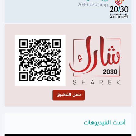
رؤية مصر 2030
أحدث الفيديوهات