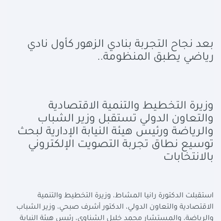
بعد نجاح التجربة بنادي الزهور كأول نادي
رياضي يطبق المنظومة..
وزيرة التخطيط والتنمية الاقتصادية
والتعاون الدولي تستقبل وزير الشباب
والرياضة ورئيس هيئة النيابة الإدارية لبحث
توسيع نطاق تجربة التصويت الإلكتروني
بالانتخابات
استقبلت الدكتورة رانيا المشاط، وزيرة التخطيط والتنمية
الاقتصادية والتعاون الدولي، الدكتور أشرف صبحي، وزير الشباب
والرياضة، والمستشار محمد خليل الشناوي، رئيس هيئة النيابة