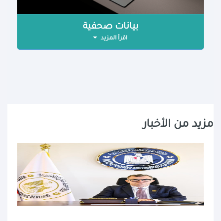
بيانات صحفية
اقرأ المزيد
مزيد من الأخبار