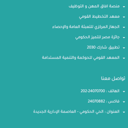
منصة افاق المهن و التوظيف
معهد التخطيط القومي
الجهاز المركزي للتعبئة العامة والإحصاء
جائزة مصر للتميز الحكومي
تطبيق شارك 2030
المعهد القومي للحوكمة والتنمية المستدامة
تواصل معنا
الهاتف : 24070700-202
فاكس : 24070882
العنوان : الحي الحكومي - العاصمة الإدارية الجديدة