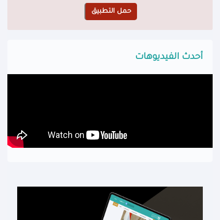
أحدث الفيديوهات