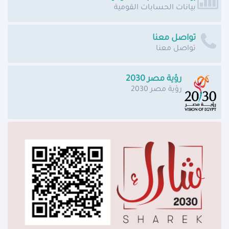
بيانات الحسابات القومية
تواصل معنا
تواصل معنا
رؤية مصر 2030
رؤية مصر 2030