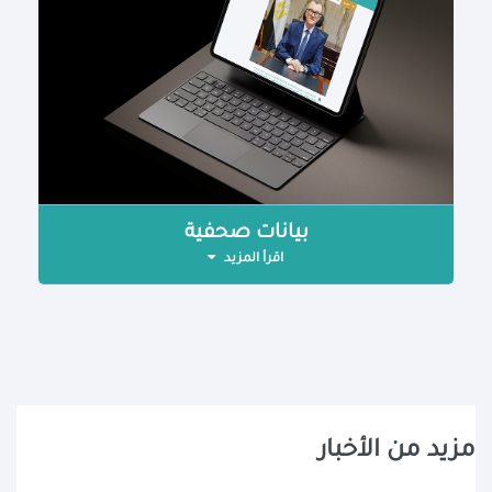
بيانات صحفية
اقرأ المزيد
مزيد من الأخبار