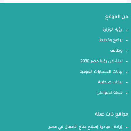
من الموقع
رؤية الوزارة
برامج وخطط
وظائف
نبذة عن رؤية مصر 2030
بيانات الحسابات القومية
بيانات صحفية
خطة المواطن
مواقع ذات صلة
إرادة - مبادرة إصلاح مناخ الأعمال في مصر