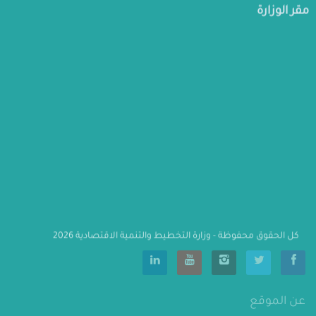
مقر الوزارة
كل الحقوق محفوظة - وزارة التخطيط والتنمية الاقتصادية 2026
                    عن الموقع
