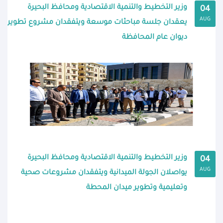
وزير التخطيط والتنمية الاقتصادية ومحافظ البحيرة
04
AUG
يعقدان جلسة مباحثات موسعة ويتفقدان مشروع تطوير
ديوان عام المحافظة
وزير التخطيط والتنمية الاقتصادية ومحافظ البحيرة
04
AUG
يواصلان الجولة الميدانية ويتفقدان مشروعات صحية
وتعليمية وتطوير ميدان المحطة