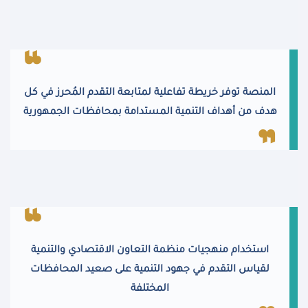
المنصة توفر خريطة تفاعلية لمتابعة التقدم المُحرز في كل
هدف من أهداف التنمية المستدامة بمحافظات الجمهورية
استخدام منهجيات منظمة التعاون الاقتصادي والتنمية
لقياس التقدم في جهود التنمية على صعيد المحافظات
المختلفة