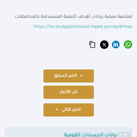
لمتابعة منصة بيانات أهداف التنمية المستدامة بالمحافظات
الخبر السابق
كل الأخبار
الخبر التالي
بيانات الحسابات القومية