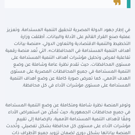
في إطار جهود الدولة المصرية لتحقيق التنمية المستدامة، وتعزيز
عملية صنع القرار القائم على الأدلة والبيانات، أطلقت وزارة
التخطيط والتنمية الاقتصادية والتعاون الدولي، «منصة بيانات
أهداف التنمية المستدامة في المحافظات»، التي تُعد منصة رقمية
تفاعلية لعرض وتحليل مؤشرات أهداف التنمية المستدامة على
مستوى المحافظات، حيث تقدم نظرة عامة وشاملة عن وضع
التنمية المستدامة في جميع المحافظات المصرية على مستوى
الهدف الأممي، كما تعرض صورة كاملة عن وضع أهداف التنمية
المستدامة على مستوى مؤشرات الأداء في كل محافظة.
وتوفر المنصة نظرة شاملة ومتكاملة عن وضع التنمية المستدامة
في جميع محافظات الجمهورية، حيث تُمكّن من استعراض الأداء
وفقًا لأهداف التنمية المستدامة الأممية، بالإضافة إلى تقييم
مؤشرات الأداء على مستوى كل محافظة بشكل تفصيلي، وتُحدث
المنصة بياناتها بشكل دوري لضمان تزويد جميع الأطراف ذات