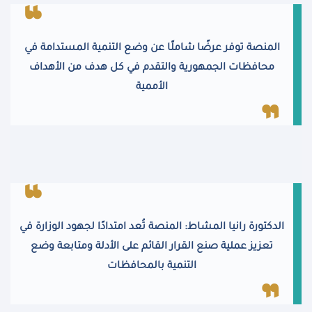
المنصة توفر عرضًا شاملًا عن وضع التنمية المستدامة في
محافظات الجمهورية والتقدم في كل هدف من الأهداف
الأممية
الدكتورة رانيا المشاط: المنصة تُعد امتدادًا لجهود الوزارة في
تعزيز عملية صنع القرار القائم على الأدلة ومتابعة وضع
التنمية بالمحافظات