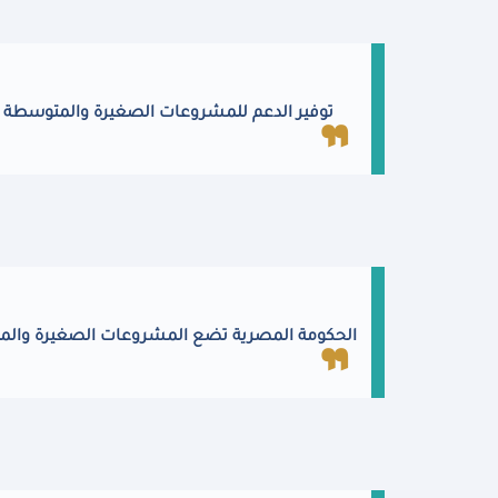
توفير الدعم للمشروعات الصغيرة والمتوسطة ي
الحكومة المصرية تضع المشروعات الصغيرة والمت