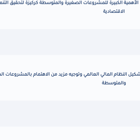
الأهمية الكبيرة للمشروعات الصغيرة والمتوسطة كركيزة لتحقيق التنم
الاقتصادية
شكيل النظام المالي العالمي وتوجيه مزيد من الاهتمام بالمشروعات ال
والمتوسطة