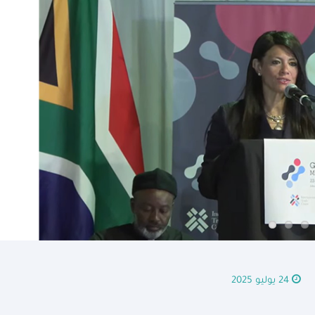
24 يوليو 2025