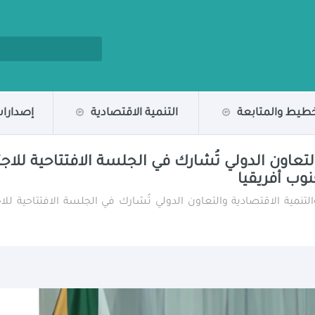
خطيط والمتابعة
التنمية الاقتصادية
إصدارات
تعاون الدولي تُشارك في الجلسة الافتتاحية للاجت
ب أفريقيا
لتنمية الاقتصادية والتعاون الدولي تُشارك في الجلسة الافتتاحية لل