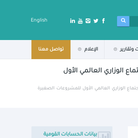
English
 وتقارير
الإعلام
تواصل معنا
ماع الوزاري العالمي الأول
اجتماع الوزاري العالمي الأول للمشروعات الصغيرة
بيانات الحسابات القومية