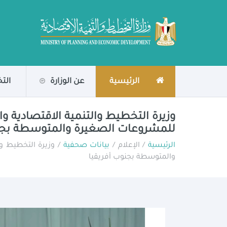
الرئيسية
عن الوزارة
الت
وزيرة التخطيط والتنمية الاقتصادية وال
للمشروعات الصغيرة والمتوسطة بجنو
الرئيسية
/ الإعلام /
بيانات صحفية
/ وزيرة التخطيط وا
والمتوسطة بجنوب أفريقيا