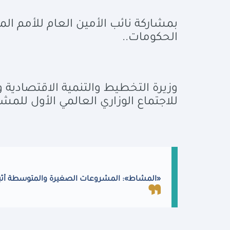
بمشاركة نائب الأمين العام للأمم الم
الحكومات..
وزيرة التخطيط والتنمية الاقتصادية و
للاجتماع الوزاري العالمي الأول لل
«المشاط»: المشروعات الصغيرة والمتوسطة أثبتت