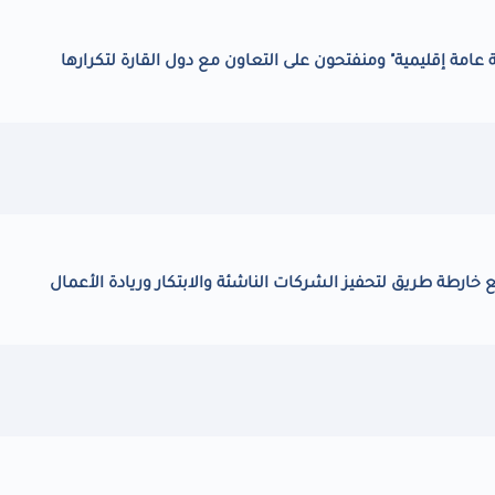
عامة إقليمية" ومنفتحون على التعاون مع دول القارة لتكرارها
 خارطة طريق لتحفيز الشركات الناشئة والابتكار وريادة الأعمال