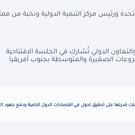
تحدة ورئيس مركز التنمية الدولية ونخبة من ممث
التعاون الدولي تُشارك في الجلسة الافتتاحية
مشروعات الصغيرة والمتوسطة بجنوب أفريقيا
 قدرتها على تحقيق تحول في اقتصادات الدول النامية ودفع جهود الت