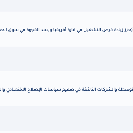
ُعزز زيادة فرص التشغيل في قارة أفريقيا ويسد الفجوة في سوق الع
وسطة والشركات الناشئة في صميم سياسات الإصلاح الاقتصادي وال