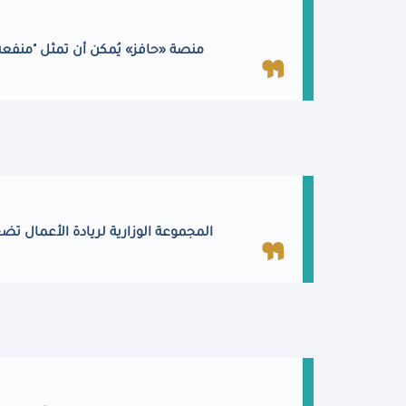
منصة «حافز» يُمكن أن تمثل "منفعة 
المجموعة الوزارية لريادة الأعمال تضع