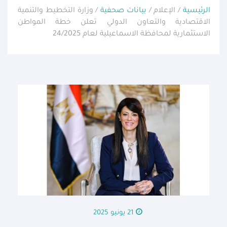
الرئيسية
/ الإعلام /
بيانات صحفية
/ وزارة التخطيط والتنمية
الاقتصادية والتعاون الدولي تعلن خطة المواطن
الاستثمارية لمحافظة الاسماعيلية لعام 24/2025
21 يونيو 2025