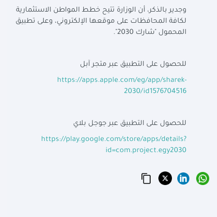
وجدير بالذكر، أن الوزارة تتيح خطط المواطن الاستثمارية
لكافة المحافظات على موقعها الإلكتروني، وعلى تطبيق
المحمول "شارك 2030".
للحصول على التطبيق عبر متجر آبل
https://apps.apple.com/eg/app/sharek-
2030/id1576704516
للحصول على التطبيق عبر جوجل بلاي
‏‪https://play.google.com/store/apps/details?
id=com.project.egy2030