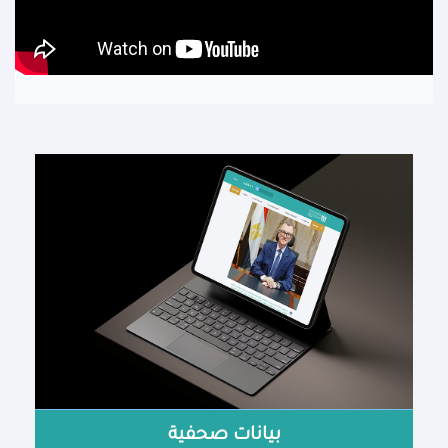
بيانات صحفية