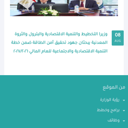
وزيرا التخطيط والتنمية الاقتصادية والبترول والثروة
08
AUG
المعدنية يبحثان جهود تحقيق أمن الطاقة ضمن خطة
التنمية الاقتصادية والاجتماعية للعام المالي ٢٠٢٧/٢٠٢٦
من الموقع
رؤية الوزارة
برامج وخطط
وظائف