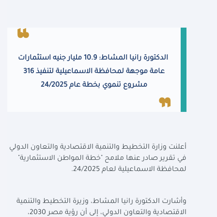
الدكتورة رانيا المشاط: 10.9 مليار جنيه استثمارات
عامة موجهة لمحافظة الاسماعيلية لتنفيذ 316
مشروع تنموي بخطة عام 24/2025
أعلنت وزارة التخطيط والتنمية الاقتصادية والتعاون الدولي
في تقرير صادر عنها ملامح "خطة المواطن الاستثمارية"
لمحافظة الاسماعيلية لعام 24/2025.
وأشارت الدكتورة رانيا المشاط، وزيرة التخطيط والتنمية
الاقتصادية والتعاون الدولي، إلى أن رؤية مصر 2030،