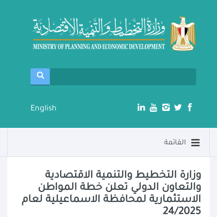
English
القائمة
وزارة التخطيط والتنمية الاقتصادية
والتعاون الدولي تعلن خطة المواطن
الاستثمارية لمحافظة الاسماعيلية لعام
24/2025