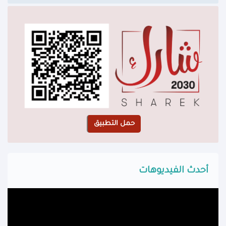
أحدث الفيديوهات