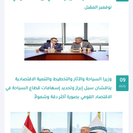
نوفمبر المقبل
وزيرا السياحة والآثار والتخطيط والتنمية الاقتصادية
09
AUG
يناقشان سبل إبراز وتحديد إسهامات قطاع السياحة في
الاقتصاد القومي بصورة أكثر دقة وشمولاً