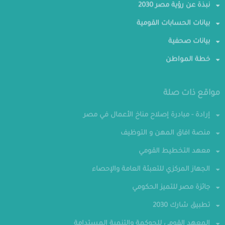
نبذة عن رؤية مصر 2030
بيانات الحسابات القومية
بيانات صحفية
خطة المواطن
مواقع ذات صلة
إرادة - مبادرة إصلاح مناخ الأعمال في مصر
منصة افاق المهن و التوظيف
معهد التخطيط القومي
الجهاز المركزي للتعبئة العامة والإحصاء
جائزة مصر للتميز الحكومي
تطبيق شارك 2030