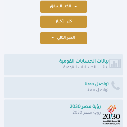
الخبر السابق
كل الأخبار
الخبر التالي
بيانات الحسابات القومية
بيانات الحسابات القومية
تواصل معنا
تواصل معنا
رؤية مصر 2030
رؤية مصر 2030