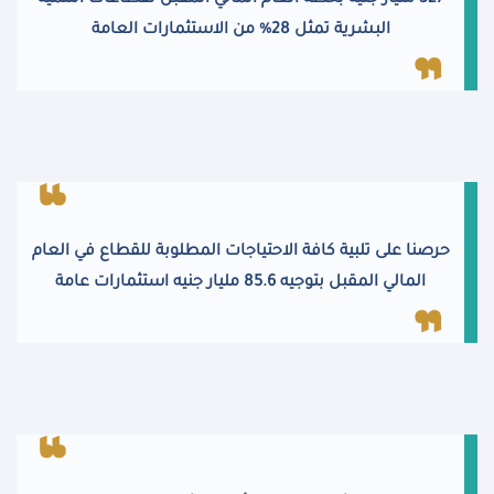
327 مليار جنيه بخطة العام المالي المقبل لقطاعات التنمية
البشرية تمثل 28% من الاستثمارات العامة
حرصنا على تلبية كافة الاحتياجات المطلوبة للقطاع في العام
المالي المقبل بتوجيه 85.6 مليار جنيه استثمارات عامة