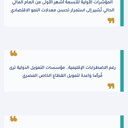
المؤشرات الأولية للتسعة أشهر الأولى من العام المالي
الحالي تُشير إلى استمرار تحسن معدلات النمو الاقتصادي
رغم الاضطرابات الإقليمية.. مؤسسات التمويل الدولية ترى
فُرصًا واعدة لتمويل القطاع الخاص المصري