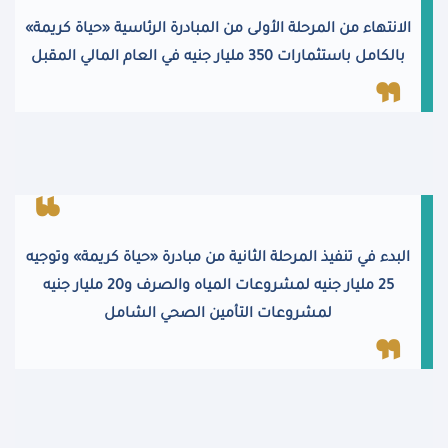
الانتهاء من المرحلة الأولى من المبادرة الرئاسية «حياة كريمة»
بالكامل باستثمارات 350 مليار جنيه في العام المالي المقبل
البدء في تنفيذ المرحلة الثانية من مبادرة «حياة كريمة» وتوجيه
25 مليار جنيه لمشروعات المياه والصرف و20 مليار جنيه
لمشروعات التأمين الصحي الشامل