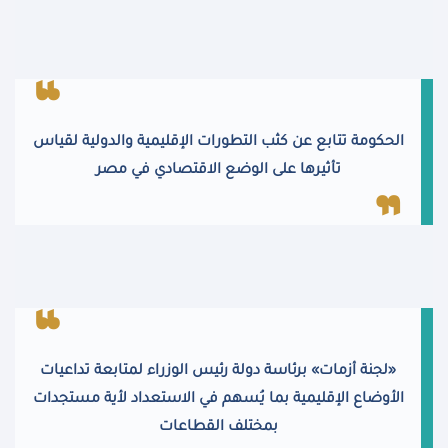
الحكومة تتابع عن كثب التطورات الإقليمية والدولية لقياس
تأثيرها على الوضع الاقتصادي في مصر
«لجنة أزمات» برئاسة دولة رئيس الوزراء لمتابعة تداعيات
الأوضاع الإقليمية بما يُسهم في الاستعداد لأية مستجدات
بمختلف القطاعات