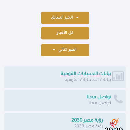
الخبر السابق
كل الأخبار
الخبر التالي
بيانات الحسابات القومية
بيانات الحسابات القومية
تواصل معنا
تواصل معنا
رؤية مصر 2030
رؤية مصر 2030