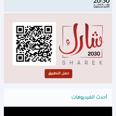
أحدث الفيديوهات