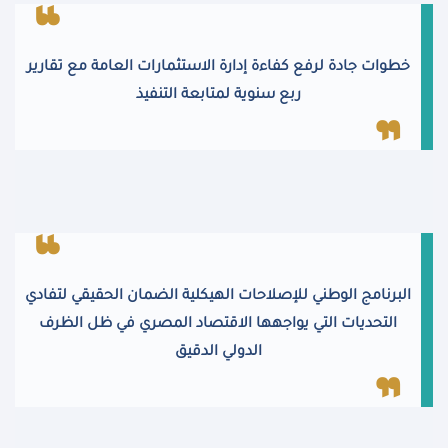
خطوات جادة لرفع كفاءة إدارة الاستثمارات العامة مع تقارير
ربع سنوية لمتابعة التنفيذ
البرنامج الوطني للإصلاحات الهيكلية الضمان الحقيقي لتفادي
التحديات التي يواجهها الاقتصاد المصري في ظل الظرف
الدولي الدقيق