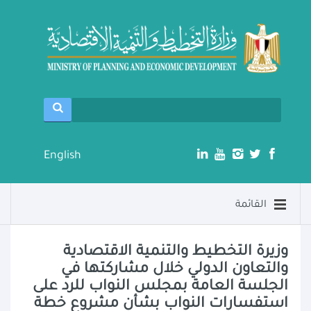
English
القائمة
وزيرة التخطيط والتنمية الاقتصادية
والتعاون الدولي خلال مشاركتها في
الجلسة العامة بمجلس النواب للرد على
استفسارات النواب بشأن مشروع خطة