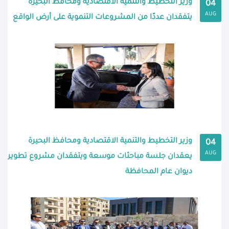
وزير التخطيط والتنمية الاقتصادية ومحافظ البحيرة
04
AUG
يتفقدان عددًا من المشروعات التنموية على أرض الواقع
وزير التخطيط والتنمية الاقتصادية ومحافظ البحيرة
04
AUG
يعقدان جلسة مباحثات موسعة ويتفقدان مشروع تطوير
ديوان عام المحافظة