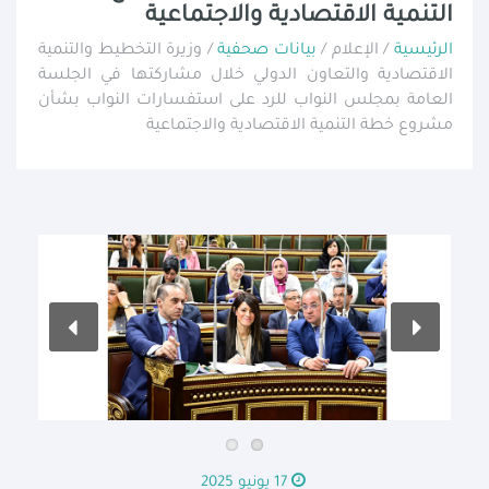
التنمية الاقتصادية والاجتماعية
الرئيسية
/ الإعلام /
بيانات صحفية
/ وزيرة التخطيط والتنمية
الاقتصادية والتعاون الدولي خلال مشاركتها في الجلسة
العامة بمجلس النواب للرد على استفسارات النواب بشأن
مشروع خطة التنمية الاقتصادية والاجتماعية
17 يونيو 2025