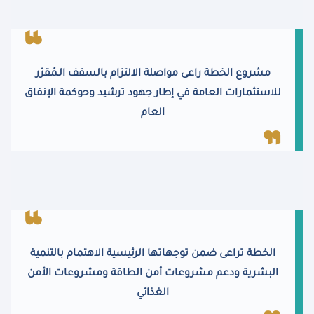
مشروع الخطة راعى مواصلة الالتزام بالسقف الـمُقرّر
للاستثمارات العامة في إطار جهود ترشيد وحوكمة الإنفاق
العام
الخطة تراعى ضمن توجهاتها الرئيسية الاهتمام بالتنمية
البشرية ودعم مشروعات أمن الطاقة ومشروعات الأمن
الغذائي