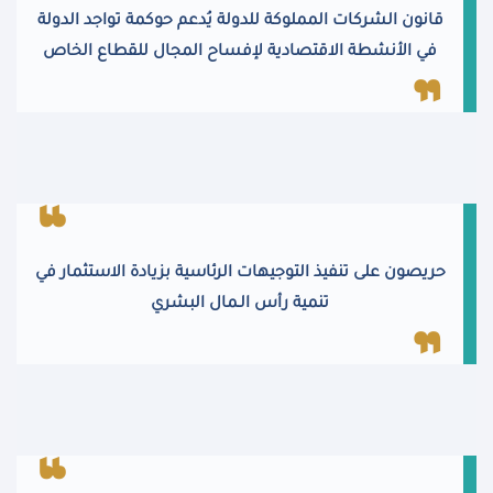
قانون الشركات المملوكة للدولة يُدعم حوكمة تواجد الدولة
في الأنشطة الاقتصادية لإفساح المجال للقطاع الخاص
حريصون على تنفيذ التوجيهات الرئاسية بزيادة الاستثمار في
تنمية رأس الـمال البشري