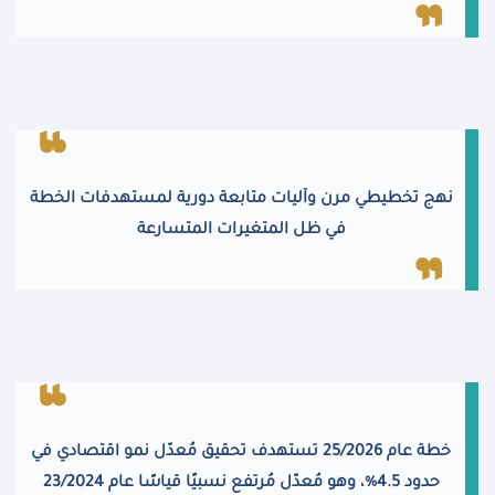
نهج تخطيطي مرن وآليات متابعة دورية لمستهدفات الخطة
في ظل المتغيرات المتسارعة
خطة عام 25/2026 تستهدف تحقيق مُعدّل نمو اقتصادي في
حدود 4.5%، وهو مُعدّل مُرتفع نسبيًا قياسًا عام 23/2024