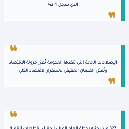
الذي سجل 2.4%
الإصلاحات الجادة التي تنفذها الحكومة تُعزز مرونة الاقتصاد
وتُمثل الضمان الحقيقي لاستقرار الاقتصاد الكلي