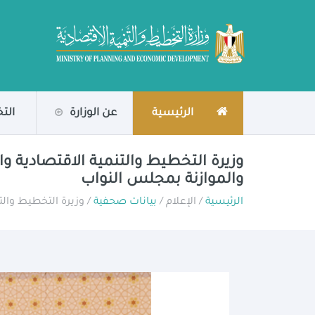
الرئيسية
عن الوزارة
الت
وزيرة التخطيط والتنمية الاقتصادية و
والموازنة بمجلس النواب
الرئيسية
/ الإعلام /
بيانات صحفية
/ وزيرة التخطيط والت