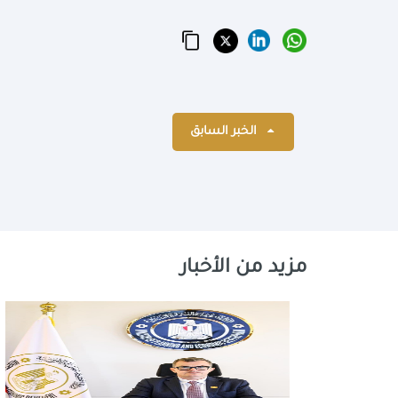
الخبر السابق
مزيد من الأخبار