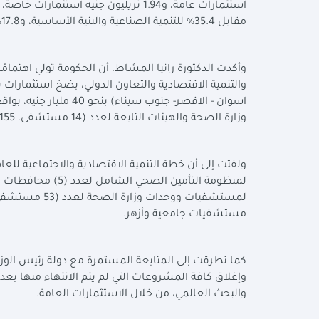
مقابل 35.4% للتنمية الصناعية والبنية الأساسية، و17.8% للتنمية المحلية.
وأكدت الدكتورة رانيا المشاط، أن الحكومة تولي اهتمامً
وزارة الصحة والهيئات التابعة لعدد (14 مستشفى، 155 وحدة رعاية أولية).
مستشفيات جامعية وأزهر.
كما تطرقت إلى المتابعة المستمرة مع دولة رئيس الوز
وإغلاق كافة المشروعات التي لم يتم الانتهاء منها بع
والبحث العالمي، من خلال الاستثمارات العامة.