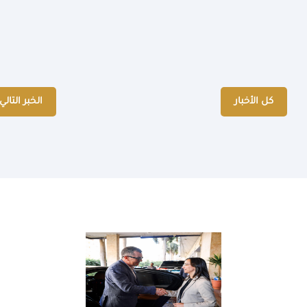
كل الأخبار
الخبر التالي