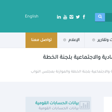
English
 وتقارير
الإعلام
تواصل معنا
دية والاجتماعية بلجنة الخطة
 والاجتماعية بلجنة الخطة والموازنة بمجلس النواب
بيانات الحسابات القومية
بيانات الحسابات القومية