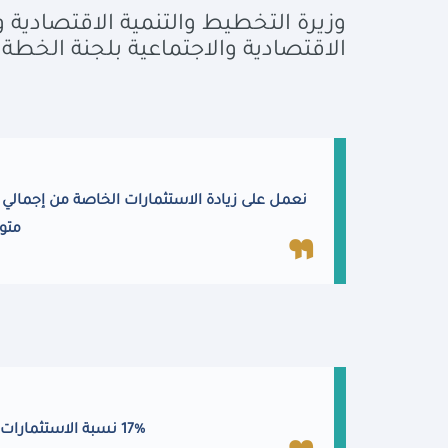
وزيرة التخطيط والتنمية الاقتصادية 
الاقتصادية والاجتماعية بلجنة الخطة 
متو
17% نسبة الاستثمارات للناتج المحلي الإجمالي بخطة العام المالي المقبل