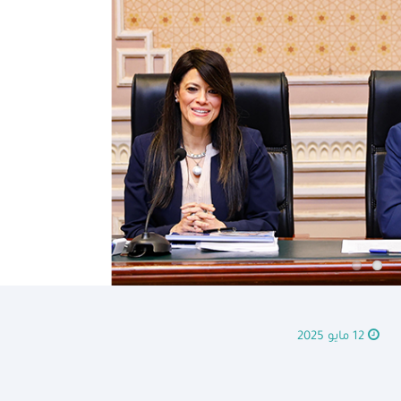
12 مايو 2025