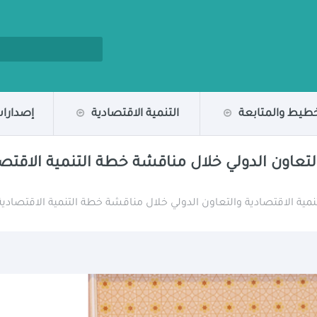
خطيط والمتابعة
التنمية الاقتصادية
إصدارات
التعاون الدولي خلال مناقشة خطة التنمية الاقتصا
نمية الاقتصادية والتعاون الدولي خلال مناقشة خطة التنمية الاقتصادية