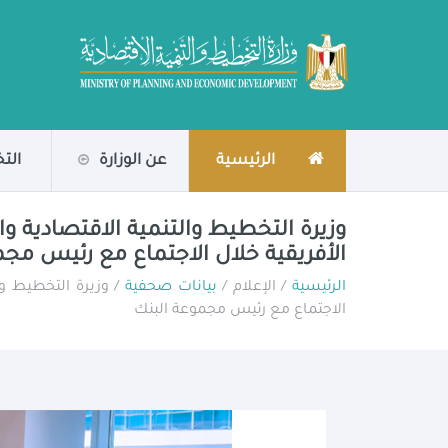
الرئيسية
عن الوزارة
الت
وزيرة التخطيط والتنمية الاقتصادية 
الأفريقية خلال الاجتماع مع رئيس مج
الرئيسية
/ الإعلام /
بيانات صحفية
/ وزيرة التخطيط وا
الاجتماع مع رئيس مجموعة البنك