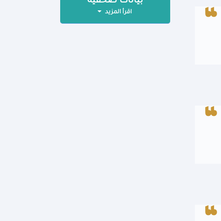
بيانات صحفية
اقرأ المزيد