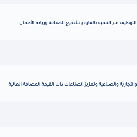
التوظيف عبر التنمية بالقارة وتشجيع الصناعة وريادة الأعمال
لتجارية والصناعية وتعزيز الصناعات ذات القيمة المضافة العالية