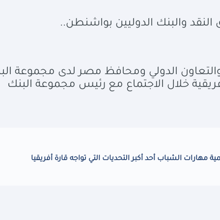
لنقد والبنك الدوليين بواشنطن..
 والتعاون الدولي ومحافظ مصر لدى مجموعة الب
فريقية خلال الاجتماع مع رئيس مجموعة البنك
مهارات الشباب أحد أكبر التحديات التي تواجه قارة أفريقيا