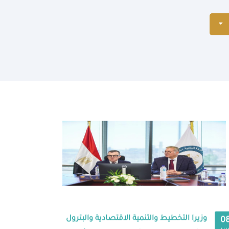
وزيرا التخطيط والتنمية الاقتصادية والبترول
0