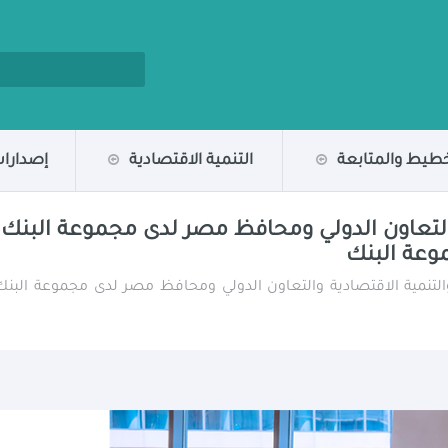
خطيط والمتابعة
التنمية الاقتصادية
إصدارات
والتعاون الدولي ومحافظ مصر لدى مجموعة البنك
موعة البنك
لتنمية الاقتصادية والتعاون الدولي ومحافظ مصر لدى مجموعة البنك 