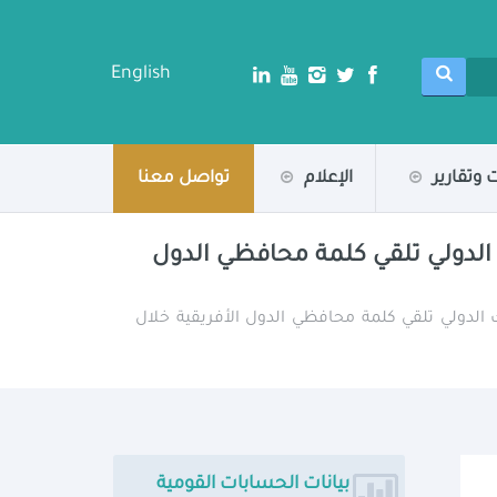
English
 وتقارير
الإعلام
تواصل معنا
 الدولي تلقي كلمة محافظي الدول
الدولي تلقي كلمة محافظي الدول الأفريقية خلال
بيانات الحسابات القومية