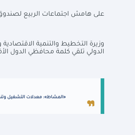
على هامش اجتماعات الربيع لصندوق ا
وزيرة التخطيط والتنمية الاقتصادية
الدولي تلقي كلمة محافظي الدول الأ
«المشاط»: معدلات التشغيل وتنمية 