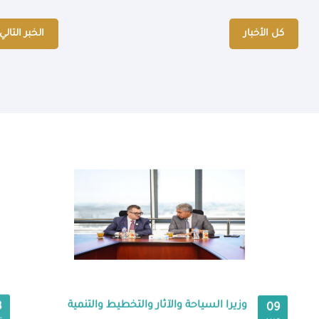
كل الأخبار
الخبر التالي
وزيرا السياحة والآثار والتخطيط والتنمية
8
09