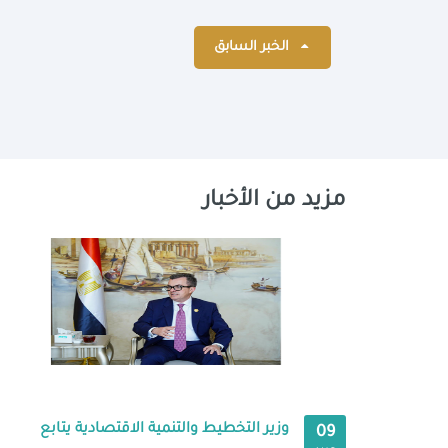
الخبر السابق
مزيد من الأخبار
وزير التخطيط والتنمية الاقتصادية يتابع
09