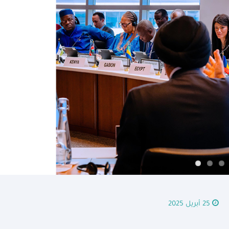
25 أبريل 2025