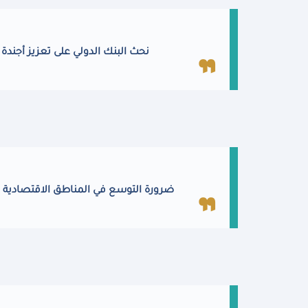
نحث البنك الدولي على تعزيز أجندة 
ضرورة التوسع في المناطق الاقتصادية وا