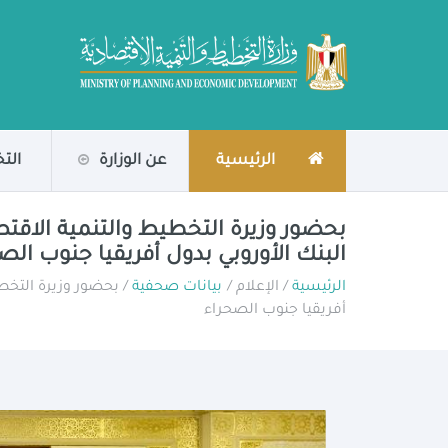
الرئيسية
عن الوزارة
الت
بحضور وزيرة التخطيط والتنمية الاقتص
البنك الأوروبي بدول أفريقيا جنوب الص
الرئيسية
/ الإعلام /
بيانات صحفية
/ بحضور وزيرة التخطي
أفريقيا جنوب الصحراء