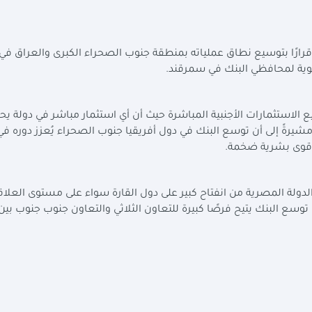
ذ قرارًا بتوسيع نطاق عملياته بمنطقة جنوب الصحراء الكبرى والعراق في
.
لاستثمارات الأجنبية المباشرة حيث أن أي استثمار مباشر في دولة يحت
يرةً إلى أن توسع البنك في دول أفريقيا جنوب الصحراء يُعزز دوره في 
وقوى بشرية ضخمة
.
لدولة المصرية من انفتاح كبير على دول القارة سواء على مستوى العلا
 توسع البنك يتيح فرصًا كبيرة للتعاون الثلاثي والتعاون جنوب جنوب بي