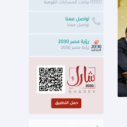
بيانات الحسابات القومية
تواصل معنا
تواصل معنا
رؤية مصر 2030
رؤية مصر 2030