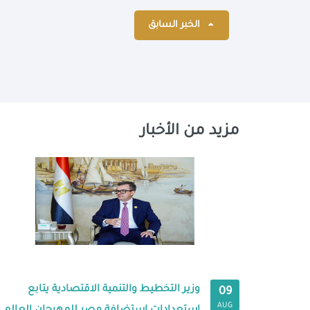
الخبر السابق
مزيد من الأخبار
وزير التخطيط والتنمية الاقتصادية يتابع
09
AUG