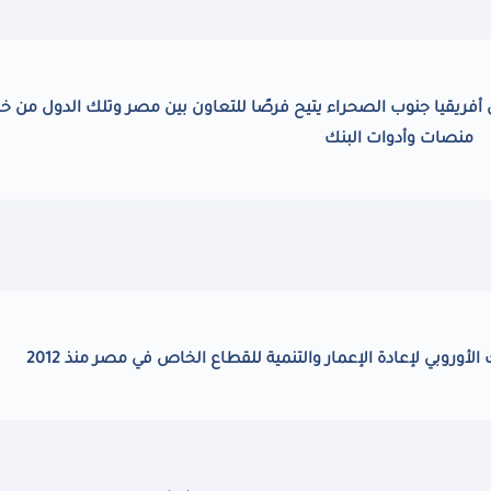
ي أفريقيا جنوب الصحراء يتيح فرصًا للتعاون بين مصر وتلك الدول من خ
منصات وأدوات البنك
الأوروبي لإعادة الإعمار والتنمية للقطاع الخاص في مصر منذ 2012