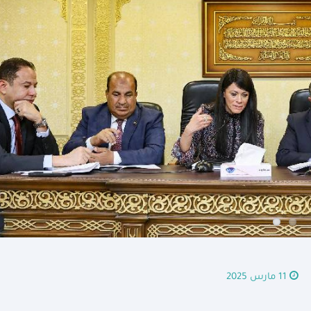
11 مارس 2025