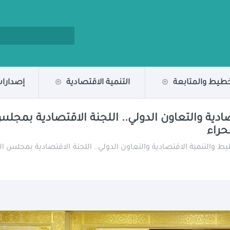
خطيط والمتابعة
التنمية الاقتصادية
إصدارات
ادية والتعاون الدولي.. اللجنة الاقتصادية بمجل
حراء
ط والتنمية الاقتصادية والتعاون الدولي.. اللجنة الاقتصادية بمجلس ال