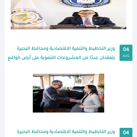
وزير التخطيط والتنمية الاقتصادية ومحافظ البحيرة
04
AUG
يتفقدان عددًا من المشروعات التنموية على أرض الواقع
وزير التخطيط والتنمية الاقتصادية ومحافظ البحيرة
04