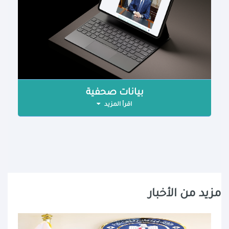
بيانات صحفية
اقرأ المزيد
مزيد من الأخبار