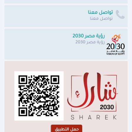
تواصل معنا
تواصل معنا
رؤية مصر 2030
رؤية مصر 2030