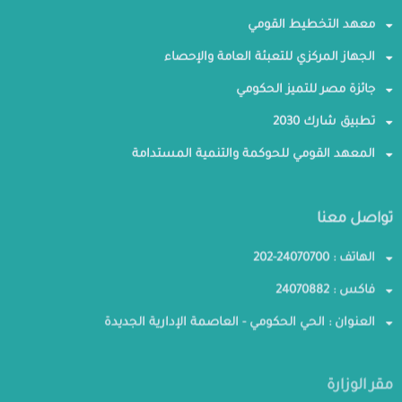
معهد التخطيط القومي
الجهاز المركزي للتعبئة العامة والإحصاء
جائزة مصر للتميز الحكومي
تطبيق شارك 2030
المعهد القومي للحوكمة والتنمية المستدامة
تواصل معنا
الهاتف : 24070700-202
فاكس : 24070882
العنوان : الحي الحكومي - العاصمة الإدارية الجديدة
مقر الوزارة