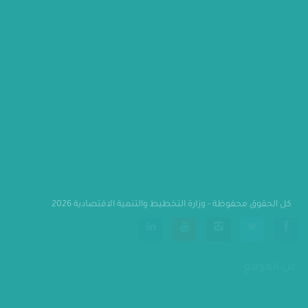
كل الحقوق محفوظة - وزارة التخطيط والتنمية الاقتصادية 2026
                    عن الموقع
