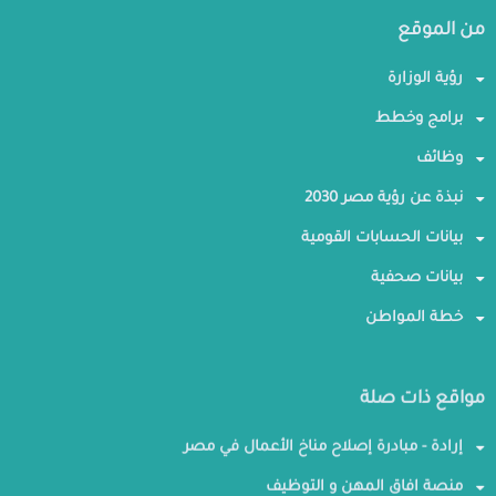
من الموقع
رؤية الوزارة
برامج وخطط
وظائف
نبذة عن رؤية مصر 2030
بيانات الحسابات القومية
بيانات صحفية
خطة المواطن
مواقع ذات صلة
إرادة - مبادرة إصلاح مناخ الأعمال في مصر
منصة افاق المهن و التوظيف