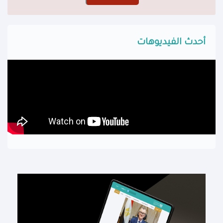
أحدث الفيديوهات