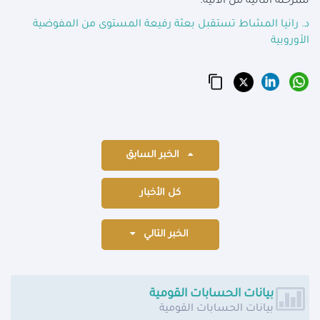
للمرحلة الثانية من الآلية
.
د. رانيا المشاط تستقبل بعثة رفيعة المستوى من المفوضية
الأوروبية
الخبر السابق
كل الأخبار
الخبر التالي
بيانات الحسابات القومية
بيانات الحسابات القومية