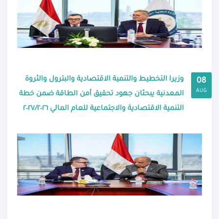
وزيرا التخطيط والتنمية الاقتصادية والبترول والثروة
08
AUG
المعدنية يبحثان جهود تحقيق أمن الطاقة ضمن خطة
التنمية الاقتصادية والاجتماعية للعام المالي ٢٠٢٧/٢٠٢٦