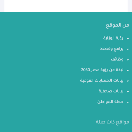
من الموقع
رؤية الوزارة
برامج وخطط
وظائف
نبذة عن رؤية مصر 2030
بيانات الحسابات القومية
بيانات صحفية
خطة المواطن
مواقع ذات صلة