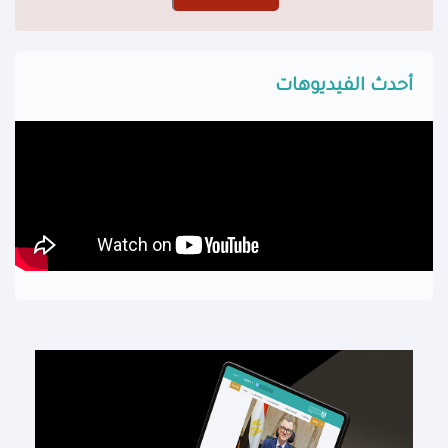
أحدث الفيديوهات