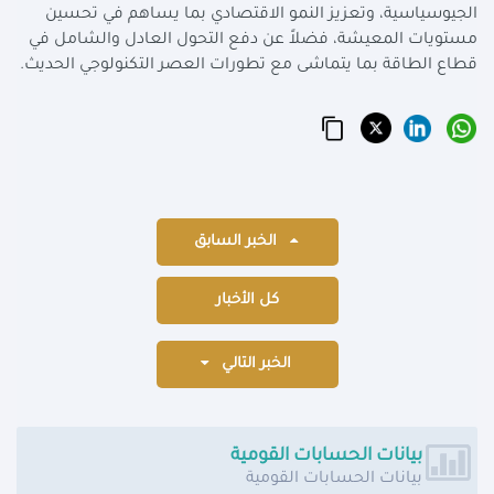
الجيوسياسية، وتعزيز النمو الاقتصادي بما يساهم في تحسين
مستويات المعيشة، فضلاً عن دفع التحول العادل والشامل في
قطاع الطاقة بما يتماشى مع تطورات العصر التكنولوجي الحديث
.
الخبر السابق
كل الأخبار
الخبر التالي
بيانات الحسابات القومية
بيانات الحسابات القومية