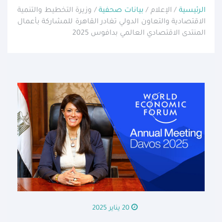
الرئيسية
/ الإعلام /
بيانات صحفية
/ وزيرة التخطيط والتنمية
الاقتصادية والتعاون الدولي تغادر القاهرة للمشاركة بأعمال
المنتدى الاقتصادي العالمي بدافوس 2025
20 يناير 2025