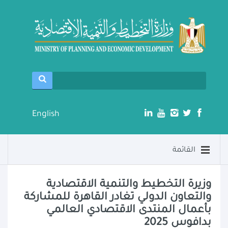
English
القائمة
وزيرة التخطيط والتنمية الاقتصادية
والتعاون الدولي تغادر القاهرة للمشاركة
بأعمال المنتدى الاقتصادي العالمي
بدافوس 2025