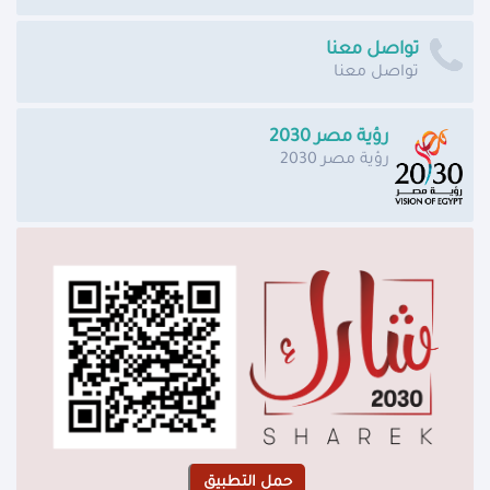
تواصل معنا
تواصل معنا
رؤية مصر 2030
رؤية مصر 2030