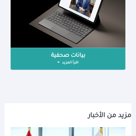
بيانات صحفية
اقرأ المزيد
مزيد من الأخبار