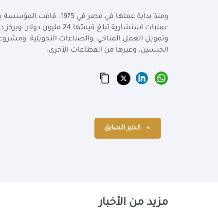
عمليات استشارية تبلغ قيمته
وتمويل العمل المناخي، والصناعات التحويلية، ومشروعات 
الجنسين، وغيرها من القطاعات الأخرى.
الخبر السابق
مزيد من الأخبار