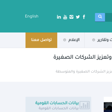
English
 وتقارير
الإعلام
تواصل معنا
ل الأخضر في مصر وتعزيز الشركات الصغيرة
بيانات الحسابات القومية
بيانات الحسابات القومية