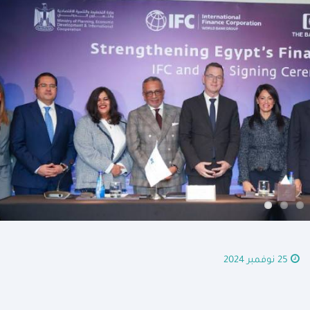
25 نوفمبر 2024