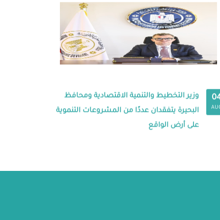
وزير التخطيط والتنمية الاقتصادية ومحافظ
0
AU
البحيرة يتفقدان عددًا من المشروعات التنموية
على أرض الواقع
ة