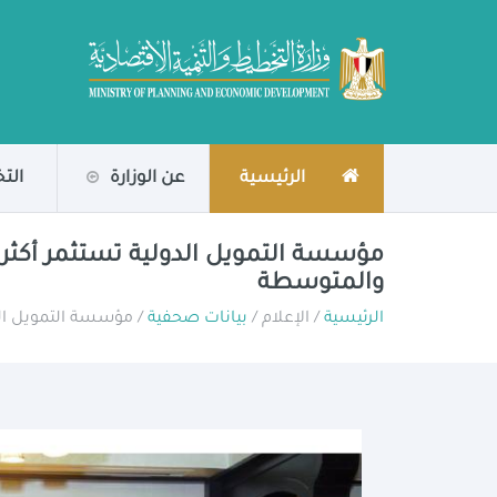
الرئيسية
عن الوزارة
الت
والمتوسطة
الرئيسية
/ الإعلام /
بيانات صحفية
/ مؤسسة التمويل الدولية تستثمر أكثر من ٦٠٠ مليون دولار 