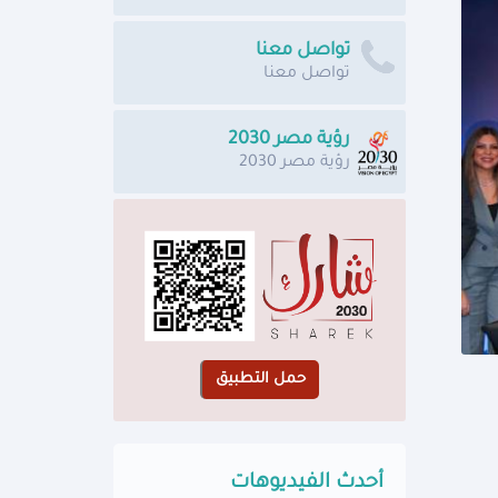
تواصل معنا
تواصل معنا
رؤية مصر 2030
رؤية مصر 2030
أحدث الفيديوهات