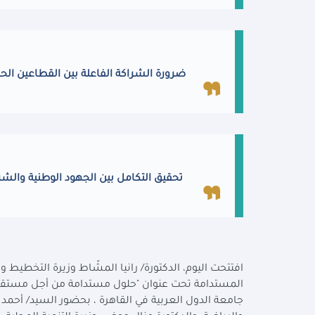
ضرورة الشراكة الفاعلة بين القطاعين الحكو
تحقيق التكامل بين الجهود الوطنية والشرا
افتتحت اليوم، الدكتورة/ رانيا المشّاط وزيرة التخطيط و
المستدامة تحت عنوان "حلول مستدامة من أجل مستقبل 
جامعة الدول العربية في القاهرة ، بحضور السيد/ أحمد 