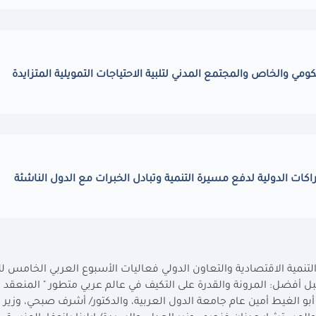
مي والخاص والمجتمع المدني لتلبية الاحتياجات التمويلية المتزايدة
كات الدولية لدفع مسيرة التنمية وتبادل الخبرات مع الدول الناشئة
التنمية الاقتصادية والتعاون الدولي فعاليات الأسبوع العربي الخامس لل
أفضل: المرونة والقدرة على التكيف في عالم عربي متطور " المنعقد 
أبو الغيط أمين عام جامعة الدول العربية، والدكتور/ أشرف صبحي، وزير