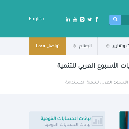
English
 وتقارير
الإعلام
تواصل معنا
ات الأسبوع العربي للتنمية
 الأسبوع العربي للتنمية المستدامة
بيانات الحسابات القومية
بيانات الحسابات القومية