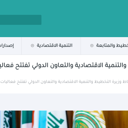
خطيط والمتابعة
التنمية الاقتصادية
إصدارات
والتنمية الاقتصادية والتعاون الدولي تفتتح فعالي
شاط وزيرة التخطيط والتنمية الاقتصادية والتعاون الدولي تفتتح فعاليات