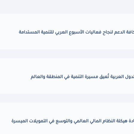
ة الدعم لنجاح فعاليات الأسبوع العربي للتنمية المستدامة
دول العربية تُعيق مسيرة التنمية في المنطقة والعالم
دة هيكلة النظام المالي العالمي والتوسع في التمويلات الميسرة