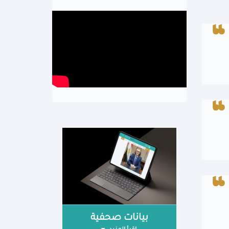
بيانات صحفية