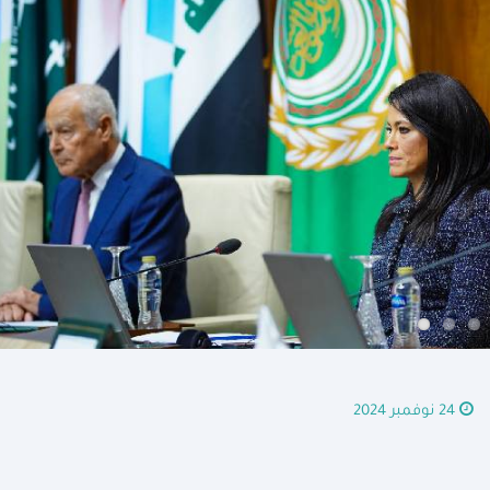
24 نوفمبر 2024