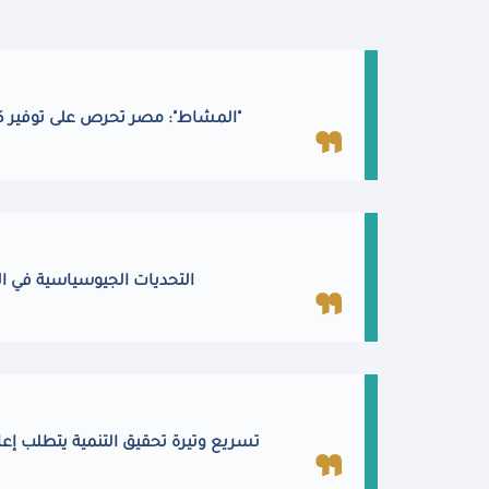
"المشاط": مصر تحرص على توفير كاف
التحديات الجيوسياسية في ال
تسريع وتيرة تحقيق التنمية يتطلب إعا