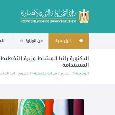
الرئيسية
عن الوزارة
الت
الدكتورة رانيا المشاط وزيرة التخطيط 
المستدامة
الرئيسية
/ الإعلام /
بيانات صحفية
/ الدكتورة رانيا الم