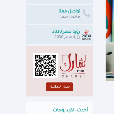
تواصل معنا
تواصل معنا
رؤية مصر 2030
رؤية مصر 2030
أحدث الفيديوهات