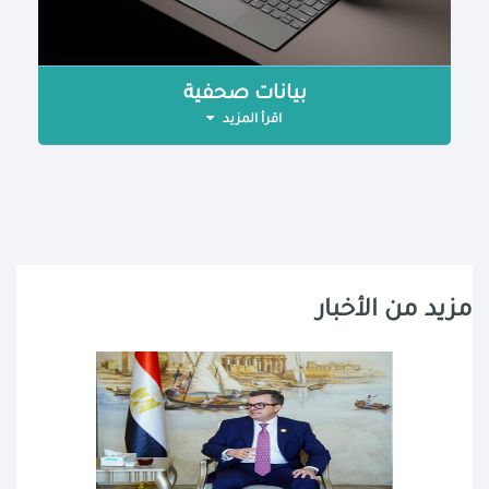
بيانات صحفية
اقرأ المزيد
مزيد من الأخبار