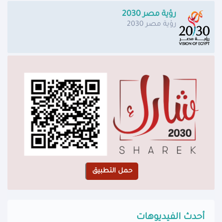
رؤية مصر 2030
رؤية مصر 2030
أحدث الفيديوهات