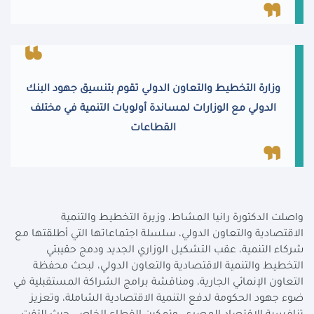
وزارة التخطيط والتعاون الدولي تقوم بتنسيق جهود البنك
الدولي مع الوزارات لمساندة أولويات التنمية في مختلف
القطاعات
واصلت الدكتورة رانيا المشاط، وزيرة التخطيط والتنمية
الاقتصادية والتعاون الدولي، سلسلة اجتماعاتها التي أطلقتها مع
شركاء التنمية، عقب التشكيل الوزاري الجديد ودمج حقيبتي
التخطيط والتنمية الاقتصادية والتعاون الدولي، لبحث محفظة
التعاون الإنمائي الجارية، ومناقشة برامج الشراكة المستقبلية في
ضوء جهود الحكومة لدفع التنمية الاقتصادية الشاملة، وتعزيز