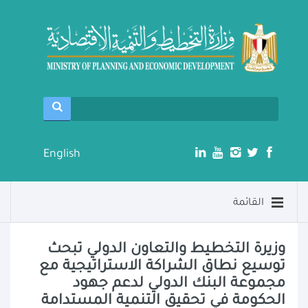
English
القائمة
وزيرة التخطيط والتعاون الدولي تبحث
توسيع نطاق الشراكة الاستراتيجية مع
مجموعة البنك الدولي لدعم جهود
الحكومة في تحقيق التنمية المستدامة