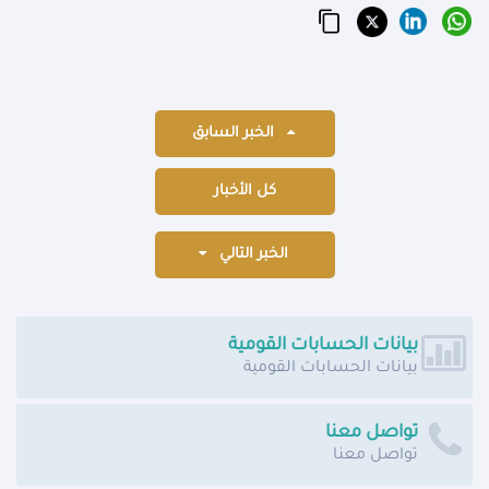
الخبر السابق
كل الأخبار
الخبر التالي
بيانات الحسابات القومية
بيانات الحسابات القومية
تواصل معنا
تواصل معنا