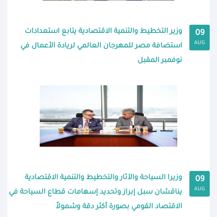
وزير التخطيط والتنمية الاقتصادية يتابع استعدادات
09
AUG
استضافة مصر للمهرجان العالمي لريادة الأعمال في
نوفمبر المقبل
وزيرا السياحة والآثار والتخطيط والتنمية الاقتصادية
09
AUG
يناقشان سبل إبراز وتحديد إسهامات قطاع السياحة في
الاقتصاد القومي بصورة أكثر دقة وشمولاً