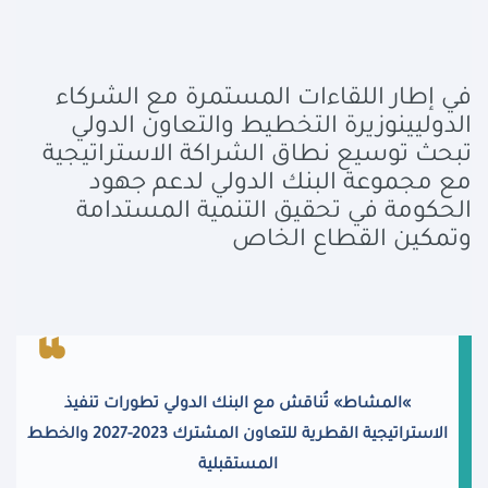
في إطار اللقاءات المستمرة مع الشركاء
الدوليين
وزيرة التخطيط والتعاون الدولي
تبحث توسيع نطاق الشراكة الاستراتيجية
مع مجموعة البنك الدولي لدعم جهود
الحكومة في تحقيق التنمية المستدامة
وتمكين القطاع الخاص
«
المشاط» تُناقش مع البنك الدولي تطورات تنفيذ
الاستراتيجية القطرية للتعاون المشترك 2023-2027 والخطط
المستقبلية