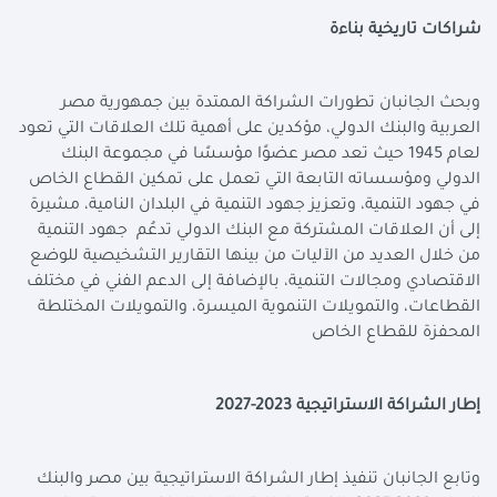
شراكات تاريخية بناءة
وبحث الجانبان تطورات الشراكة الممتدة بين جمهورية مصر
العربية والبنك الدولي، مؤكدين على أهمية تلك العلاقات التي تعود
لعام 1945 حيث تعد مصر عضوًا مؤسسًا في مجموعة البنك
الدولي ومؤسساته التابعة التي تعمل على تمكين القطاع الخاص
في جهود التنمية، وتعزيز جهود التنمية في البلدان النامية، مشيرة
إلى أن العلاقات المشتركة مع البنك الدولي تدعُم جهود التنمية
من خلال العديد من الآليات من بينها التقارير التشخيصية للوضع
الاقتصادي ومجالات التنمية، بالإضافة إلى الدعم الفني في مختلف
القطاعات، والتمويلات التنموية الميسرة، والتمويلات المختلطة
المحفزة للقطاع الخاص
إطار الشراكة الاستراتيجية 2023-2027
وتابع الجانبان تنفيذ إطار الشراكة الاستراتيجية بين مصر والبنك