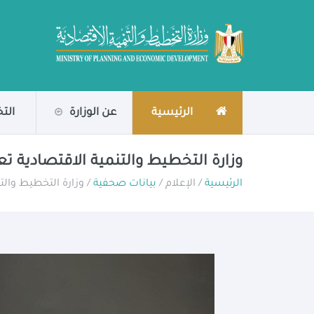
الرئيسية
عن الوزارة
الت
وزارة التخطيط والتنمية الاقتصادية تعلن
الرئيسية
/ الإعلام /
بيانات صحفية
/ وزارة التخطيط والتنم