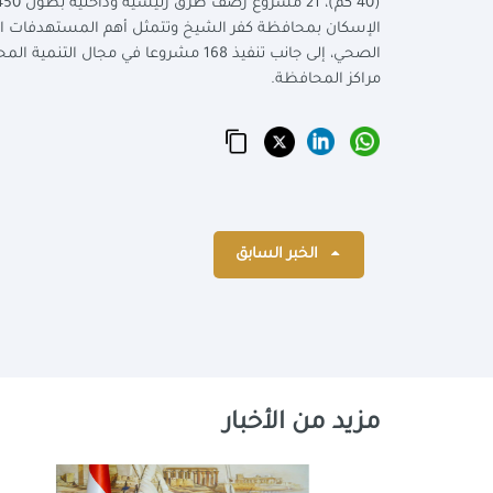
الصحي، إلى جانب تنفيذ 168 مشروعا في
مراكز المحافظة.
الخبر السابق
مزيد من الأخبار