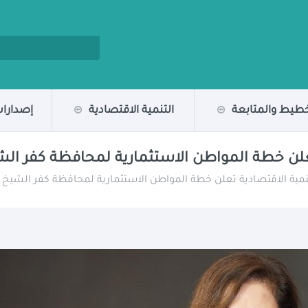
خطيط والمتابعة
التنمية الاقتصادية
إصدارات
 خطة المواطن الاستثمارية لمحافظة كفر الشيخ للعام
ية الاقتصادية تعلن خطة المواطن الاستثمارية لمحافظة كفر الشيخ للعام الما