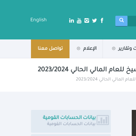
English
 وتقارير
الإعلام
تواصل معنا
 المالي الحالي 2023/2024
لي الحالي 2023/2024
بيانات الحسابات القومية
بيانات الحسابات القومية