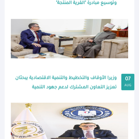
وتوسيع مبادرة "القرية المنتجة"
وزيرا الأوقاف والتخطيط والتنمية الاقتصادية يبحثان
07
AUG
تعزيز التعاون المشترك لدعم جهود التنمية