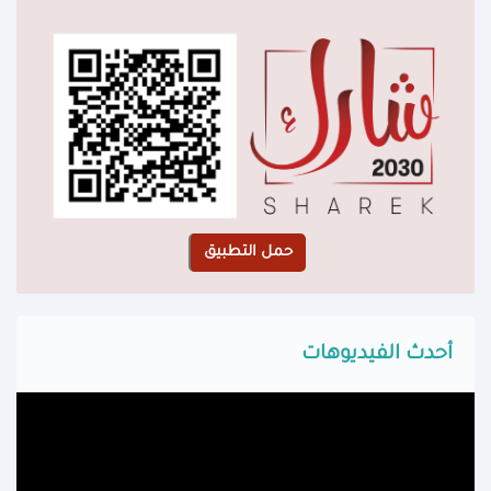
أحدث الفيديوهات