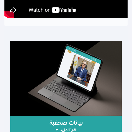
بيانات صحفية
اقرأ المزيد