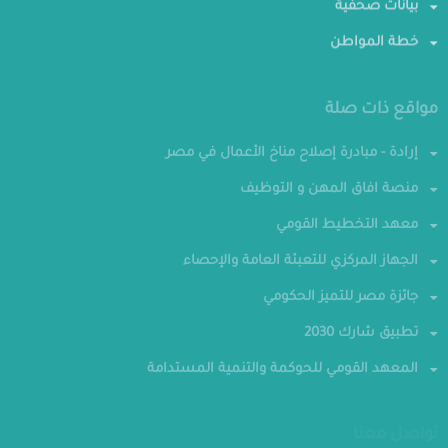
بيانات صحفية
خطة المواطن
مواقع ذات صلة
إرادة - مبادرة إصلاح مناخ الأعمال في مصر
منصة افاق المهن و التوظيف
معهد التخطيط القومي
الجهاز المركزي للتعبئة العامة والإحصاء
جائزة مصر للتميز الحكومي
تطبيق شارك 2030
المعهد القومي للحوكمة والتنمية المستدامة