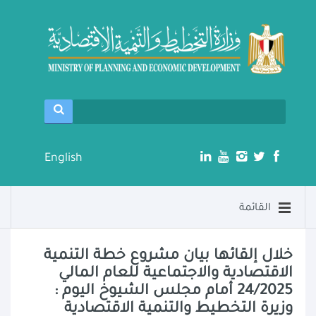
English
القائمة
خلال إلقائها بيان مشروع خطة التنمية
الاقتصادية والاجتماعية للعام المالي
24/2025 أمام مجلس الشيوخ اليوم :
وزيرة التخطيط والتنمية الاقتصادية