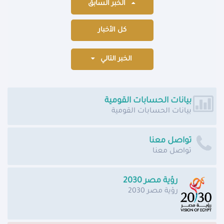
الخبر السابق
كل الأخبار
الخبر التالي
بيانات الحسابات القومية
بيانات الحسابات القومية
تواصل معنا
تواصل معنا
رؤية مصر 2030
رؤية مصر 2030