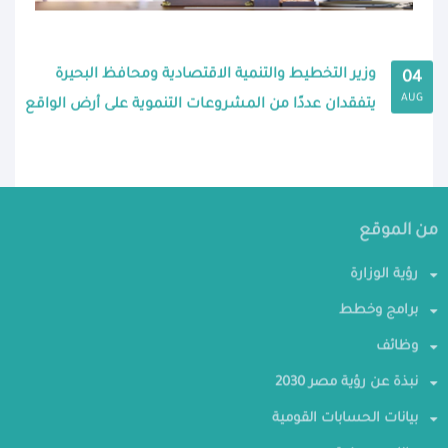
وزير التخطيط والتنمية الاقتصادية ومحافظ البحيرة
04
AUG
يتفقدان عددًا من المشروعات التنموية على أرض الواقع
من الموقع
رؤية الوزارة
برامج وخطط
وظائف
نبذة عن رؤية مصر 2030
بيانات الحسابات القومية