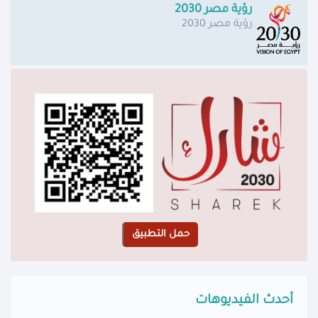
رؤية مصر 2030
رؤية مصر 2030
أحدث الفيديوهات