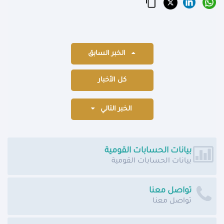
الخبر السابق
كل الأخبار
الخبر التالي
بيانات الحسابات القومية
بيانات الحسابات القومية
تواصل معنا
تواصل معنا