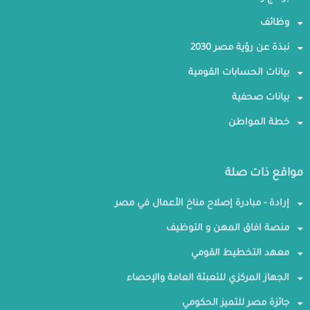
وظائف
نبذة عن رؤية مصر 2030
بيانات الحسابات القومية
بيانات صحفية
خطة المواطن
مواقع ذات صلة
إرادة - مبادرة إصلاح مناخ الأعمال في مصر
منصة افاق المهن و التوظيف
معهد التخطيط القومي
الجهاز المركزي للتعبئة العامة والإحصاء
جائزة مصر للتميز الحكومي