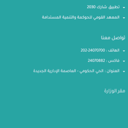
تطبيق شارك 2030
المعهد القومي للحوكمة والتنمية المستدامة
تواصل معنا
الهاتف : 24070700-202
فاكس : 24070882
العنوان : الحي الحكومي - العاصمة الإدارية الجديدة
مقر الوزارة