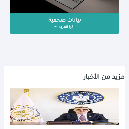
بيانات صحفية
اقرأ المزيد
مزيد من الأخبار