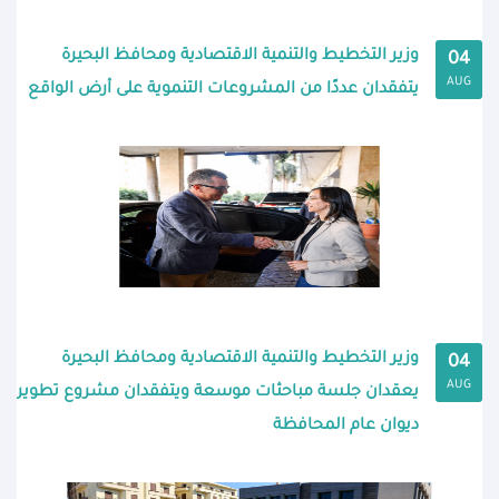
وزير التخطيط والتنمية الاقتصادية ومحافظ البحيرة
04
AUG
يتفقدان عددًا من المشروعات التنموية على أرض الواقع
وزير التخطيط والتنمية الاقتصادية ومحافظ البحيرة
04
AUG
يعقدان جلسة مباحثات موسعة ويتفقدان مشروع تطوير
ديوان عام المحافظة