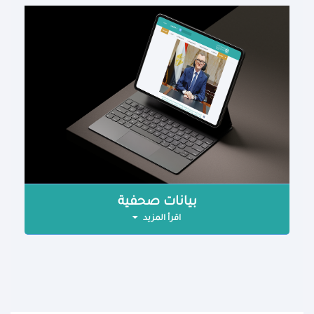
بيانات صحفية
اقرأ المزيد