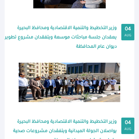
وزير التخطيط والتنمية الاقتصادية ومحافظ البحيرة
04
AUG
يعقدان جلسة مباحثات موسعة ويتفقدان مشروع تطوير
ديوان عام المحافظة
وزير التخطيط والتنمية الاقتصادية ومحافظ البحيرة
04
AUG
يواصلان الجولة الميدانية ويتفقدان مشروعات صحية