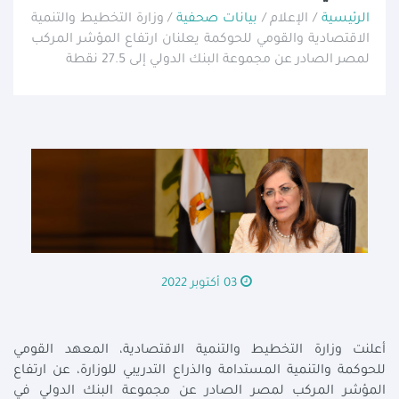
الرئيسية
/ الإعلام /
بيانات صحفية
/ وزارة التخطيط والتنمية
الاقتصادية والقومي للحوكمة يعلنان ارتفاع المؤشر المركب
لمصر الصادر عن مجموعة البنك الدولي إلى 27.5 نقطة
03 أكتوبر 2022
أعلنت وزارة التخطيط والتنمية الاقتصادية، المعهد القومي
للحوكمة والتنمية المستدامة والذراع التدريبي للوزارة، عن ارتفاع
المؤشر المركب لمصر الصادر عن مجموعة البنك الدولي في