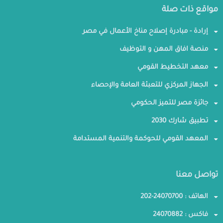
مواقع ذات صلة
إرادة - مبادرة إصلاح مناخ الأعمال في مصر
منصة افاق المهن و التوظيف
معهد التخطيط القومي
الجهاز المركزي للتعبئة العامة والإحصاء
جائزة مصر للتميز الحكومي
تطبيق شارك 2030
المعهد القومي للحوكمة والتنمية المستدامة
تواصل معنا
الهاتف : 24070700-202
فاكس : 24070882