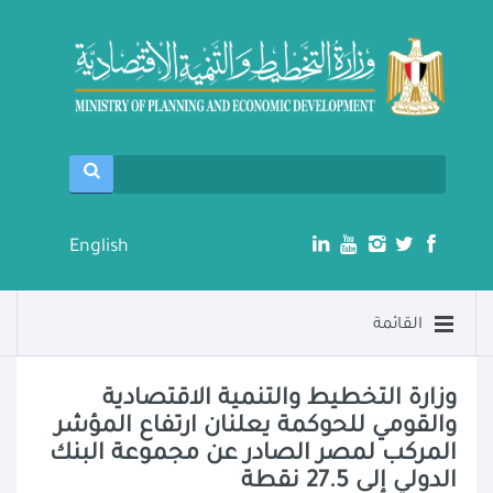
English
القائمة
وزارة التخطيط والتنمية الاقتصادية
والقومي للحوكمة يعلنان ارتفاع المؤشر
المركب لمصر الصادر عن مجموعة البنك
الدولي إلى 27.5 نقطة