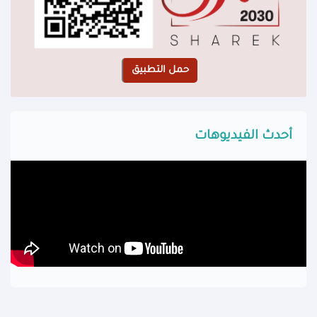
أحدث الفيديوهات