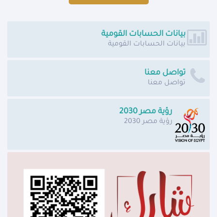
بيانات الحسابات القومية
بيانات الحسابات القومية
تواصل معنا
تواصل معنا
رؤية مصر 2030
رؤية مصر 2030