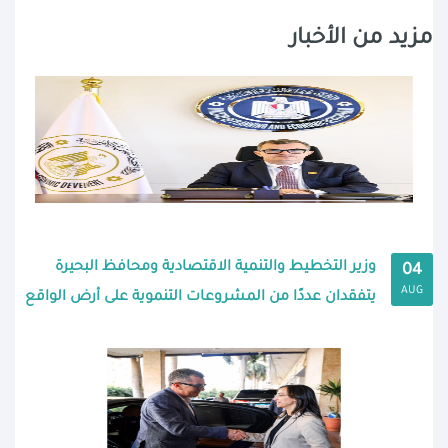
مزيد من الأخبار
وزير التخطيط والتنمية الاقتصادية ومحافظ البحيرة
04
AUG
يتفقدان عددًا من المشروعات التنموية على أرض الواقع