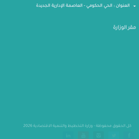
العنوان : الحي الحكومي - العاصمة الإدارية الجديدة
مقر الوزارة
كل الحقوق محفوظة - وزارة التخطيط والتنمية الاقتصادية 2026