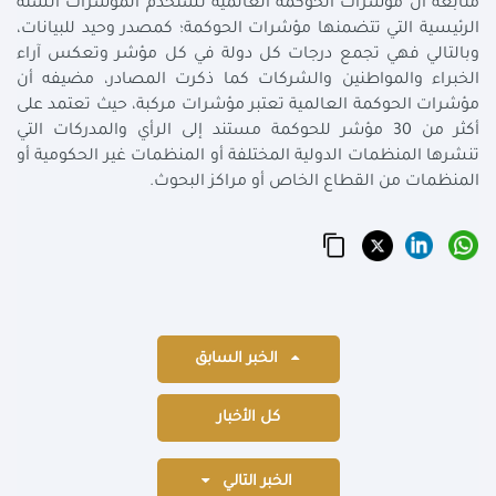
متابعه أن مؤشرات الحوكمة العالمية تستخدم المؤشرات الستة
الرئيسية التي تتضمنها مؤشرات الحوكمة؛ كمصدر وحيد للبيانات،
وبالتالي فهي تجمع درجات كل دولة في كل مؤشر وتعكس آراء
الخبراء والمواطنين والشركات كما ذكرت المصادر، مضيفه أن
مؤشرات الحوكمة العالمية تعتبر مؤشرات مركبة، حيث تعتمد على
أكثر من 30 مؤشر للحوكمة مستند إلى الرأي والمدركات التي
تنشرها المنظمات الدولية المختلفة أو المنظمات غير الحكومية أو
المنظمات من القطاع الخاص أو مراكز البحوث.
الخبر السابق
كل الأخبار
الخبر التالي