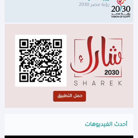
رؤية مصر 2030
أحدث الفيديوهات