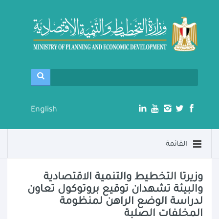
English
القائمة
وزيرتا التخطيط والتنمية الاقتصادية
والبيئة تشهدان توقيع بروتوكول تعاون
لدراسة الوضع الراهن لمنظومة
المخلفات الصلبة