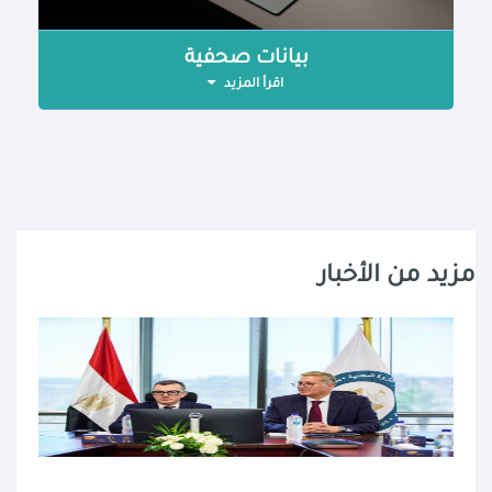
بيانات صحفية
اقرأ المزيد
مزيد من الأخبار