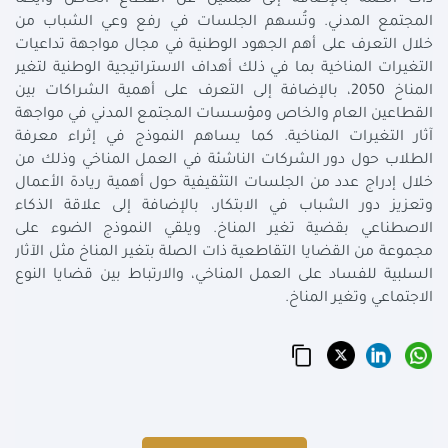
المجتمع المدني. وتُسهم الجلسات في رفع وعي الشباب من
خلال التعرف على أهم الجهود الوطنية في مجال مواجهة تداعيات
التغيرات المناخية بما في ذلك أهداف الاستراتيجية الوطنية لتغير
المناخ 2050، بالإضافة إلى التعرف على أهمية الشراكات بين
القطاعين العام والخاص ومؤسسات المجتمع المدني في مواجهة
آثار التغيرات المناخية. كما يساهم النموذج في إثراء معرفة
الطلاب حول دور الشركات الناشئة في العمل المناخي وذلك من
خلال إدراج عدد من الجلسات التثقيفية حول أهمية ريادة الأعمال
وتعزيز دور الشباب في الابتكار، بالإضافة إلى علاقة الذكاء
الاصطناعي بقضية تغير المناخ. ويلقي النموذج الضوء على
مجموعة من القضايا التقاطعية ذات الصلة بتغير المناخ مثل الآثار
السلبية للفساد على العمل المناخي، والارتباط بين قضايا النوع
الاجتماعي وتغير المناخ.