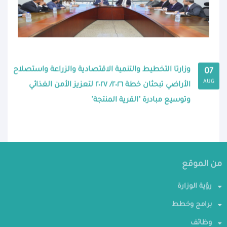
وزارتا التخطيط والتنمية الاقتصادية والزراعة واستصلاح
07
AUG
الأراضي تبحثان خطة ٢٠٢٦/ ٢٠٢٧ لتعزيز الأمن الغذائي
وتوسيع مبادرة "القرية المنتجة"
من الموقع
رؤية الوزارة
برامج وخطط
وظائف