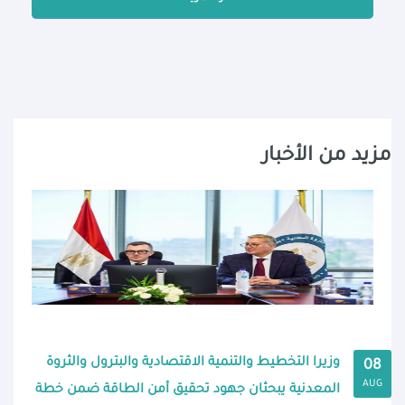
مزيد من الأخبار
وزيرا التخطيط والتنمية الاقتصادية والبترول والثروة
08
AUG
المعدنية يبحثان جهود تحقيق أمن الطاقة ضمن خطة