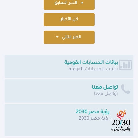
الخبر السابق
كل الأخبار
الخبر التالي
بيانات الحسابات القومية
بيانات الحسابات القومية
تواصل معنا
تواصل معنا
رؤية مصر 2030
رؤية مصر 2030