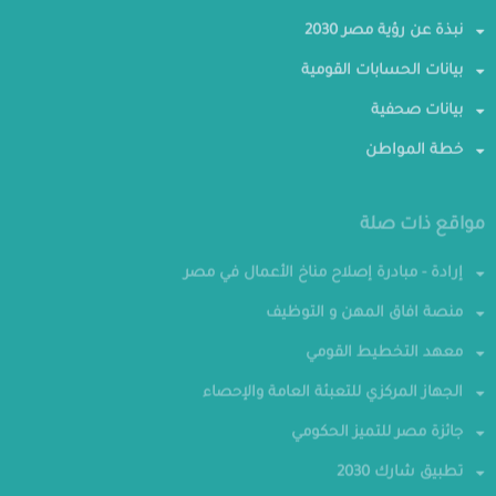
نبذة عن رؤية مصر 2030
بيانات الحسابات القومية
بيانات صحفية
خطة المواطن
مواقع ذات صلة
إرادة - مبادرة إصلاح مناخ الأعمال في مصر
منصة افاق المهن و التوظيف
معهد التخطيط القومي
الجهاز المركزي للتعبئة العامة والإحصاء
جائزة مصر للتميز الحكومي
تطبيق شارك 2030