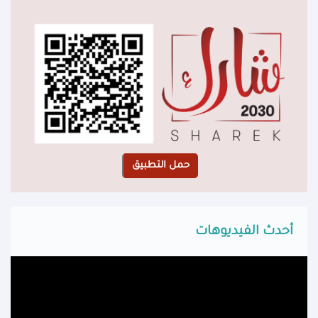
أحدث الفيديوهات